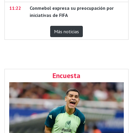
11:22
Conmebol expresa su preocupación por
iniciativas de FIFA
Más noticias
Encuesta