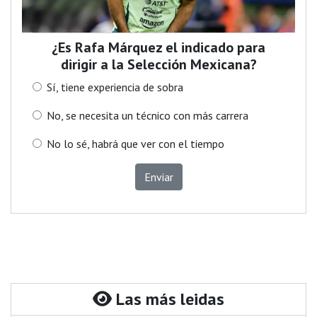
¿Es Rafa Márquez el indicado para
dirigir a la Selección Mexicana?
Sí, tiene experiencia de sobra
No, se necesita un técnico con más carrera
No lo sé, habrá que ver con el tiempo
Enviar
Las más leidas