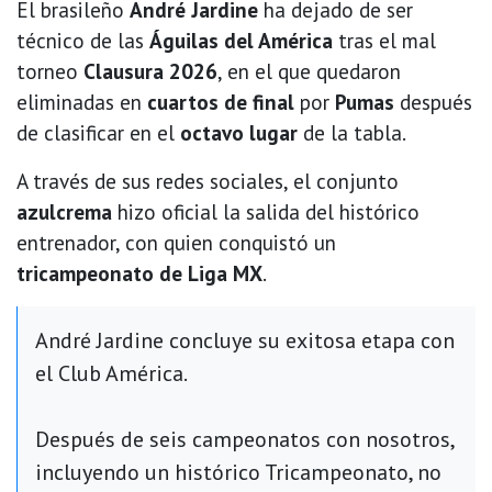
El brasileño
André Jardine
ha dejado de ser
técnico de las
Águilas del América
tras el mal
torneo
Clausura 2026
, en el que quedaron
eliminadas en
cuartos de final
por
Pumas
después
de clasificar en el
octavo lugar
de la tabla.
A través de sus redes sociales, el conjunto
azulcrema
hizo oficial la salida del histórico
entrenador, con quien conquistó un
tricampeonato de Liga MX
.
André Jardine concluye su exitosa etapa con
el Club América.
Después de seis campeonatos con nosotros,
incluyendo un histórico Tricampeonato, no