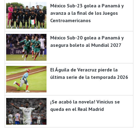
México Sub-23 golea a Panamá y
avanza a la final de los Juegos
Centroamericanos
México Sub-20 golea a Panamá y
asegura boleto al Mundial 2027
El Águila de Veracruz pierde la
última serie de la temporada 2026
¡Se acabó la novela! Vinicius se
queda en el Real Madrid