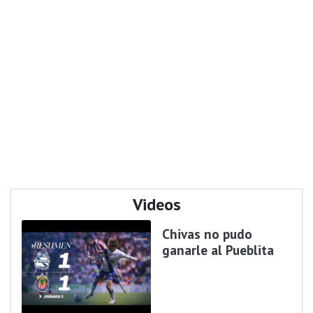
Videos
Chivas no pudo
ganarle al Pueblita