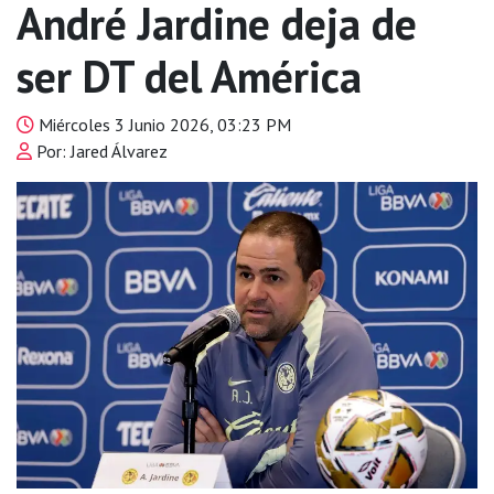
André Jardine deja de
ser DT del América
Miércoles 3 Junio 2026, 03:23 PM
Por: Jared Álvarez