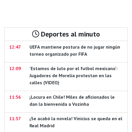
Deportes al minuto
12:47
UEFA mantiene postura de no jugar ningún
torneo organizado por FIFA
12:09
'Estamos de luto por el futbol mexicano':
Jugadores de Morelia protestan en las
calles (VIDEO)
11:56
¡Locura en Chile! Miles de aficionados le
dan la bienvenida a Vozinha
11:37
¡Se acabó la novela! Vinicius se queda en el
Real Madrid