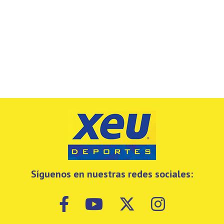
Síguenos en nuestras redes sociales: