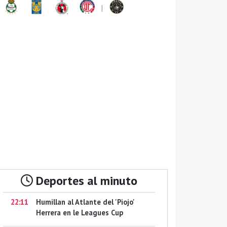
|
Deportes al minuto
22:11
Humillan al Atlante del 'Piojo'
Herrera en le Leagues Cup