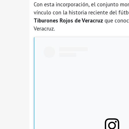
Con esta incorporación, el conjunto m
vínculo con la historia reciente del fútb
Tiburones Rojos de Veracruz
que conoce
Veracruz.