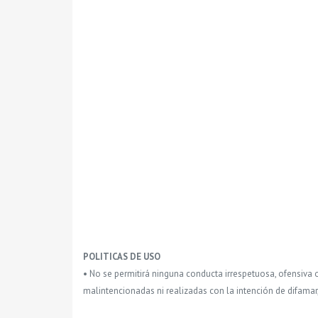
POLITICAS DE USO
• No se permitirá ninguna conducta irrespetuosa, ofensiva 
malintencionadas ni realizadas con la intención de difamar