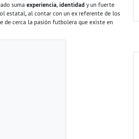
orado suma
experiencia
,
identidad
y un fuerte
ol estatal, al contar con un ex referente de los
 de cerca la pasión futbolera que existe en