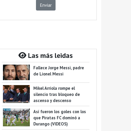
Enviar
Las más leidas
Fallece Jorge Messi, padre
de Lionel Messi
Mikel Arriola rompe el
silencio tras bloqueo de
ascenso y descenso
Así fueron los goles con los
que Piratas FC dominó a
Durango (VIDEOS)