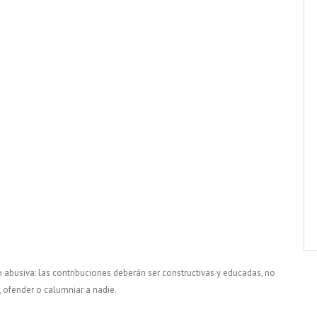
o abusiva: las contribuciones deberán ser constructivas y educadas, no
, ofender o calumniar a nadie.