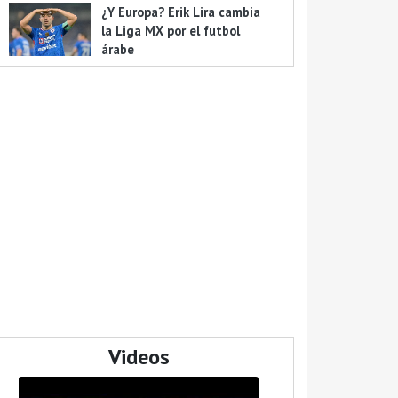
¿Y Europa? Erik Lira cambia
la Liga MX por el futbol
árabe
Videos