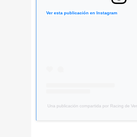
Ver esta publicación en Instagram
Una publicación compartida por Racing de Ve