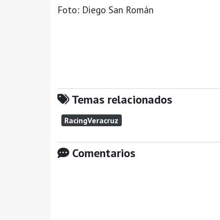
Foto: Diego San Román
Temas relacionados
RacingVeracruz
Comentarios