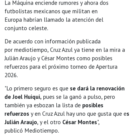
La Máquina enciende rumores y ahora dos
futbolistas mexicanos que militan en
Europa habrían llamado la atención del
conjunto celeste.
De acuerdo con información publicada
por mediotiempo, Cruz Azul ya tiene en la mira a
Julián Araujo y César Montes como posibles
refuerzos para el próximo torneo de Apertura
2026.
"Lo primero seguro es que
se dará la renovación
de Joel Huiqui,
pues se la ganó a pulso, pero
también ya esbozan la lista de
posibles
refuerzos
y en Cruz Azul hay uno que gusta que e
s
Julián Araujo
, y el otro
César Montes
",
publicó Mediotiempo.