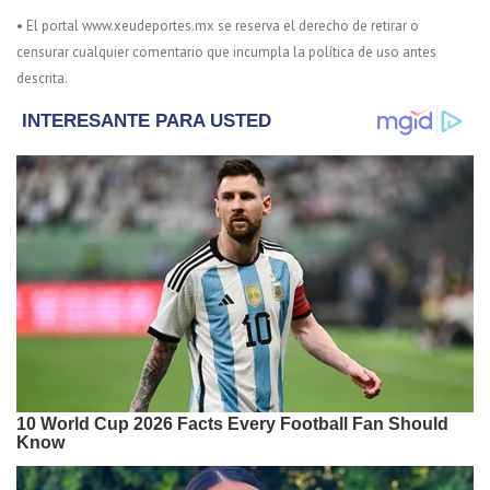
• El portal www.xeudeportes.mx se reserva el derecho de retirar o
censurar cualquier comentario que incumpla la política de uso antes
descrita.