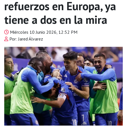
refuerzos en Europa, ya
tiene a dos en la mira
Miércoles 10 Junio 2026, 12:52 PM
Por: Jared Álvarez