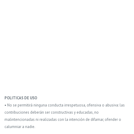
POLITICAS DE USO
• No se permitirá ninguna conducta irrespetuosa, ofensiva o abusiva: las
contribuciones deberán ser constructivas y educadas, no
malintencionadas ni realizadas con la intención de difamar, ofender o
calumniar a nadie.