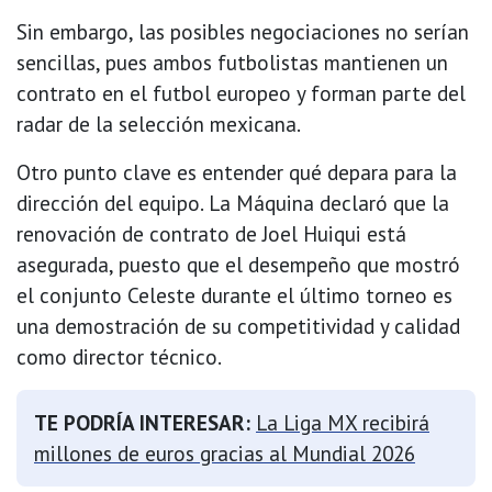
Sin embargo, las posibles negociaciones no serían
sencillas, pues ambos futbolistas mantienen un
contrato en el futbol europeo y forman parte del
radar de la selección mexicana.
Otro punto clave es entender qué depara para la
dirección del equipo. La Máquina declaró que la
renovación de contrato de Joel Huiqui está
asegurada, puesto que el desempeño que mostró
el conjunto Celeste durante el último torneo es
una demostración de su competitividad y calidad
como director técnico.
TE PODRÍA INTERESAR:
La Liga MX recibirá
millones de euros gracias al Mundial 2026