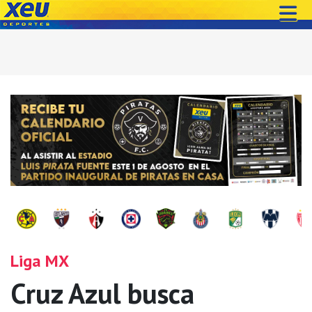
Liga MX
Cruz Azul busca