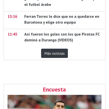
el futbol árabe
13:16
Ferran Torres le dice que no a quedarse en
Barcelona y elige otro equipo
11:45
Así fueron los goles con los que Piratas FC
dominó a Durango (VIDEOS)
Más noticias
Encuesta