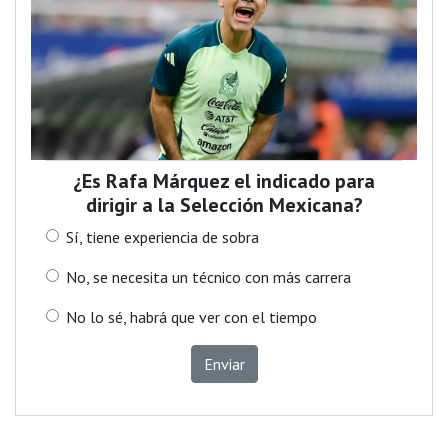
¿Es Rafa Márquez el indicado para
dirigir a la Selección Mexicana?
Sí, tiene experiencia de sobra
No, se necesita un técnico con más carrera
No lo sé, habrá que ver con el tiempo
Enviar