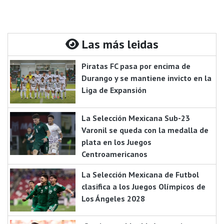
Las más leidas
Piratas FC pasa por encima de
Durango y se mantiene invicto en la
Liga de Expansión
La Selección Mexicana Sub-23
Varonil se queda con la medalla de
plata en los Juegos
Centroamericanos
La Selección Mexicana de Futbol
clasifica a los Juegos Olímpicos de
Los Ángeles 2028