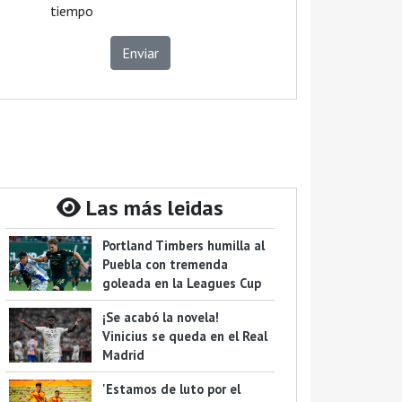
tiempo
Enviar
Las más leidas
Portland Timbers humilla al
Puebla con tremenda
goleada en la Leagues Cup
¡Se acabó la novela!
Vinicius se queda en el Real
Madrid
'Estamos de luto por el