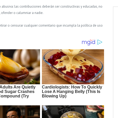
o abusiva: las contribuciones deberán ser constructivas y educadas, no
, ofender o calumniar a nadie.
tirar o censurar cualquier comentario que incumpla la política de uso