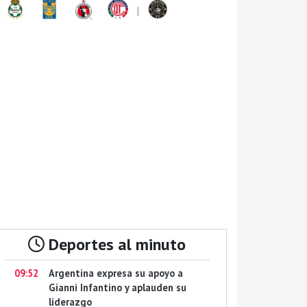
|
Deportes al minuto
09:52
Argentina expresa su apoyo a
Gianni Infantino y aplauden su
liderazgo