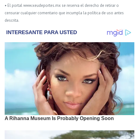
• El portal www.xeudeportes.mx se reserva el derecho de retirar o
censurar cualquier comentario que incumpla la política de uso antes
descrita.