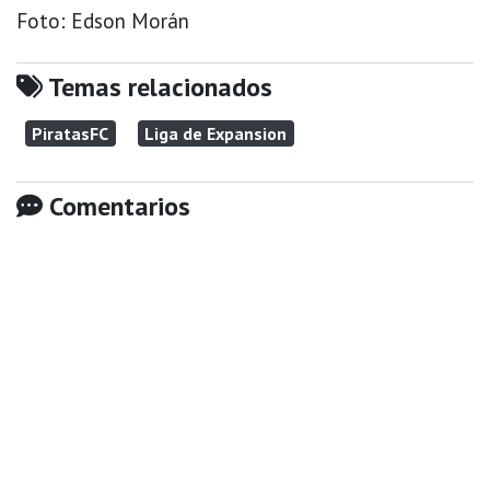
Foto: Edson Morán
Temas relacionados
PiratasFC
Liga de Expansion
Comentarios