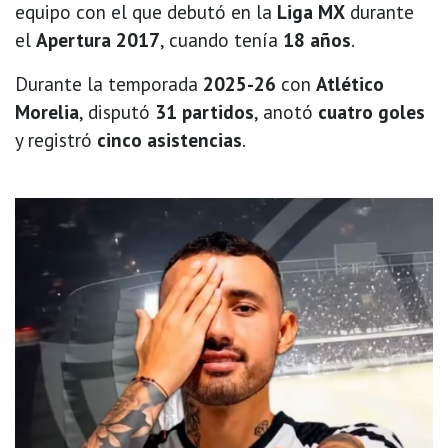
equipo con el que debutó en la
Liga MX
durante
el
Apertura 2017
, cuando tenía
18 años
.
Durante la temporada
2025-26
con
Atlético
Morelia
, disputó
31 partidos
, anotó
cuatro goles
y registró
cinco asistencias
.