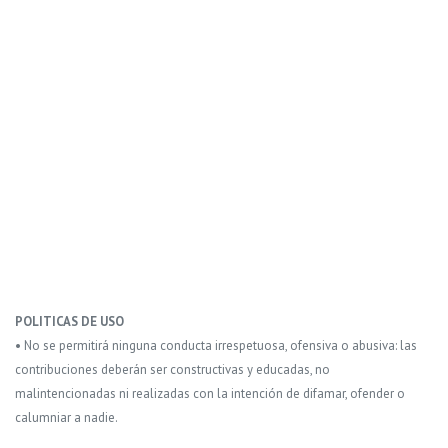
POLITICAS DE USO
• No se permitirá ninguna conducta irrespetuosa, ofensiva o abusiva: las
contribuciones deberán ser constructivas y educadas, no
malintencionadas ni realizadas con la intención de difamar, ofender o
calumniar a nadie.