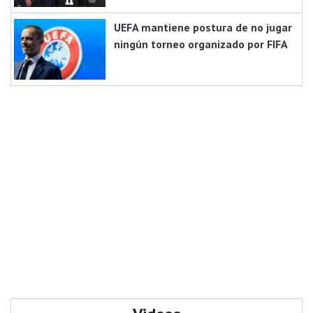
UEFA mantiene postura de no jugar
ningún torneo organizado por FIFA