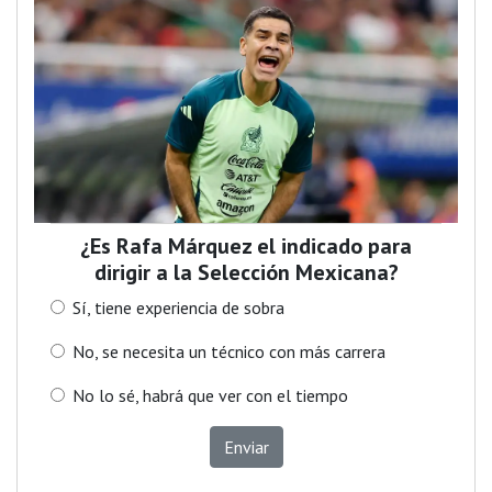
¿Es Rafa Márquez el indicado para
dirigir a la Selección Mexicana?
Sí, tiene experiencia de sobra
No, se necesita un técnico con más carrera
No lo sé, habrá que ver con el tiempo
Enviar