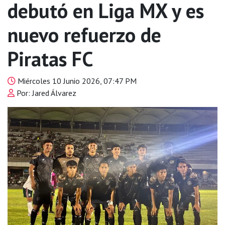
debutó en Liga MX y es
nuevo refuerzo de
Piratas FC
Miércoles 10 Junio 2026, 07:47 PM
Por: Jared Álvarez