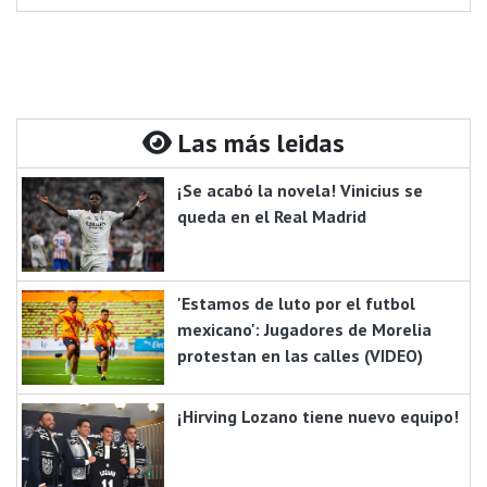
Las más leidas
¡Se acabó la novela! Vinicius se
queda en el Real Madrid
'Estamos de luto por el futbol
mexicano': Jugadores de Morelia
protestan en las calles (VIDEO)
¡Hirving Lozano tiene nuevo equipo!