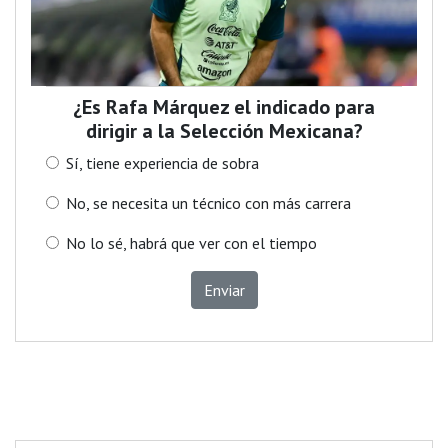
¿Es Rafa Márquez el indicado para
dirigir a la Selección Mexicana?
Sí, tiene experiencia de sobra
No, se necesita un técnico con más carrera
No lo sé, habrá que ver con el tiempo
Enviar