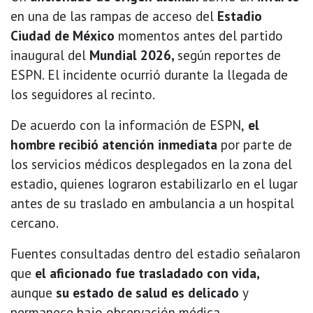
en una de las rampas de acceso del
Estadio
Ciudad de México
momentos antes del partido
inaugural del
Mundial 2026,
según reportes de
ESPN. El incidente ocurrió durante la llegada de
los seguidores al recinto.
De acuerdo con la información de ESPN,
el
hombre recibió atención inmediata
por parte de
los servicios médicos desplegados en la zona del
estadio, quienes lograron estabilizarlo en el lugar
antes de su traslado en ambulancia a un hospital
cercano.
Fuentes consultadas dentro del estadio señalaron
que
el aficionado fue trasladado con vida,
aunque
su estado de salud es delicado
y
permanece bajo observación médica