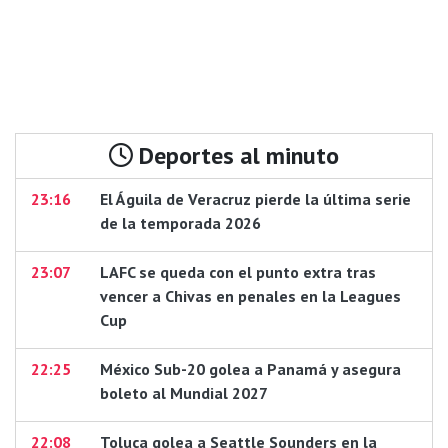
Deportes al minuto
23:16
El Águila de Veracruz pierde la última serie
de la temporada 2026
23:07
LAFC se queda con el punto extra tras
vencer a Chivas en penales en la Leagues
Cup
22:25
México Sub-20 golea a Panamá y asegura
boleto al Mundial 2027
22:08
Toluca golea a Seattle Sounders en la