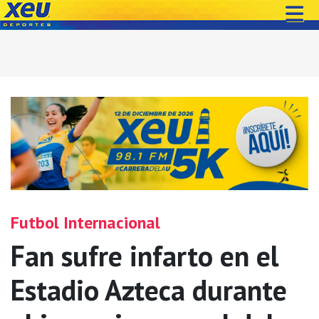
Futbol Internacional
Fan sufre infarto en el
Estadio Azteca durante