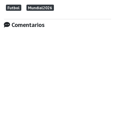
Futbol
Mundial2026
Comentarios