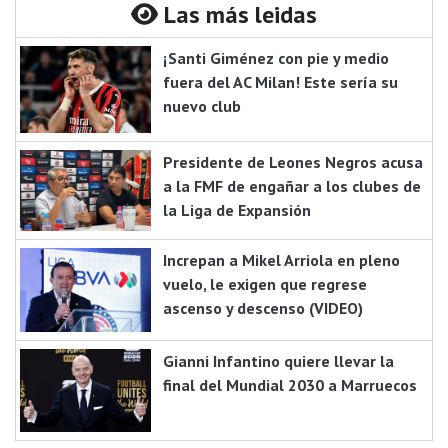
Las más leidas
¡Santi Giménez con pie y medio
fuera del AC Milan! Este sería su
nuevo club
Presidente de Leones Negros acusa
a la FMF de engañar a los clubes de
la Liga de Expansión
Increpan a Mikel Arriola en pleno
vuelo, le exigen que regrese
ascenso y descenso (VIDEO)
Gianni Infantino quiere llevar la
final del Mundial 2030 a Marruecos