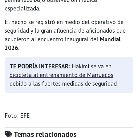
especializada.
El hecho se registró en medio del operativo de
seguridad y la gran afluencia de aficionados que
acudieron al encuentro inaugural del
Mundial
2026.
TE PODRÍA INTERESAR:
Hakimi se va en
bicicleta al entrenamiento de Marruecos
debido a las fuertes medidas de seguridad
Foto: EFE
Temas relacionados