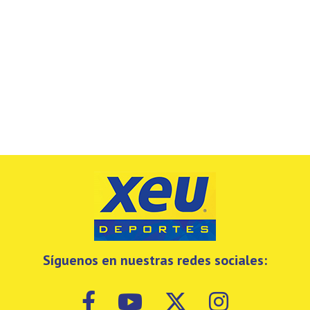
Síguenos en nuestras redes sociales: