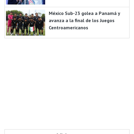
México Sub-23 golea a Panamá y
avanza a la final de los Juegos
Centroamericanos