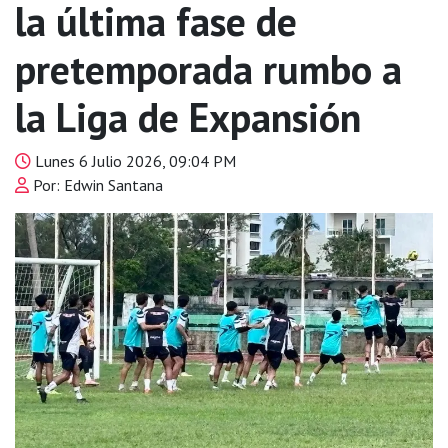
la última fase de
pretemporada rumbo a
la Liga de Expansión
Lunes 6 Julio 2026, 09:04 PM
Por: Edwin Santana