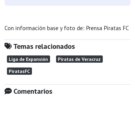
Con información base y foto de: Prensa Piratas FC
Temas relacionados
Liga de Expansión
Piratas de Veracruz
PiratasFC
Comentarios