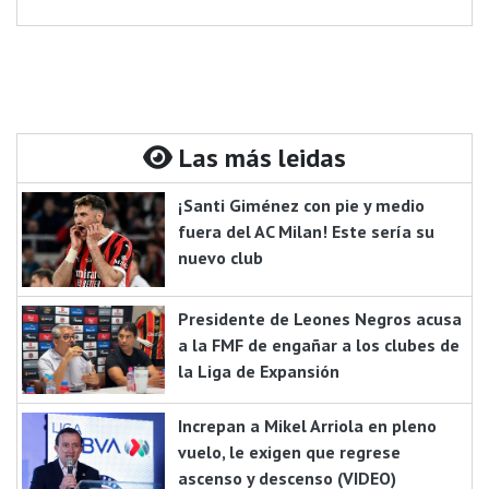
Las más leidas
¡Santi Giménez con pie y medio
fuera del AC Milan! Este sería su
nuevo club
Presidente de Leones Negros acusa
a la FMF de engañar a los clubes de
la Liga de Expansión
Increpan a Mikel Arriola en pleno
vuelo, le exigen que regrese
ascenso y descenso (VIDEO)