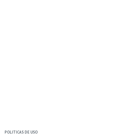
POLITICAS DE USO