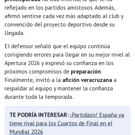
reflejado en los partidos amistosos. Además,
afirmó sentirse cada vez más adaptado al club y
convencido del proyecto deportivo desde su
llegada.
El defensor señaló que el equipo continúa
corrigiendo errores para llegar en su mejor nivel al
Apertura 2026 y expresó su confianza en los
próximos compromisos de
preparación
.
Finalmente, invitó a la
afición veracruzana
a
respaldar al equipo y mantener la confianza
durante toda la temporada.
TE PODRÍA INTERESAR:
¡Partidazo! España ya
tiene rival para los Cuartos de Final en el
Mundial 2026