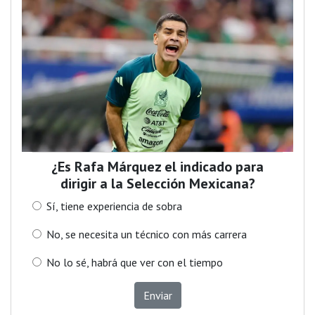
¿Es Rafa Márquez el indicado para
dirigir a la Selección Mexicana?
Sí, tiene experiencia de sobra
No, se necesita un técnico con más carrera
No lo sé, habrá que ver con el tiempo
Enviar