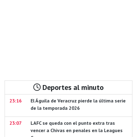
Deportes al minuto
23:16
El Águila de Veracruz pierde la última serie
de la temporada 2026
23:07
LAFC se queda con el punto extra tras
vencer a Chivas en penales en la Leagues