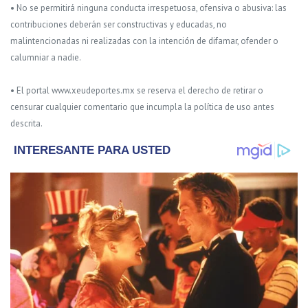
• No se permitirá ninguna conducta irrespetuosa, ofensiva o abusiva: las
contribuciones deberán ser constructivas y educadas, no
malintencionadas ni realizadas con la intención de difamar, ofender o
calumniar a nadie.
• El portal www.xeudeportes.mx se reserva el derecho de retirar o
censurar cualquier comentario que incumpla la política de uso antes
descrita.