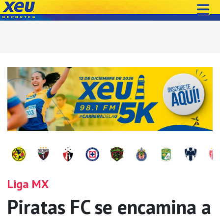
Liga MX
Piratas FC se encamina a