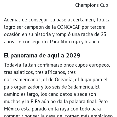
Champions Cup
Además de conseguir su pase al certamen, Toluca
logró ser campeón de la CONCACAF por tercera
ocasión en su historia y rompió una racha de 23
años sin conseguirlo. Pura fibra roja y blanca.
El panorama de aquí a 2029
Todavía faltan confirmarse once cupos europeos,
tres asiáticos, tres africanos, tres
norteamericanos, el de Oceanía, el lugar para el
país organizador y los seis de Sudamérica. El
camino es largo, los candidatos a sede son
muchos y la FIFA aún no da la palabra final. Pero
México está parado en la raya con todo para
competir por ser la casa del torneo más ambicioso