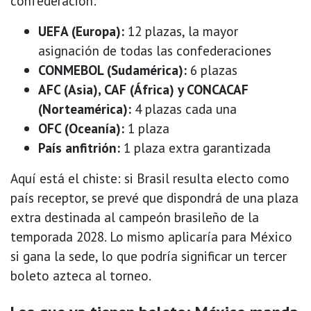
confederación:
UEFA (Europa):
12 plazas, la mayor
asignación de todas las confederaciones
CONMEBOL (Sudamérica):
6 plazas
AFC (Asia), CAF (África) y CONCACAF
(Norteamérica):
4 plazas cada una
OFC (Oceanía):
1 plaza
País anfitrión:
1 plaza extra garantizada
Aquí está el chiste: si Brasil resulta electo como
país receptor, se prevé que dispondrá de una plaza
extra destinada al campeón brasileño de la
temporada 2028. Lo mismo aplicaría para México
si gana la sede, lo que podría significar un tercer
boleto azteca al torneo.