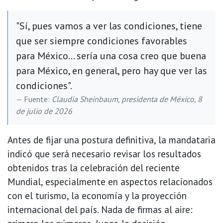
"Sí, pues vamos a ver las condiciones, tiene
que ser siempre condiciones favorables
para México... sería una cosa creo que buena
para México, en general, pero hay que ver las
condiciones".
Fuente:
Claudia Sheinbaum, presidenta de México, 8
de julio de 2026
Antes de fijar una postura definitiva, la mandataria
indicó que será necesario revisar los resultados
obtenidos tras la celebración del reciente
Mundial, especialmente en aspectos relacionados
con el turismo, la economía y la proyección
internacional del país. Nada de firmas al aire: