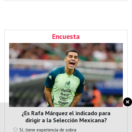
Encuesta
¿Es Rafa Márquez el indicado para
dirigir a la Selección Mexicana?
Sí, tiene experiencia de sobra