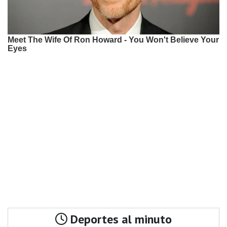
Deportes al minuto