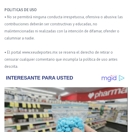
POLITICAS DE USO
• No se permitirá ninguna conducta irrespetuosa, ofensiva o abusiva: las
contribuciones deberán ser constructivas y educadas, no
malintencionadas ni realizadas con la intención de difamar, ofender o
calumniar a nadie.
• El portal www.xeudeportes.mx se reserva el derecho de retirar o
censurar cualquier comentario que incumpla la política de uso antes
descrita.