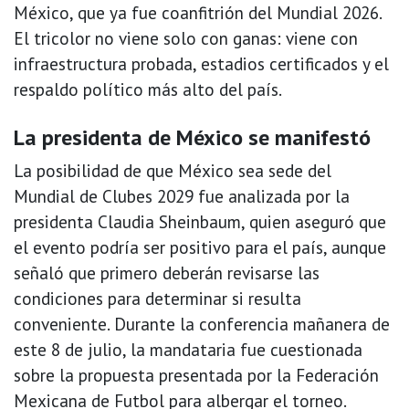
México, que ya fue coanfitrión del Mundial 2026.
El tricolor no viene solo con ganas: viene con
infraestructura probada, estadios certificados y el
respaldo político más alto del país.
La presidenta de México se manifestó
La posibilidad de que México sea sede del
Mundial de Clubes 2029 fue analizada por la
presidenta Claudia Sheinbaum, quien aseguró que
el evento podría ser positivo para el país, aunque
señaló que primero deberán revisarse las
condiciones para determinar si resulta
conveniente. Durante la conferencia mañanera de
este 8 de julio, la mandataria fue cuestionada
sobre la propuesta presentada por la Federación
Mexicana de Futbol para albergar el torneo.