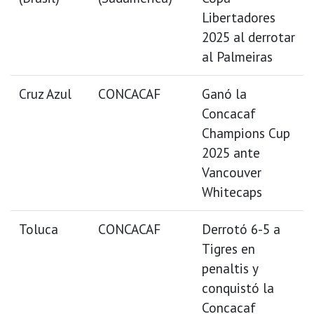
Libertadores
2025 al derrotar
al Palmeiras
Cruz Azul
CONCACAF
Ganó la
Concacaf
Champions Cup
2025 ante
Vancouver
Whitecaps
Toluca
CONCACAF
Derrotó 6-5 a
Tigres en
penaltis y
conquistó la
Concacaf