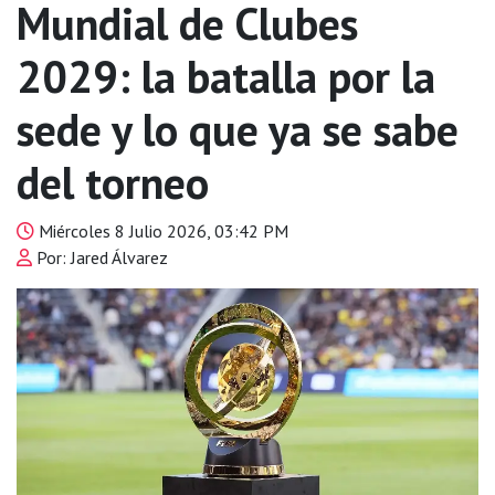
Mundial de Clubes
2029: la batalla por la
sede y lo que ya se sabe
del torneo
Miércoles 8 Julio 2026, 03:42 PM
Por: Jared Álvarez