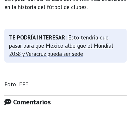
en la historia del fútbol de clubes.
TE PODRÍA INTERESAR:
Esto tendría que
pasar para que México albergue el Mundial
2038 y Veracruz pueda ser sede
Foto: EFE
Comentarios