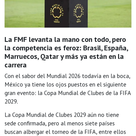
La FMF levanta la mano con todo, pero
la competencia es feroz: Brasil, España,
Marruecos, Qatar y más ya están en la
carrera
Con el sabor del Mundial 2026 todavía en la boca,
México ya tiene los ojos puestos en el siguiente
gran evento: la Copa Mundial de Clubes de la FIFA
2029.
La Copa Mundial de Clubes 2029 aún no tiene
sede confirmada, pero al menos siete países
buscan albergar el torneo de la FIFA, entre ellos