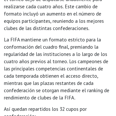
realizarse cada cuatro años. Este cambio de
formato incluyó un aumento en el número de
equipos participantes, reuniendo a los mejores
clubes de las distintas confederaciones.
La FIFA mantiene un formato estricto para la
conformación del cuadro final, premiando la
regularidad de las instituciones a lo largo de los
cuatro años previos al torneo. Los campeones de
las principales competencias continentales de
cada temporada obtienen el acceso directo,
mientras que las plazas restantes de cada
confederación se otorgan mediante el ranking de
rendimiento de clubes de la FIFA.
Así quedan repartidos los 32 cupos por