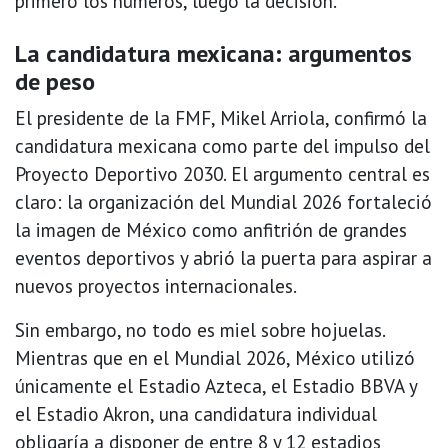
primero los números, luego la decisión.
La candidatura mexicana: argumentos
de peso
El presidente de la FMF, Mikel Arriola, confirmó la
candidatura mexicana como parte del impulso del
Proyecto Deportivo 2030. El argumento central es
claro: la organización del Mundial 2026 fortaleció
la imagen de México como anfitrión de grandes
eventos deportivos y abrió la puerta para aspirar a
nuevos proyectos internacionales.
Sin embargo, no todo es miel sobre hojuelas.
Mientras que en el Mundial 2026, México utilizó
únicamente el Estadio Azteca, el Estadio BBVA y
el Estadio Akron, una candidatura individual
obligaría a disponer de entre 8 y 12 estadios