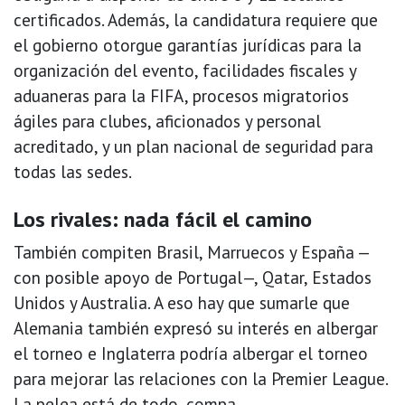
certificados. Además, la candidatura requiere que
el gobierno otorgue garantías jurídicas para la
organización del evento, facilidades fiscales y
aduaneras para la FIFA, procesos migratorios
ágiles para clubes, aficionados y personal
acreditado, y un plan nacional de seguridad para
todas las sedes.
Los rivales: nada fácil el camino
También compiten Brasil, Marruecos y España —
con posible apoyo de Portugal—, Qatar, Estados
Unidos y Australia. A eso hay que sumarle que
Alemania también expresó su interés en albergar
el torneo e Inglaterra podría albergar el torneo
para mejorar las relaciones con la Premier League.
La pelea está de todo, compa.