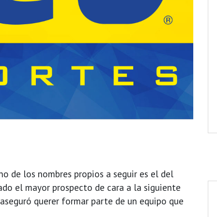
no de los nombres propios a seguir es el del
do el mayor prospecto de cara a la siguiente
 aseguró querer formar parte de un equipo que