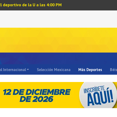
El deportivo de la U a las 4:00 PM
l Internacional
Selección Mexicana
Más Deportes
Béi