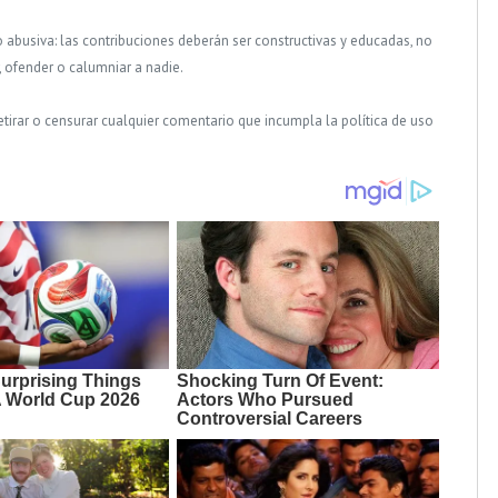
o abusiva: las contribuciones deberán ser constructivas y educadas, no
, ofender o calumniar a nadie.
tirar o censurar cualquier comentario que incumpla la política de uso