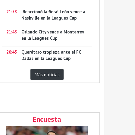
21:58
¡Reaccionó la fiera! León vence a
Nashville en la Leagues Cup
21:43
Orlando City vence a Monterrey
en la Leagues Cup
20:43
Querétaro tropieza ante el FC
Dallas en la Leagues Cup
Más noticias
Encuesta