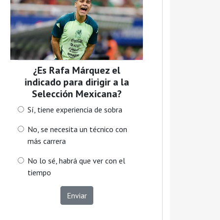
¿Es Rafa Márquez el
indicado para dirigir a la
Selección Mexicana?
Sí, tiene experiencia de sobra
No, se necesita un técnico con
más carrera
No lo sé, habrá que ver con el
tiempo
Enviar