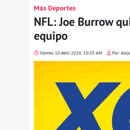
Más Deportes
NFL: Joe Burrow qu
equipo
Viernes 10 Abril 2020, 10:03 AM
Por: Alej