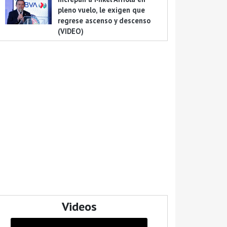
pleno vuelo, le exigen que
regrese ascenso y descenso
(VIDEO)
Videos