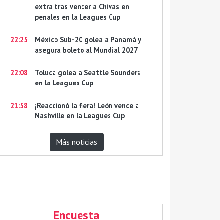
extra tras vencer a Chivas en
penales en la Leagues Cup
22:25
México Sub-20 golea a Panamá y
asegura boleto al Mundial 2027
22:08
Toluca golea a Seattle Sounders
en la Leagues Cup
21:58
¡Reaccionó la fiera! León vence a
Nashville en la Leagues Cup
Más noticias
Encuesta