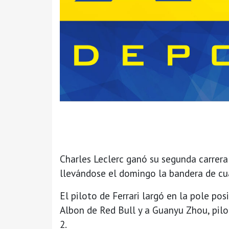
Charles Leclerc ganó su segunda carrera
llevándose el domingo la bandera de cua
El piloto de Ferrari largó en la pole po
Albon de Red Bull y a Guanyu Zhou, pilo
2.