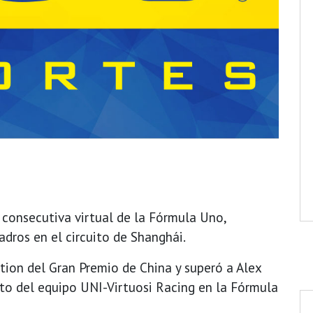
 consecutiva virtual de la Fórmula Uno,
dros en el circuito de Shanghái.
sition del Gran Premio de China y superó a Alex
to del equipo UNI-Virtuosi Racing en la Fórmula