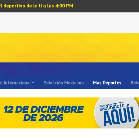
El deportivo de la U a las 4:00 PM
l Internacional
Selección Mexicana
Más Deportes
Béi