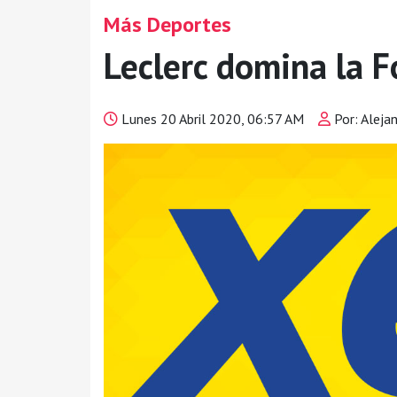
Más Deportes
Leclerc domina la F
Lunes 20 Abril 2020, 06:57 AM
Por: Aleja