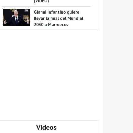
(VIDEO)
Gianni Infantino quiere
llevar la final del Mundial
2030 a Marruecos
Videos