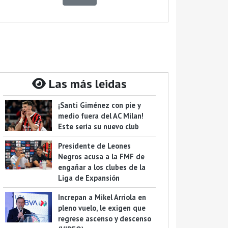
Las más leidas
¡Santi Giménez con pie y
medio fuera del AC Milan!
Este sería su nuevo club
Presidente de Leones
Negros acusa a la FMF de
engañar a los clubes de la
Liga de Expansión
Increpan a Mikel Arriola en
pleno vuelo, le exigen que
regrese ascenso y descenso