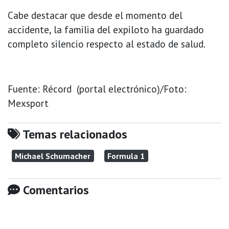
Cabe destacar que desde el momento del
accidente, la familia del expiloto ha guardado
completo silencio respecto al estado de salud.
Fuente: Récord (portal electrónico)/Foto:
Mexsport
Temas relacionados
Michael Schumacher
Formula 1
Comentarios