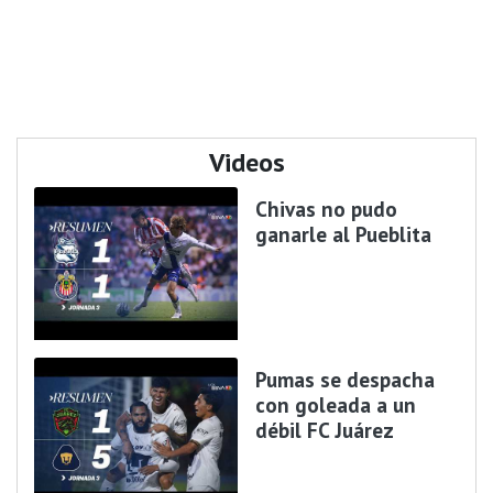
Videos
Chivas no pudo
ganarle al Pueblita
Pumas se despacha
con goleada a un
débil FC Juárez