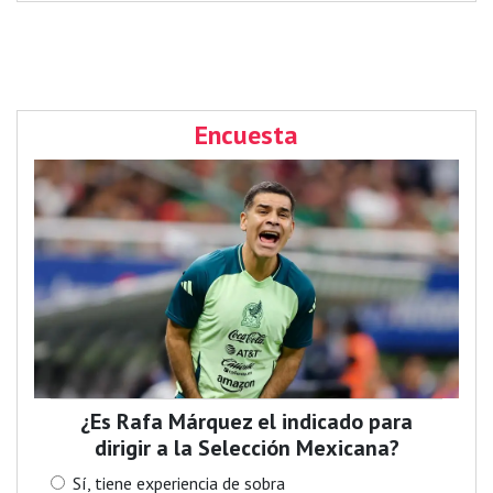
Encuesta
¿Es Rafa Márquez el indicado para
dirigir a la Selección Mexicana?
Sí, tiene experiencia de sobra