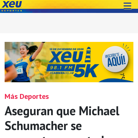
Más Deportes
Aseguran que Michael
Schumacher se