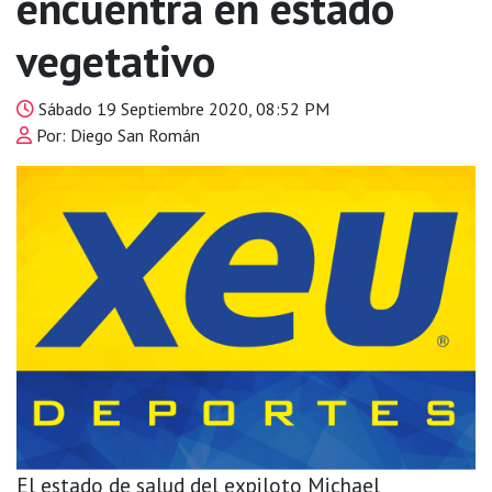
encuentra en estado
vegetativo
Sábado 19 Septiembre 2020, 08:52 PM
Por: Diego San Román
El estado de salud del expiloto Michael