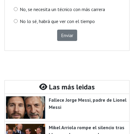
No, se necesita un técnico con más carrera
No lo sé, habrá que ver con el tiempo
Enviar
Las más leidas
Fallece Jorge Messi, padre de Lionel
Messi
Mikel Arriola rompe el silencio tras