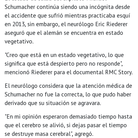
Schumacher continúa siendo una incógnita desde
el accidente que sufrió mientras practicaba esquí
en 2013, sin embargo, el neurólogo Eric Riederer
aseguró que el alemán se encuentra en estado
vegetativo.
"Creo que está en un estado vegetativo, lo que
significa que está despierto pero no responde",
mencionó Riederer para el documental RMC Story.
El neurólogo considera que la atención médica de
Schumacher no fue la correcta, lo que pudo haber
derivado que su situación se agravara.
"En mi opinión esperaron demasiado tiempo hasta
que el cerebro se alivió, si dejas pasar el tiempo
se destruye masa cerebral", agregó.