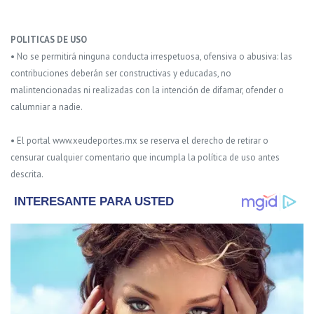
POLITICAS DE USO
• No se permitirá ninguna conducta irrespetuosa, ofensiva o abusiva: las
contribuciones deberán ser constructivas y educadas, no
malintencionadas ni realizadas con la intención de difamar, ofender o
calumniar a nadie.
• El portal www.xeudeportes.mx se reserva el derecho de retirar o
censurar cualquier comentario que incumpla la política de uso antes
descrita.