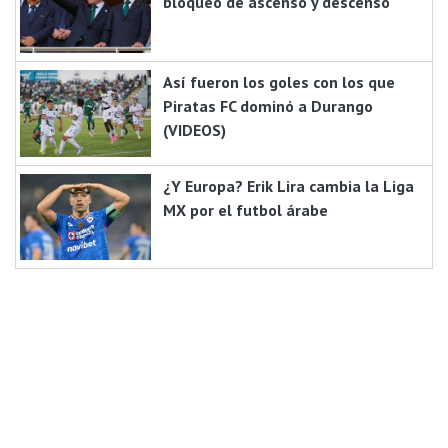
bloqueo de ascenso y descenso
Así fueron los goles con los que
Piratas FC dominó a Durango
(VIDEOS)
¿Y Europa? Erik Lira cambia la Liga
MX por el futbol árabe