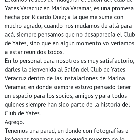
Yates Veracruz en Marina Veramar, es una promesa
hecha por Ricardo Diez; a la que me sume con
mucho agrado, cuando nos mudamos de allá para
acá, siempre pensamos que no desaparecía el Club
de Yates, sino que en algún momento volveríamos
a estar reunidos todos.
En lo personal para nosotros es muy satisfactorio,
darles la bienvenida al Salón del Club de Yates
Veracruz dentro de las instalaciones de Marina
Veramar, en donde siempre estuvo pensado tener
un espacio para los socios, amigos y para todos
quienes siempre han sido parte de la historia del
Club de Yates.
Agregó.
Tenemos una pared, en donde con fotografías e
imágenes tenemos una pequeña muestra de lo