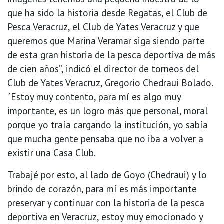
que ha sido la historia desde Regatas, el Club de
Pesca Veracruz, el Club de Yates Veracruz y que
queremos que Marina Veramar siga siendo parte
de esta gran historia de la pesca deportiva de más
de cien años”, indicó el director de torneos del
Club de Yates Veracruz, Gregorio Chedraui Bolado.
“Estoy muy contento, para mí es algo muy
importante, es un logro más que personal, moral
porque yo traía cargando la institución, yo sabía
que mucha gente pensaba que no iba a volver a
existir una Casa Club.
Trabajé por esto, al lado de Goyo (Chedraui) y lo
brindo de corazón, para mí es más importante
preservar y continuar con la historia de la pesca
deportiva en Veracruz, estoy muy emocionado y