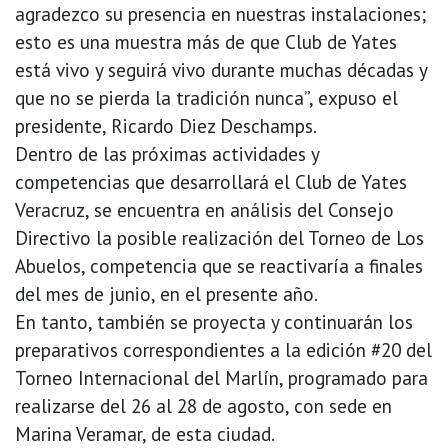
agradezco su presencia en nuestras instalaciones;
esto es una muestra más de que Club de Yates
está vivo y seguirá vivo durante muchas décadas y
que no se pierda la tradición nunca”, expuso el
presidente, Ricardo Diez Deschamps.
Dentro de las próximas actividades y
competencias que desarrollará el Club de Yates
Veracruz, se encuentra en análisis del Consejo
Directivo la posible realización del Torneo de Los
Abuelos, competencia que se reactivaría a finales
del mes de junio, en el presente año.
En tanto, también se proyecta y continuarán los
preparativos correspondientes a la edición #20 del
Torneo Internacional del Marlín, programado para
realizarse del 26 al 28 de agosto, con sede en
Marina Veramar, de esta ciudad.