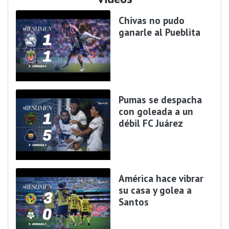
Chivas no pudo
ganarle al Pueblita
Pumas se despacha
con goleada a un
débil FC Juárez
América hace vibrar
su casa y golea a
Santos