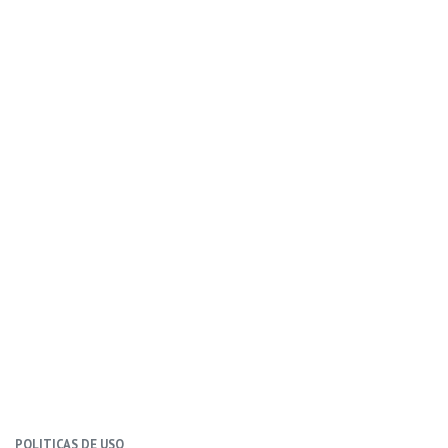
POLITICAS DE USO