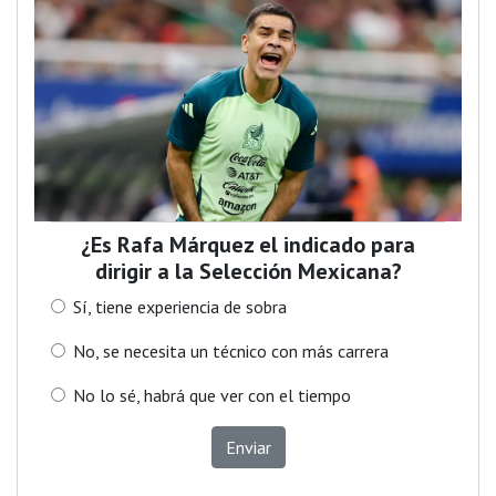
¿Es Rafa Márquez el indicado para
dirigir a la Selección Mexicana?
Sí, tiene experiencia de sobra
No, se necesita un técnico con más carrera
No lo sé, habrá que ver con el tiempo
Enviar