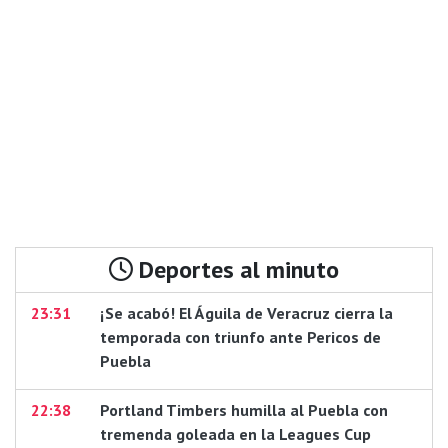
Deportes al minuto
23:31
¡Se acabó! El Águila de Veracruz cierra la
temporada con triunfo ante Pericos de
Puebla
22:38
Portland Timbers humilla al Puebla con
tremenda goleada en la Leagues Cup