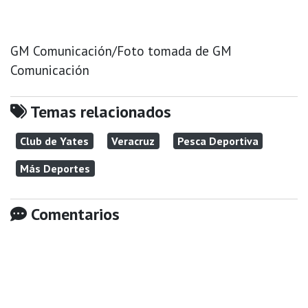
GM Comunicación/Foto tomada de GM
Comunicación
Temas relacionados
Club de Yates
Veracruz
Pesca Deportiva
Más Deportes
Comentarios