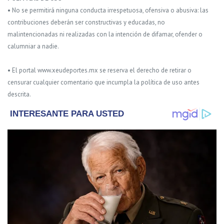
• No se permitirá ninguna conducta irrespetuosa, ofensiva o abusiva: las
contribuciones deberán ser constructivas y educadas, no
malintencionadas ni realizadas con la intención de difamar, ofender o
calumniar a nadie.
• El portal www.xeudeportes.mx se reserva el derecho de retirar o
censurar cualquier comentario que incumpla la política de uso antes
descrita.