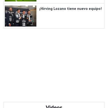
¡Hirving Lozano tiene nuevo equipo!
Videos