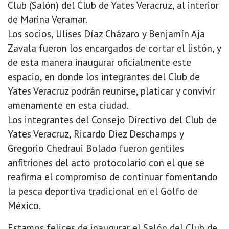
Club (Salón) del Club de Yates Veracruz, al interior
de Marina Veramar.
Los socios, Ulises Díaz Cházaro y Benjamín Aja
Zavala fueron los encargados de cortar el listón, y
de esta manera inaugurar oficialmente este
espacio, en donde los integrantes del Club de
Yates Veracruz podrán reunirse, platicar y convivir
amenamente en esta ciudad.
Los integrantes del Consejo Directivo del Club de
Yates Veracruz, Ricardo Diez Deschamps y
Gregorio Chedraui Bolado fueron gentiles
anfitriones del acto protocolario con el que se
reafirma el compromiso de continuar fomentando
la pesca deportiva tradicional en el Golfo de
México.
Estamos felices de inaugurar el Salón del Club de