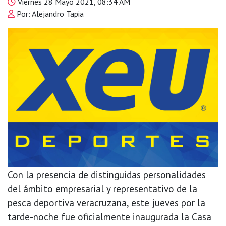
Viernes 28 Mayo 2021, 08:34 AM
Por: Alejandro Tapia
Con la presencia de distinguidas personalidades
del ámbito empresarial y representativo de la
pesca deportiva veracruzana, este jueves por la
tarde-noche fue oficialmente inaugurada la Casa