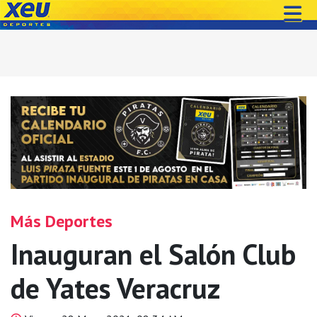
Más Deportes
Inauguran el Salón Club
de Yates Veracruz