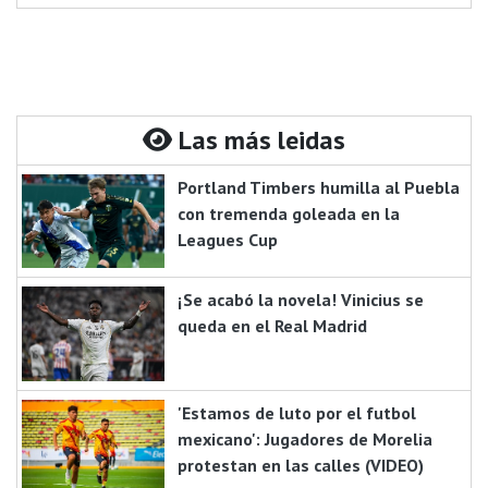
Las más leidas
Portland Timbers humilla al Puebla
con tremenda goleada en la
Leagues Cup
¡Se acabó la novela! Vinicius se
queda en el Real Madrid
'Estamos de luto por el futbol
mexicano': Jugadores de Morelia
protestan en las calles (VIDEO)