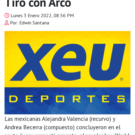
Tiro con Arco
Lunes 3 Enero 2022, 08:56 PM
Por: Edwin Santana
Las mexicanas Alejandra Valencia (recurvo) y
Andrea Becerra (compuesto) concluyeron en el