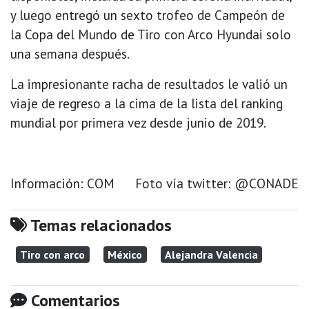
y luego entregó un sexto trofeo de Campeón de
la Copa del Mundo de Tiro con Arco Hyundai solo
una semana después.
La impresionante racha de resultados le valió un
viaje de regreso a la cima de la lista del ranking
mundial por primera vez desde junio de 2019.
Información: COM Foto vía twitter: @CONADE
Temas relacionados
Tiro con arco
México
Alejandra Valencia
Comentarios