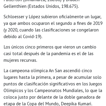
Gellenthien (Estados Unidos, 198.675).
Schloesser y López subieron oficialmente un lugar,
ya que ambos ocuparon el segundo a fines de 2019
(y 2020, cuando las clasificaciones se congelaron
debido al Covid-19).
Los únicos cinco primeros que vieron un cambio
casi total después de la pandemia es el de las
mujeres recurvas.
La campeona olímpica An San ascendió cinco
lugares hasta la primera, a pesar de acumular solo
puntos de clasificación significativos en los Juegos
Olímpicos y los Campeonatos Mundiales, lo que la
coloca justo por delante de la doble ganadora de
etapa de la Copa del Mundo, Deepika Kumari.