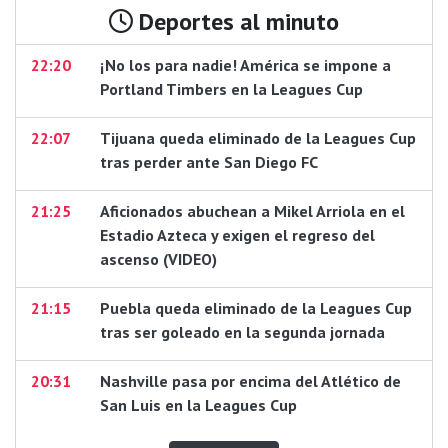
Deportes al minuto
22:20
¡No los para nadie! América se impone a
Portland Timbers en la Leagues Cup
22:07
Tijuana queda eliminado de la Leagues Cup
tras perder ante San Diego FC
21:25
Aficionados abuchean a Mikel Arriola en el
Estadio Azteca y exigen el regreso del
ascenso (VIDEO)
21:15
Puebla queda eliminado de la Leagues Cup
tras ser goleado en la segunda jornada
20:31
Nashville pasa por encima del Atlético de
San Luis en la Leagues Cup