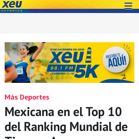
Más Deportes
Mexicana en el Top 10
del Ranking Mundial de