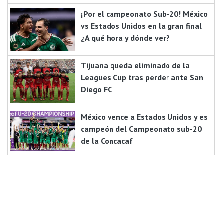
¡Por el campeonato Sub-20! México
vs Estados Unidos en la gran final
¿A qué hora y dónde ver?
Tijuana queda eliminado de la
Leagues Cup tras perder ante San
Diego FC
México vence a Estados Unidos y es
campeón del Campeonato sub-20
de la Concacaf