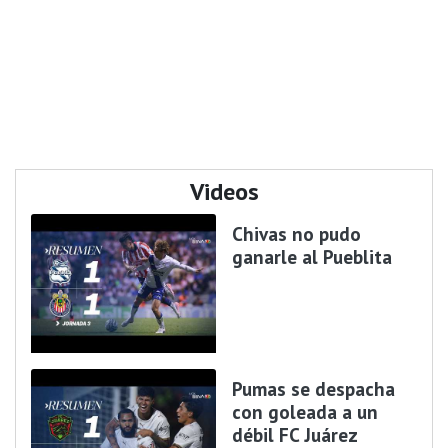
Videos
Chivas no pudo
ganarle al Pueblita
Pumas se despacha
con goleada a un
débil FC Juárez