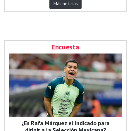
Más noticias
Encuesta
¿Es Rafa Márquez el indicado para
dirigir a la Selección Mexicana?