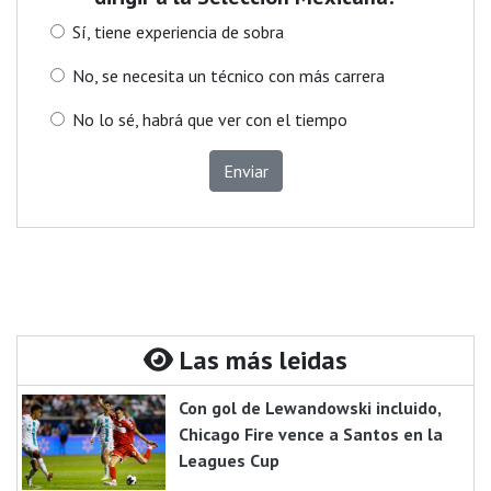
Sí, tiene experiencia de sobra
No, se necesita un técnico con más carrera
No lo sé, habrá que ver con el tiempo
Enviar
Las más leidas
Con gol de Lewandowski incluido,
Chicago Fire vence a Santos en la
Leagues Cup