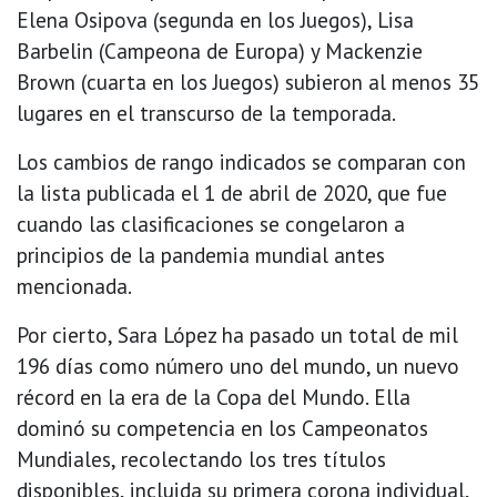
Elena Osipova (segunda en los Juegos), Lisa
Barbelin (Campeona de Europa) y Mackenzie
Brown (cuarta en los Juegos) subieron al menos 35
lugares en el transcurso de la temporada.
Los cambios de rango indicados se comparan con
la lista publicada el 1 de abril de 2020, que fue
cuando las clasificaciones se congelaron a
principios de la pandemia mundial antes
mencionada.
Por cierto, Sara López ha pasado un total de mil
196 días como número uno del mundo, un nuevo
récord en la era de la Copa del Mundo. Ella
dominó su competencia en los Campeonatos
Mundiales, recolectando los tres títulos
disponibles, incluida su primera corona individual,