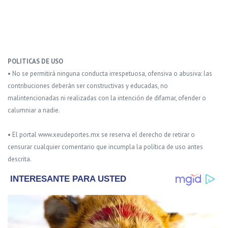
POLITICAS DE USO
• No se permitirá ninguna conducta irrespetuosa, ofensiva o abusiva: las
contribuciones deberán ser constructivas y educadas, no
malintencionadas ni realizadas con la intención de difamar, ofender o
calumniar a nadie.
• El portal www.xeudeportes.mx se reserva el derecho de retirar o
censurar cualquier comentario que incumpla la política de uso antes
descrita.