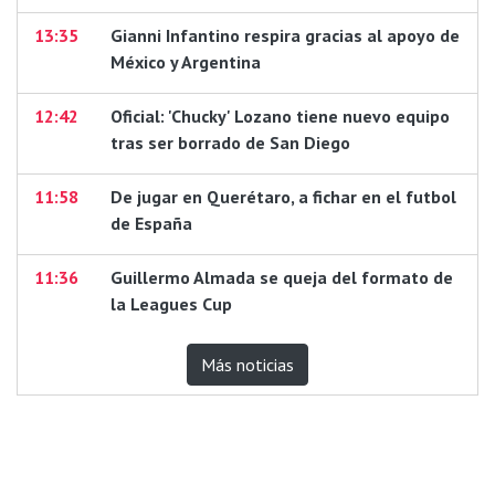
13:35
Gianni Infantino respira gracias al apoyo de
México y Argentina
12:42
Oficial: 'Chucky' Lozano tiene nuevo equipo
tras ser borrado de San Diego
11:58
De jugar en Querétaro, a fichar en el futbol
de España
11:36
Guillermo Almada se queja del formato de
la Leagues Cup
Más noticias