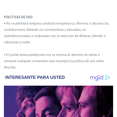
POLITICAS DE USO
• No se permitirá ninguna conducta irrespetuosa, ofensiva o abusiva: las
contribuciones deberán ser constructivas y educadas, no
malintencionadas ni realizadas con la intención de difamar, ofender o
calumniar a nadie.
• El portal www.xeudeportes.mx se reserva el derecho de retirar o
censurar cualquier comentario que incumpla la política de uso antes
descrita.