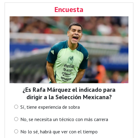
Encuesta
¿Es Rafa Márquez el indicado para
dirigir a la Selección Mexicana?
Sí, tiene experiencia de sobra
No, se necesita un técnico con más carrera
No lo sé, habrá que ver con el tiempo