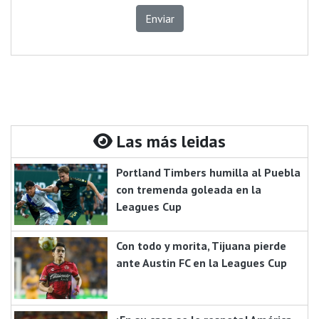
Enviar
Las más leidas
Portland Timbers humilla al Puebla
con tremenda goleada en la
Leagues Cup
Con todo y morita, Tijuana pierde
ante Austin FC en la Leagues Cup