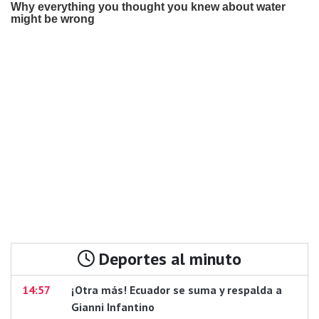
Deportes al minuto
14:57
¡Otra más! Ecuador se suma y respalda a
Gianni Infantino