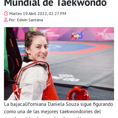
Mundial de Taekwondo
Martes 19 Abril 2022, 02:27 PM
Por: Edwin Santana
La bajacaliforniana Daniela Souza sigue figurando
como una de las mejores taekwondoines del