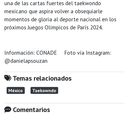
una de las cartas fuertes del taekwondo
mexicano que aspira volver a obsequiarle
momentos de gloria al deporte nacional en los
próximos Juegos Olímpicos de París 2024.
Información: CONADE Foto vía Instagram:
@danielapsouzan
Temas relacionados
México
Taekowndo
Comentarios