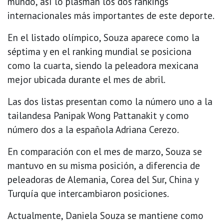
mundo, así lo plasman los dos rankings
internacionales más importantes de este deporte.
En el listado olímpico, Souza aparece como la
séptima y en el ranking mundial se posiciona
como la cuarta, siendo la peleadora mexicana
mejor ubicada durante el mes de abril.
Las dos listas presentan como la número uno a la
tailandesa Panipak Wong Pattanakit y como
número dos a la española Adriana Cerezo.
En comparación con el mes de marzo, Souza se
mantuvo en su misma posición, a diferencia de
peleadoras de Alemania, Corea del Sur, China y
Turquía que intercambiaron posiciones.
Actualmente, Daniela Souza se mantiene como