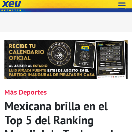
Más Deportes
Mexicana brilla en el
Top 5 del Ranking