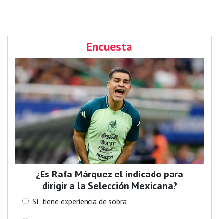
Encuesta
¿Es Rafa Márquez el indicado para
dirigir a la Selección Mexicana?
Sí, tiene experiencia de sobra