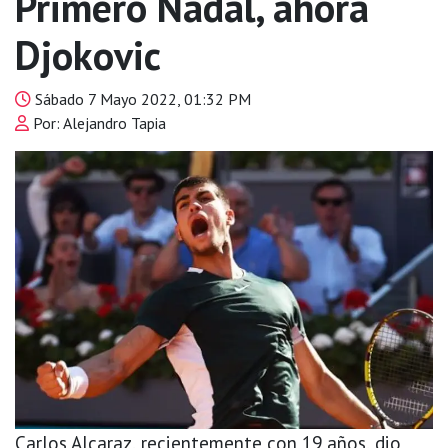
Primero Nadal, ahora
Djokovic
Sábado 7 Mayo 2022, 01:32 PM
Por: Alejandro Tapia
Carlos Alcaraz, recientemente con 19 años, dio