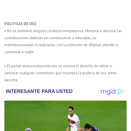
POLITICAS DE USO
• No se permitirá ninguna conducta irrespetuosa, ofensiva o abusiva: las
contribuciones deberán ser constructivas y educadas, no
malintencionadas ni realizadas con la intención de difamar, ofender o
calumniar a nadie.
• El portal www.xeudeportes.mx se reserva el derecho de retirar o
censurar cualquier comentario que incumpla la política de uso antes
descrita.