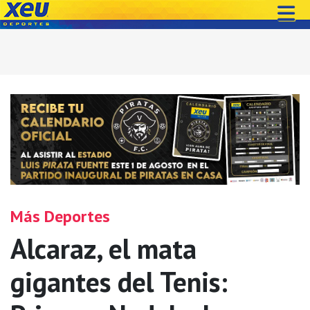
Más Deportes
Alcaraz, el mata
gigantes del Tenis: