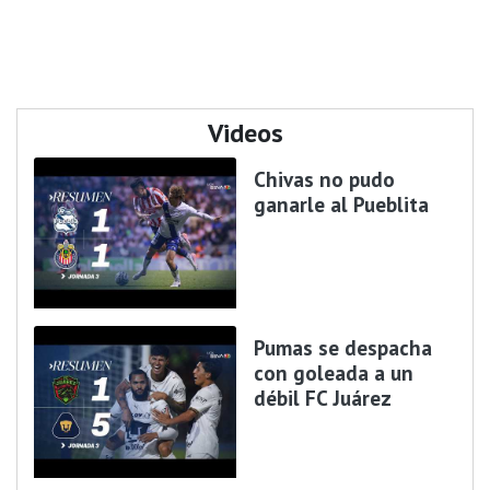
Videos
Chivas no pudo
ganarle al Pueblita
Pumas se despacha
con goleada a un
débil FC Juárez