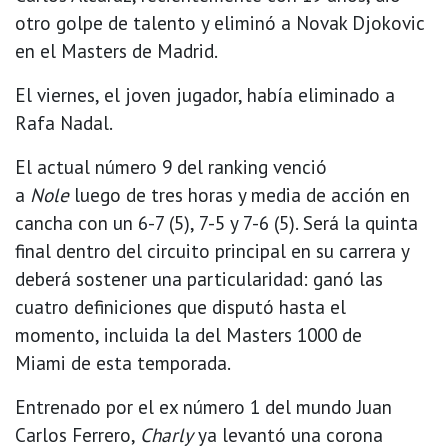
otro golpe de talento y eliminó a Novak Djokovic
en el Masters de Madrid.
El viernes, el joven jugador, había eliminado a
Rafa Nadal.
El actual número 9 del ranking venció
a
Nole
luego de tres horas y media de acción en
cancha con un 6-7 (5), 7-5 y 7-6 (5). Será la quinta
final dentro del circuito principal en su carrera y
deberá sostener una particularidad: ganó las
cuatro definiciones que disputó hasta el
momento, incluida la del Masters 1000 de
Miami de esta temporada.
Entrenado por el ex número 1 del mundo Juan
Carlos Ferrero,
Charly
ya levantó una corona