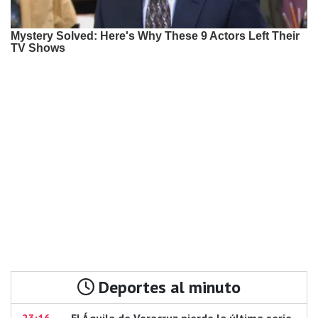
Deportes al minuto