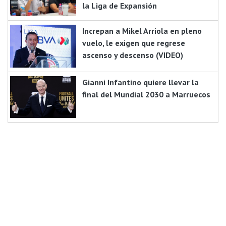
la Liga de Expansión
Increpan a Mikel Arriola en pleno
vuelo, le exigen que regrese
ascenso y descenso (VIDEO)
Gianni Infantino quiere llevar la
final del Mundial 2030 a Marruecos