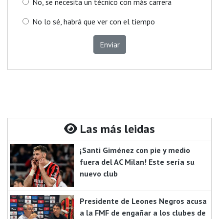
No, se necesita un técnico con más carrera
No lo sé, habrá que ver con el tiempo
Enviar
Las más leidas
¡Santi Giménez con pie y medio
fuera del AC Milan! Este sería su
nuevo club
Presidente de Leones Negros acusa
a la FMF de engañar a los clubes de