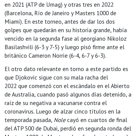
en 2021 (ATP de Umag) y otras tres en 2022
(Barcelona, Río de Janeiro y Masters 1000 de
Miami). En este torneo, antes de dar los dos
golpes que quedarán en su historia grande, había
vencido en la segunda fase al georgiano Nikoloz
Basilashvili (6-3 y 7-5) y luego pisó firme ante el
británico Cameron Norrie (6-4, 6-7 y 6-3).
El otro dato relevante en torno a este partido es
que Djokovic sigue con su mala racha del
2022 que comenzó con el escándalo en el Abierto
de Australia, cuando pasó algunos días detenido, a
raíz de su negativa a vacunarse contra el
coronavirus. Luego de alzar cinco títulos en la
temporada pasada,
Nole
cayó en cuartos de final
del ATP 500 de Dubai, perdió en segunda ronda del