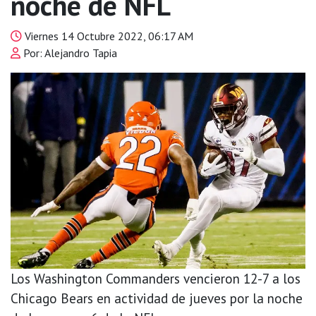
noche de NFL
Viernes 14 Octubre 2022, 06:17 AM
Por: Alejandro Tapia
Los Washington Commanders vencieron 12-7 a los
Chicago Bears en actividad de jueves por la noche