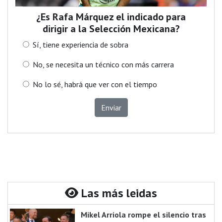
¿Es Rafa Márquez el indicado para
dirigir a la Selección Mexicana?
Sí, tiene experiencia de sobra
No, se necesita un técnico con más carrera
No lo sé, habrá que ver con el tiempo
Enviar
Las más leidas
Mikel Arriola rompe el silencio tras