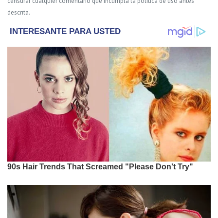
censurar cualquier comentario que incumpla la política de uso antes
descrita.