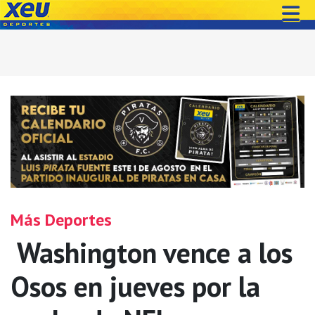
Más Deportes
Washington vence a los
Osos en jueves por la