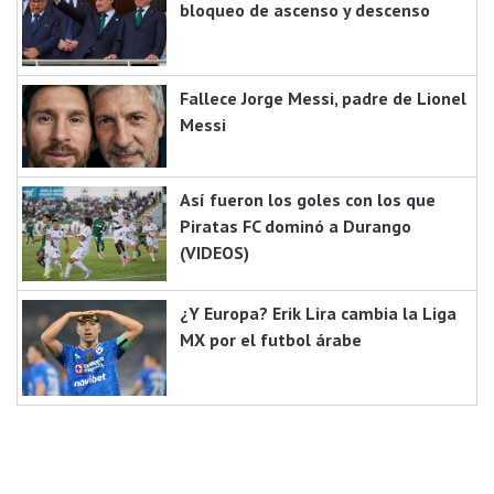
bloqueo de ascenso y descenso
Fallece Jorge Messi, padre de Lionel
Messi
Así fueron los goles con los que
Piratas FC dominó a Durango
(VIDEOS)
¿Y Europa? Erik Lira cambia la Liga
MX por el futbol árabe