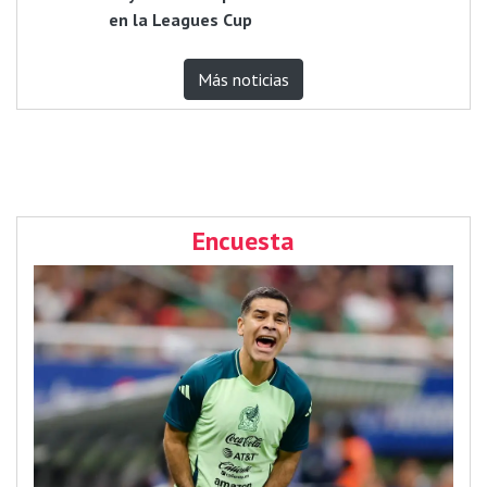
en la Leagues Cup
Más noticias
Encuesta