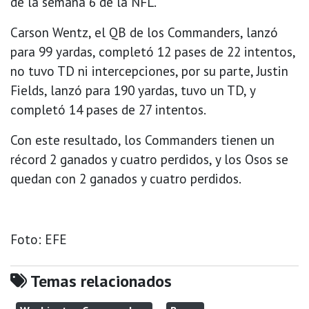
de la semana 6 de la NFL.
Carson Wentz, el QB de los Commanders, lanzó
para 99 yardas, completó 12 pases de 22 intentos,
no tuvo TD ni intercepciones, por su parte, Justin
Fields, lanzó para 190 yardas, tuvo un TD, y
completó 14 pases de 27 intentos.
Con este resultado, los Commanders tienen un
récord 2 ganados y cuatro perdidos, y los Osos se
quedan con 2 ganados y cuatro perdidos.
Foto: EFE
Temas relacionados