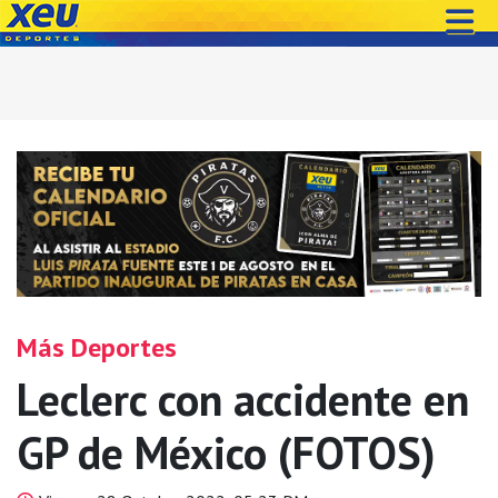
Más Deportes
Leclerc con accidente en
GP de México (FOTOS)