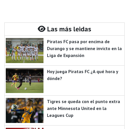
Las más leidas
Piratas FC pasa por encima de
Durango y se mantiene invicto en la
Liga de Expansión
Hoy juega Piratas FC ¿A qué hora y
dónde?
Tigres se queda con el punto extra
ante Minnesota United en la
Leagues Cup