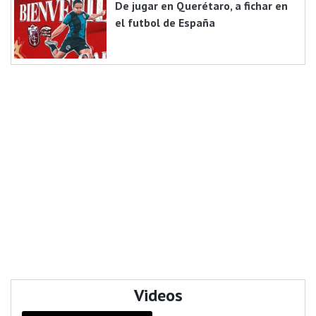
De jugar en Querétaro, a fichar en
el futbol de España
Videos