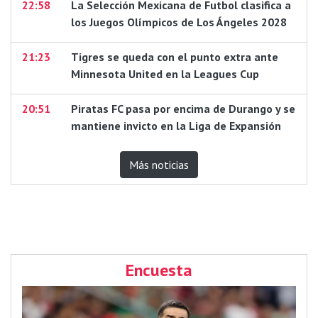
22:58
La Selección Mexicana de Futbol clasifica a
los Juegos Olímpicos de Los Ángeles 2028
21:23
Tigres se queda con el punto extra ante
Minnesota United en la Leagues Cup
20:51
Piratas FC pasa por encima de Durango y se
mantiene invicto en la Liga de Expansión
Más noticias
Encuesta