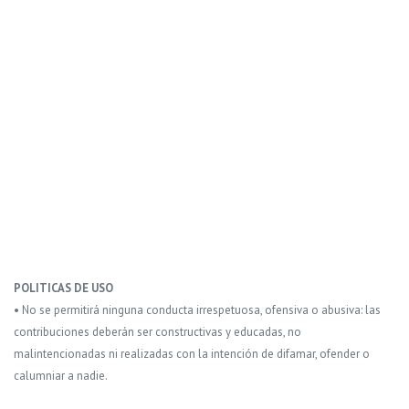
POLITICAS DE USO
• No se permitirá ninguna conducta irrespetuosa, ofensiva o abusiva: las
contribuciones deberán ser constructivas y educadas, no
malintencionadas ni realizadas con la intención de difamar, ofender o
calumniar a nadie.