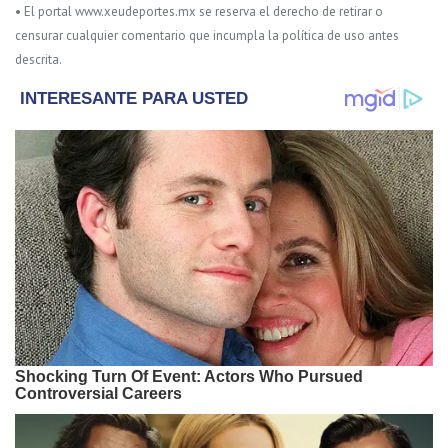
• El portal www.xeudeportes.mx se reserva el derecho de retirar o
censurar cualquier comentario que incumpla la política de uso antes
descrita.