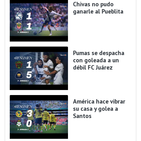
Chivas no pudo
ganarle al Pueblita
Pumas se despacha
con goleada a un
débil FC Juárez
América hace vibrar
su casa y golea a
Santos