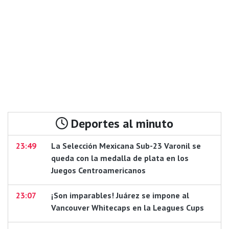
Deportes al minuto
23:49
La Selección Mexicana Sub-23 Varonil se
queda con la medalla de plata en los
Juegos Centroamericanos
23:07
¡Son imparables! Juárez se impone al
Vancouver Whitecaps en la Leagues Cups