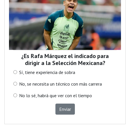
¿Es Rafa Márquez el indicado para
dirigir a la Selección Mexicana?
Sí, tiene experiencia de sobra
No, se necesita un técnico con más carrera
No lo sé, habrá que ver con el tiempo
Enviar