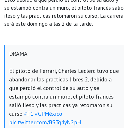
se estampó contra un muro, el piloto francés salió
ileso y las practicas retomaron su curso, La carrera
será este domingo a las 2 de la tarde.
DRAMA
El piloto de Ferrari, Charles Leclerc tuvo que
abandonar las practicas libres 2, debido a
que perdió el control de su auto y se
estampó contra un muro, el piloto francés
salió ileso y las practicas ya retomaron su
curso
#F1
#GPMéxico
pic.twitter.com/BSTq4yN2pH