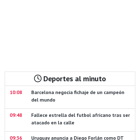
Deportes al minuto
10:08
Barcelona negocia fichaje de un campeón
del mundo
09:48
Fallece estrella del futbol africano tras ser
atacado en la calle
09:36
Uruguay anuncia a Diego Forlán como DT