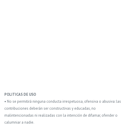
POLITICAS DE USO
• No se permitirá ninguna conducta irrespetuosa, ofensiva o abusiva: las
contribuciones deberán ser constructivas y educadas, no
malintencionadas ni realizadas con la intención de difamar, ofender o
calumniar a nadie.