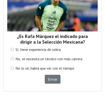
¿Es Rafa Márquez el indicado para
dirigir a la Selección Mexicana?
Sí, tiene experiencia de sobra
No, se necesita un técnico con más carrera
No lo sé, habrá que ver con el tiempo
Enviar