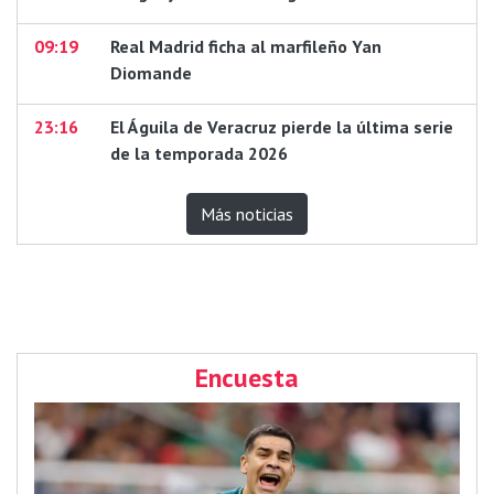
09:19
Real Madrid ficha al marfileño Yan
Diomande
23:16
El Águila de Veracruz pierde la última serie
de la temporada 2026
Más noticias
Encuesta