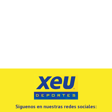
Síguenos en nuestras redes sociales: