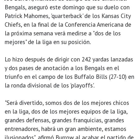
Bengals, aseguró este domingo que su duelo con
Patrick Mahomes, 'quarterback' de los Kansas City
Chiefs, en la final de la Conferencia Americana de
la próxima semana verá medirse a "dos de los
mejores" de la liga en su posición.
Lo hizo después de dirigir con 242 yardas lanzadas
y dos pases de anotación a los Bengals en el
triunfo en el campo de los Buffalo Bills (27-10) en
la ronda divisional de los 'playoffs'.
"Será divertido, somos dos de los mejores chicos
en la liga, dos de los mejores equipos de la liga,
grandes defensas, grandes franquicias, grandes
entrenadores, habrá un gran ambiente, estamos
ilusionados", afirmó Burrow al acabar el partido de