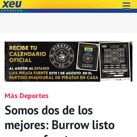
Más Deportes
Somos dos de los
mejores: Burrow listo