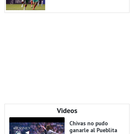
Videos
Chivas no pudo
ganarle al Pueblita