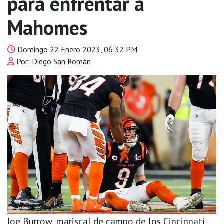
para enfrentar a
Mahomes
Domingo 22 Enero 2023, 06:32 PM
Por: Diego San Román
Joe Burrow, mariscal de campo de los Cincinnati