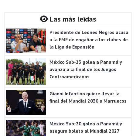
Las más leidas
Presidente de Leones Negros acusa
a la FMF de engañar a los clubes de
la Liga de Expansión
México Sub-23 golea a Panamá y
avanza a la final de los Juegos
Centroamericanos
Gianni Infantino quiere llevar la
final del Mundial 2030 a Marruecos
México Sub-20 golea a Panamá y
asegura boleto al Mundial 2027