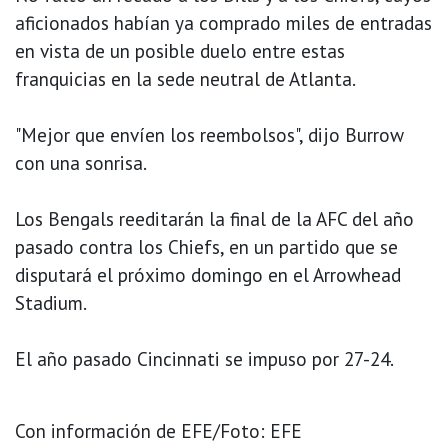
aficionados habían ya comprado miles de entradas
en vista de un posible duelo entre estas
franquicias en la sede neutral de Atlanta.
"Mejor que envíen los reembolsos", dijo Burrow
con una sonrisa.
Los Bengals reeditarán la final de la AFC del año
pasado contra los Chiefs, en un partido que se
disputará el próximo domingo en el Arrowhead
Stadium.
El año pasado Cincinnati se impuso por 27-24.
Con información de EFE/Foto: EFE