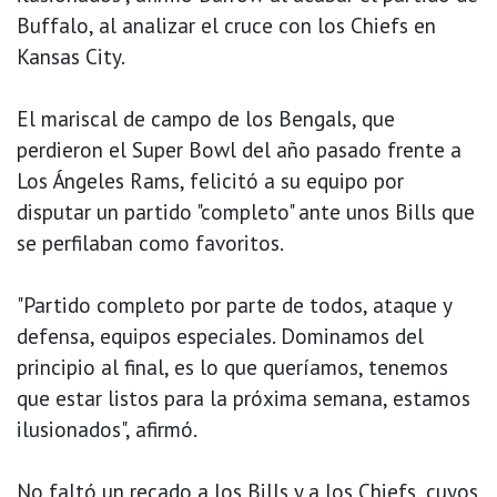
Buffalo, al analizar el cruce con los Chiefs en
Kansas City.
El mariscal de campo de los Bengals, que
perdieron el Super Bowl del año pasado frente a
Los Ángeles Rams, felicitó a su equipo por
disputar un partido "completo" ante unos Bills que
se perfilaban como favoritos.
"Partido completo por parte de todos, ataque y
defensa, equipos especiales. Dominamos del
principio al final, es lo que queríamos, tenemos
que estar listos para la próxima semana, estamos
ilusionados", afirmó.
No faltó un recado a los Bills y a los Chiefs, cuyos