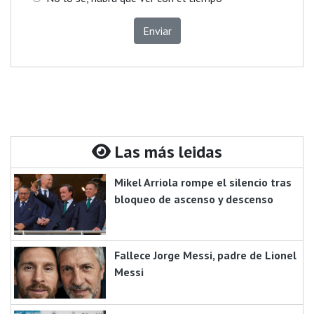
Enviar
Las más leidas
Mikel Arriola rompe el silencio tras
bloqueo de ascenso y descenso
Fallece Jorge Messi, padre de Lionel
Messi