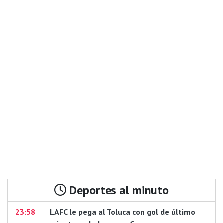
Deportes al minuto
23:58
LAFC le pega al Toluca con gol de último