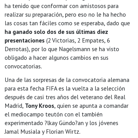
ha tenido que conformar con amistosos para
realizar su preparación, pero eso no le ha hecho
las cosas tan fáciles como se esperaba, dado que
ha ganado solo dos de sus últimas diez
presentaciones
(2 Victorias, 2 Empates, 6
Derrotas), por lo que Nagelsmann se ha visto
obligado a hacer algunos cambios en sus
convocatorias.
Una de las sorpresas de la convocatoria alemana
para esta fecha FIFA es la vuelta a la selección
después de casi tres años del veterano del Real
Madrid,
Tony Kroos
, quien se apunta a comandar
el mediocampo teutón con el también
experimentado ?lkay Gündo?an y los jóvenes
Jamal Musiala y Florian Wirtz.