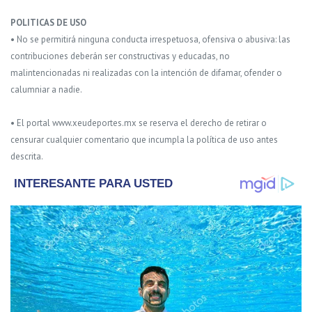
POLITICAS DE USO
• No se permitirá ninguna conducta irrespetuosa, ofensiva o abusiva: las
contribuciones deberán ser constructivas y educadas, no
malintencionadas ni realizadas con la intención de difamar, ofender o
calumniar a nadie.
• El portal www.xeudeportes.mx se reserva el derecho de retirar o
censurar cualquier comentario que incumpla la política de uso antes
descrita.