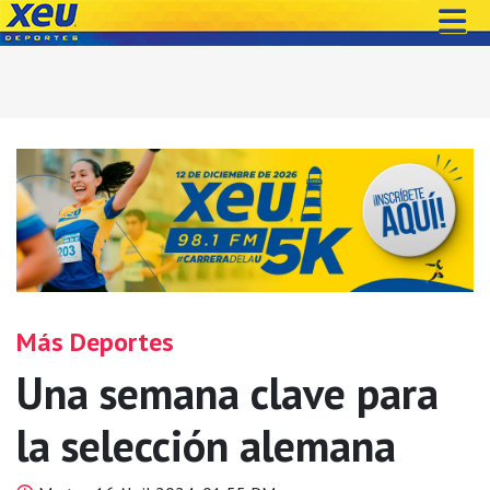
Más Deportes
Una semana clave para
la selección alemana