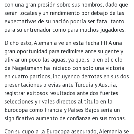
con una gran presión sobre sus hombros, dado que
serán locales y un rendimiento por debajo de las
expectativas de su nación podría ser fatal tanto
para su entrenador como para muchos jugadores.
Dicho esto, Alemania ve en esta fecha FIFA una
gran oportunidad para redimirse ante su gente y
aliviar un poco las aguas, ya que, si bien el ciclo
de Nagelsmann ha iniciado con solo una victoria
en cuatro partidos, incluyendo derrotas en sus dos
presentaciones previas ante Turquía y Austria,
registrar exitosos resultados ante dos fuertes
selecciones y rivales directos al título en la
Eurocopa como Francia y Países Bajos sería un
significativo aumento de confianza en sus tropas.
Con su cupo a la Eurocopa asegurado, Alemania se