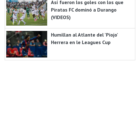
Así fueron los goles con los que
Piratas FC dominó a Durango
(VIDEOS)
Humillan al Atlante del 'Piojo'
Herrera en le Leagues Cup