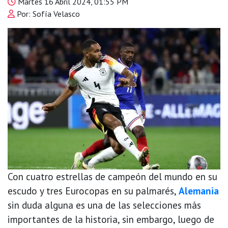
Martes 16 Abril 2024, 01:55 PM
Por: Sofía Velasco
Con cuatro estrellas de campeón del mundo en su
escudo y tres Eurocopas en su palmarés,
Alemania
sin duda alguna es una de las selecciones más
importantes de la historia, sin embargo, luego de