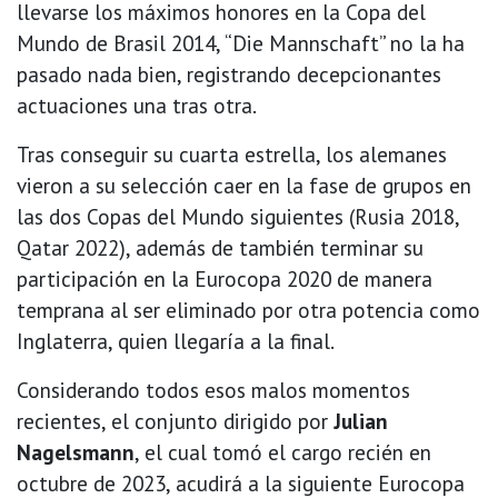
llevarse los máximos honores en la Copa del
Mundo de Brasil 2014, “Die Mannschaft” no la ha
pasado nada bien, registrando decepcionantes
actuaciones una tras otra.
Tras conseguir su cuarta estrella, los alemanes
vieron a su selección caer en la fase de grupos en
las dos Copas del Mundo siguientes (Rusia 2018,
Qatar 2022), además de también terminar su
participación en la Eurocopa 2020 de manera
temprana al ser eliminado por otra potencia como
Inglaterra, quien llegaría a la final.
Considerando todos esos malos momentos
recientes, el conjunto dirigido por
Julian
Nagelsmann
, el cual tomó el cargo recién en
octubre de 2023, acudirá a la siguiente Eurocopa