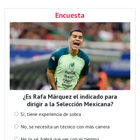
Encuesta
¿Es Rafa Márquez el indicado para
dirigir a la Selección Mexicana?
Sí, tiene experiencia de sobra
No, se necesita un técnico con más carrera
No lo sé, habrá que ver con el tiempo