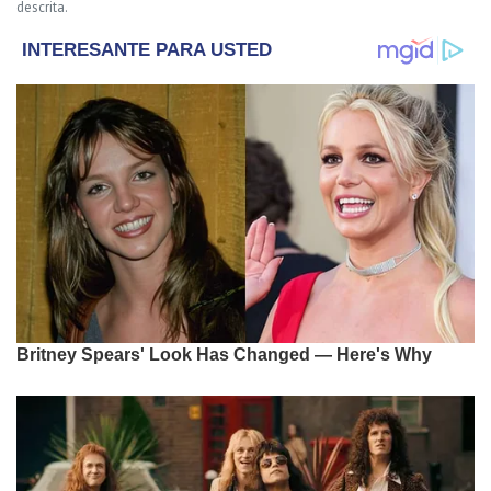
descrita.