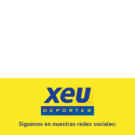
Síguenos en nuestras redes sociales: