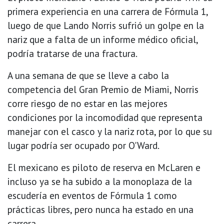
primera experiencia en una carrera de Fórmula 1,
luego de que Lando Norris sufrió un golpe en la
nariz que a falta de un informe médico oficial,
podría tratarse de una fractura.
A una semana de que se lleve a cabo la
competencia del Gran Premio de Miami, Norris
corre riesgo de no estar en las mejores
condiciones por la incomodidad que representa
manejar con el casco y la nariz rota, por lo que su
lugar podría ser ocupado por O'Ward.
El mexicano es piloto de reserva en McLaren e
incluso ya se ha subido a la monoplaza de la
escudería en eventos de Fórmula 1 como
prácticas libres, pero nunca ha estado en una
carrera.