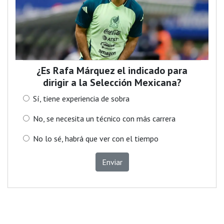
¿Es Rafa Márquez el indicado para
dirigir a la Selección Mexicana?
Sí, tiene experiencia de sobra
No, se necesita un técnico con más carrera
No lo sé, habrá que ver con el tiempo
Enviar