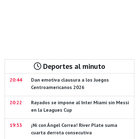
Deportes al minuto
20:44
Dan emotiva clausura a los Juegos
Centroamericanos 2026
20:22
Rayados se impone al Inter Miami sin Messi
en la Leagues Cup
19:53
¡Ni con Ángel Correa! River Plate suma
cuarta derrota consecutiva