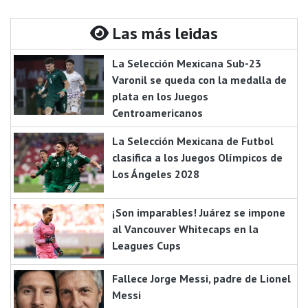
Las más leidas
La Selección Mexicana Sub-23
Varonil se queda con la medalla de
plata en los Juegos
Centroamericanos
La Selección Mexicana de Futbol
clasifica a los Juegos Olímpicos de
Los Ángeles 2028
¡Son imparables! Juárez se impone
al Vancouver Whitecaps en la
Leagues Cups
Fallece Jorge Messi, padre de Lionel
Messi