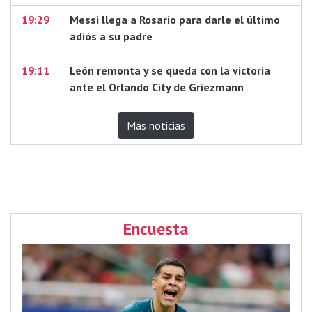
19:29
Messi llega a Rosario para darle el último
adiós a su padre
19:11
León remonta y se queda con la victoria
ante el Orlando City de Griezmann
Más noticias
Encuesta