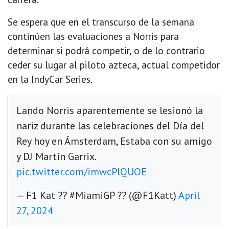
Se espera que en el transcurso de la semana
continúen las evaluaciones a Norris para
determinar si podrá competir, o de lo contrario
ceder su lugar al piloto azteca, actual competidor
en la IndyCar Series.
Lando Norris aparentemente se lesionó la
nariz durante las celebraciones del Día del
Rey hoy en Ámsterdam, Estaba con su amigo
y DJ Martin Garrix.
pic.twitter.com/imwcPlQUOE
— F1 Kat ?? #MiamiGP ?? (@F1Katt)
April
27, 2024