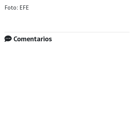
Foto: EFE
Comentarios