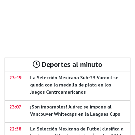
Deportes al minuto
23:49
La Selección Mexicana Sub-23 Varonil se
queda con la medalla de plata en los
Juegos Centroamericanos
23:07
¡Son imparables! Juárez se impone al
Vancouver Whitecaps en la Leagues Cups
22:58
La Selección Mexicana de Futbol clasifica a