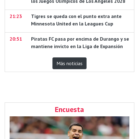
los Juegos Olímpicos de Los Ángeles 2028
21:23
Tigres se queda con el punto extra ante
Minnesota United en la Leagues Cup
20:51
Piratas FC pasa por encima de Durango y se
mantiene invicto en la Liga de Expansión
Más noticias
Encuesta