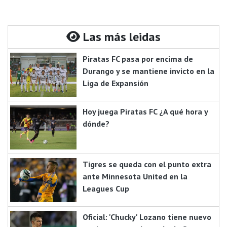
Las más leidas
Piratas FC pasa por encima de
Durango y se mantiene invicto en la
Liga de Expansión
Hoy juega Piratas FC ¿A qué hora y
dónde?
Tigres se queda con el punto extra
ante Minnesota United en la
Leagues Cup
Oficial: 'Chucky' Lozano tiene nuevo