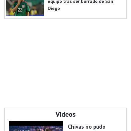
equipo tras ser borrado de San
Diego
Videos
Chivas no pudo