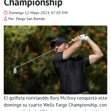
Championship
Domingo 12 Mayo 2024, 07:03 PM
Por: Diego San Román
El golfista norirlandés Rory McIlroy conquistó este
domingo su cuarto Wells Fargo Championship, con