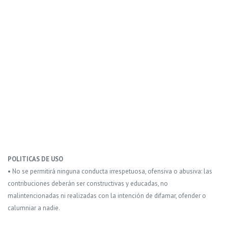
POLITICAS DE USO
• No se permitirá ninguna conducta irrespetuosa, ofensiva o abusiva: las
contribuciones deberán ser constructivas y educadas, no
malintencionadas ni realizadas con la intención de difamar, ofender o
calumniar a nadie.