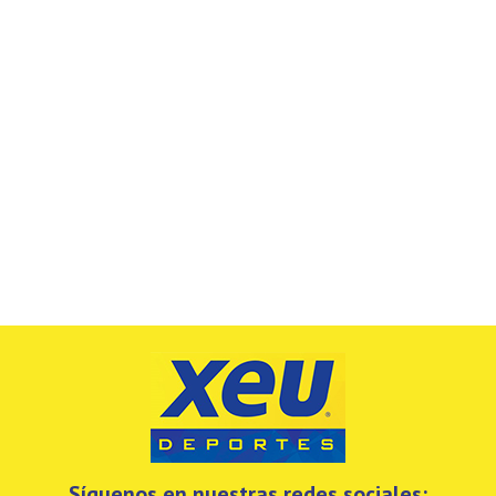
Síguenos en nuestras redes sociales: