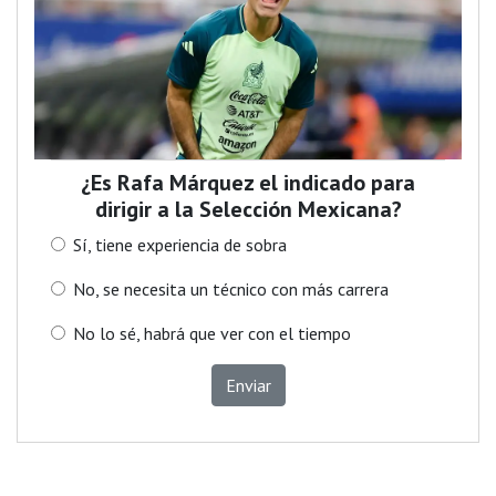
¿Es Rafa Márquez el indicado para
dirigir a la Selección Mexicana?
Sí, tiene experiencia de sobra
No, se necesita un técnico con más carrera
No lo sé, habrá que ver con el tiempo
Enviar