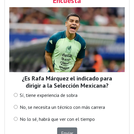
Encuesta
¿Es Rafa Márquez el indicado para
dirigir a la Selección Mexicana?
Sí, tiene experiencia de sobra
No, se necesita un técnico con más carrera
No lo sé, habrá que ver con el tiempo
Enviar