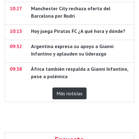
10:27
Manchester City rechaza oferta del
Barcelona por Rodri
10:13
Hoy juega Piratas FC ¿A qué hora y dónde?
09:52
Argentina expresa su apoyo a Gianni
Infantino y aplauden su liderazgo
09:38
África también respalda a Gianni Infantino,
pese a polémica
Más noticias