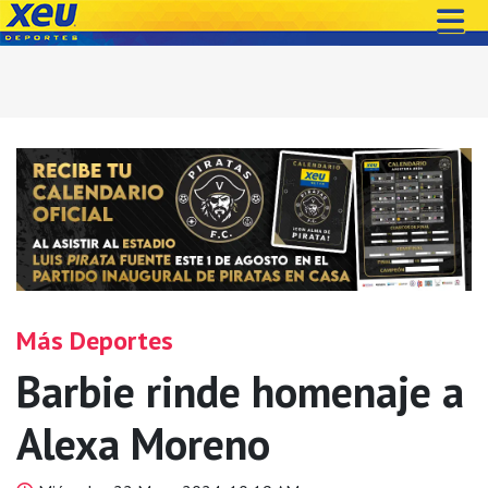
Más Deportes
Barbie rinde homenaje a
Alexa Moreno