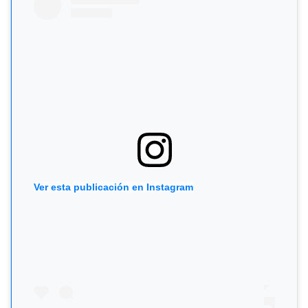
Ver esta publicación en Instagram