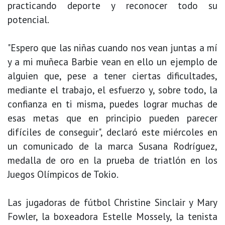
practicando deporte y reconocer todo su
potencial.
"Espero que las niñas cuando nos vean juntas a mí
y a mi muñeca Barbie vean en ello un ejemplo de
alguien que, pese a tener ciertas dificultades,
mediante el trabajo, el esfuerzo y, sobre todo, la
confianza en ti misma, puedes lograr muchas de
esas metas que en principio pueden parecer
difíciles de conseguir", declaró este miércoles en
un comunicado de la marca Susana Rodríguez,
medalla de oro en la prueba de triatlón en los
Juegos Olímpicos de Tokio.
Las jugadoras de fútbol Christine Sinclair y Mary
Fowler, la boxeadora Estelle Mossely, la tenista