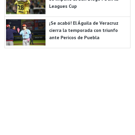
Leagues Cup
¡Se acabó! El Águila de Veracruz
cierra la temporada con triunfo
ante Pericos de Puebla