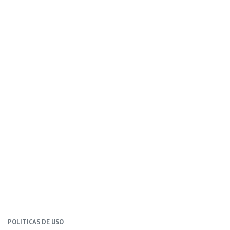
POLITICAS DE USO