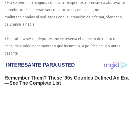
• No se permitirá ninguna conducta irrespetuosa, ofensiva o abusiva: las
contribuciones deberán ser constructivas y educadas, no
malintencionadas ni realizadas con la intención de difamar, ofender o
calumniar a nadie.
• El portal www.xeudeportes.mx se reserva el derecho de retirar o
censurar cualquier comentario que incumpla la política de uso antes
descrita.