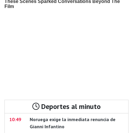
Deportes al minuto
10:49
Noruega exige la inmediata renuncia de
Gianni Infantino