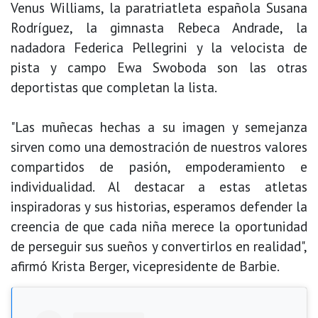
Venus Williams, la paratriatleta española Susana
Rodríguez, la gimnasta Rebeca Andrade, la
nadadora Federica Pellegrini y la velocista de
pista y campo Ewa Swoboda son las otras
deportistas que completan la lista.
"Las muñecas hechas a su imagen y semejanza
sirven como una demostración de nuestros valores
compartidos de pasión, empoderamiento e
individualidad. Al destacar a estas atletas
inspiradoras y sus historias, esperamos defender la
creencia de que cada niña merece la oportunidad
de perseguir sus sueños y convertirlos en realidad",
afirmó Krista Berger, vicepresidente de Barbie.