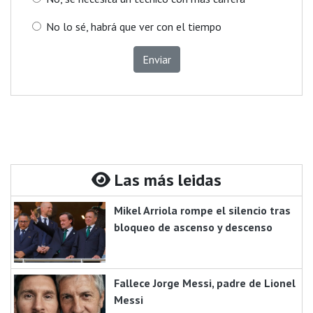
No lo sé, habrá que ver con el tiempo
Enviar
Las más leidas
Mikel Arriola rompe el silencio tras
bloqueo de ascenso y descenso
Fallece Jorge Messi, padre de Lionel
Messi