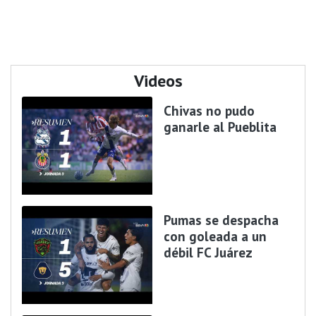
Videos
Chivas no pudo
ganarle al Pueblita
Pumas se despacha
con goleada a un
débil FC Juárez