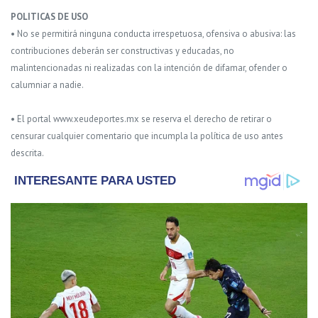
POLITICAS DE USO
• No se permitirá ninguna conducta irrespetuosa, ofensiva o abusiva: las
contribuciones deberán ser constructivas y educadas, no
malintencionadas ni realizadas con la intención de difamar, ofender o
calumniar a nadie.
• El portal www.xeudeportes.mx se reserva el derecho de retirar o
censurar cualquier comentario que incumpla la política de uso antes
descrita.