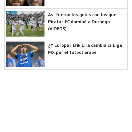
Así fueron los goles con los que
Piratas FC dominó a Durango
(VIDEOS)
¿Y Europa? Erik Lira cambia la Liga
MX por el futbol árabe