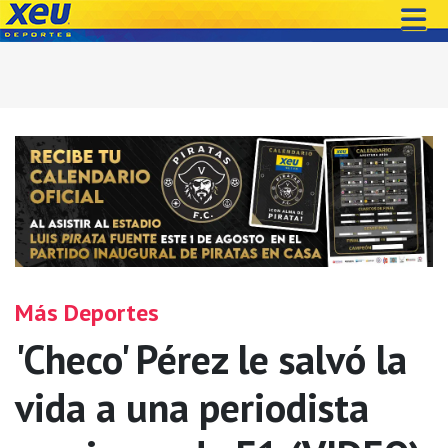
Más Deportes
'Checo' Pérez le salvó la
vida a una periodista