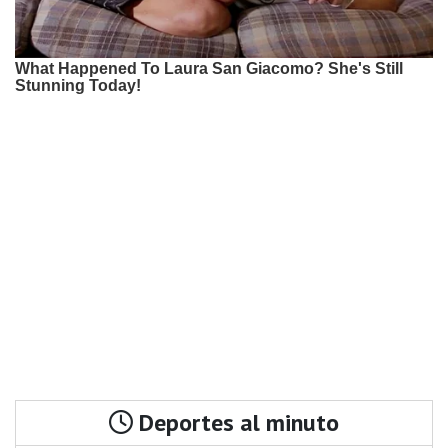
Deportes al minuto