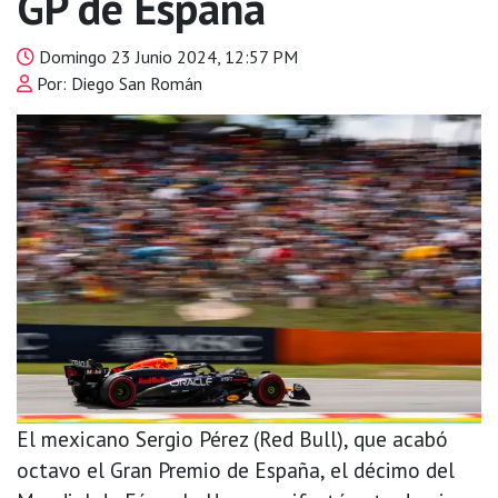
GP de España
Domingo 23 Junio 2024, 12:57 PM
Por: Diego San Román
El mexicano Sergio Pérez (Red Bull), que acabó
octavo el Gran Premio de España, el décimo del