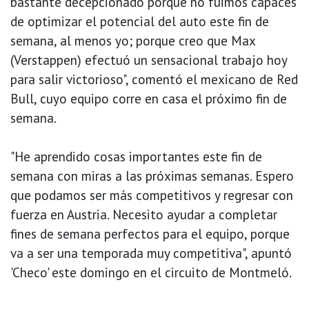
bastante decepcionado porque no fuimos capaces
de optimizar el potencial del auto este fin de
semana, al menos yo; porque creo que Max
(Verstappen) efectuó un sensacional trabajo hoy
para salir victorioso", comentó el mexicano de Red
Bull, cuyo equipo corre en casa el próximo fin de
semana.
"He aprendido cosas importantes este fin de
semana con miras a las próximas semanas. Espero
que podamos ser más competitivos y regresar con
fuerza en Austria. Necesito ayudar a completar
fines de semana perfectos para el equipo, porque
va a ser una temporada muy competitiva", apuntó
'Checo' este domingo en el circuito de Montmeló.