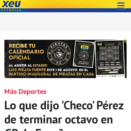
Más Deportes
Lo que dijo 'Checo' Pérez
de terminar octavo en