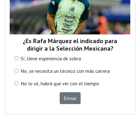
¿Es Rafa Márquez el indicado para
dirigir a la Selección Mexicana?
Sí, tiene experiencia de sobra
No, se necesita un técnico con más carrera
No lo sé, habrá que ver con el tiempo
Enviar