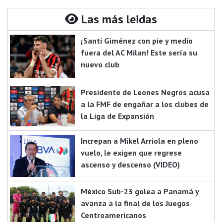
Las más leidas
¡Santi Giménez con pie y medio
fuera del AC Milan! Este sería su
nuevo club
Presidente de Leones Negros acusa
a la FMF de engañar a los clubes de
la Liga de Expansión
Increpan a Mikel Arriola en pleno
vuelo, le exigen que regrese
ascenso y descenso (VIDEO)
México Sub-23 golea a Panamá y
avanza a la final de los Juegos
Centroamericanos