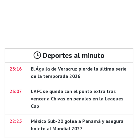
Deportes al minuto
23:16
El Águila de Veracruz pierde la última serie
de la temporada 2026
23:07
LAFC se queda con el punto extra tras
vencer a Chivas en penales en la Leagues
Cup
22:25
México Sub-20 golea a Panamá y asegura
boleto al Mundial 2027