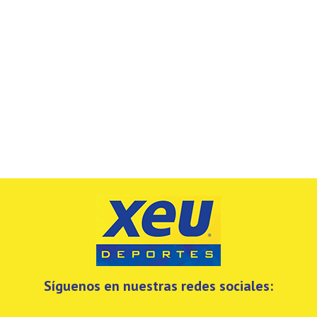
Síguenos en nuestras redes sociales: