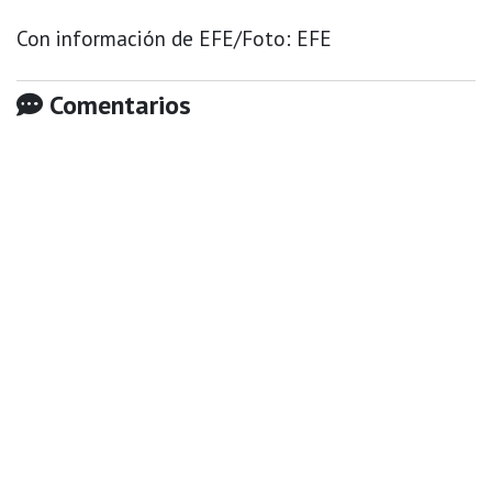
Con información de EFE/Foto: EFE
Comentarios