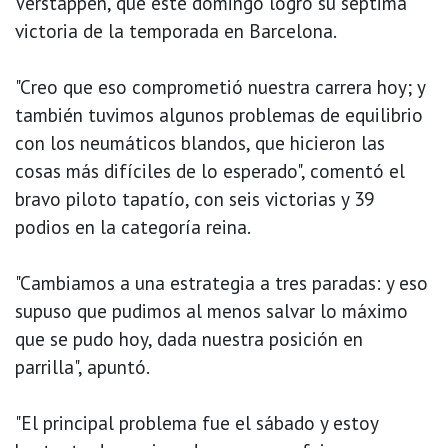
Verstappen, que este domingo logró su séptima
victoria de la temporada en Barcelona.
"Creo que eso comprometió nuestra carrera hoy; y
también tuvimos algunos problemas de equilibrio
con los neumáticos blandos, que hicieron las
cosas más difíciles de lo esperado", comentó el
bravo piloto tapatío, con seis victorias y 39
podios en la categoría reina.
"Cambiamos a una estrategia a tres paradas: y eso
supuso que pudimos al menos salvar lo máximo
que se pudo hoy, dada nuestra posición en
parrilla", apuntó.
"El principal problema fue el sábado y estoy