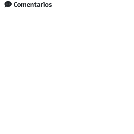
Comentarios