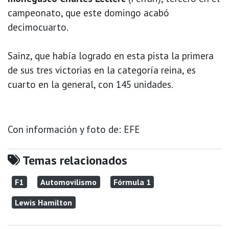
campeonato, que este domingo acabó
decimocuarto.
Sainz, que había logrado en esta pista la primera
de sus tres victorias en la categoría reina, es
cuarto en la general, con 145 unidades.
Con información y foto de: EFE
Temas relacionados
F1
Automovilismo
Fórmula 1
Lewis Hamilton