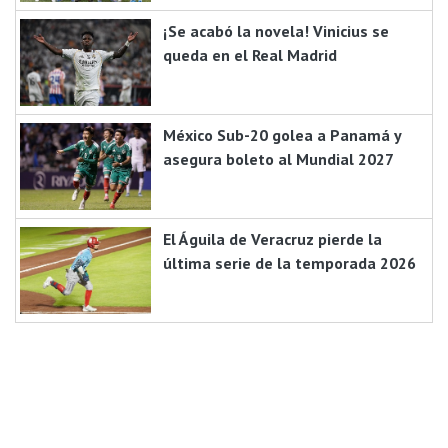
¡Se acabó la novela! Vinicius se
queda en el Real Madrid
México Sub-20 golea a Panamá y
asegura boleto al Mundial 2027
El Águila de Veracruz pierde la
última serie de la temporada 2026