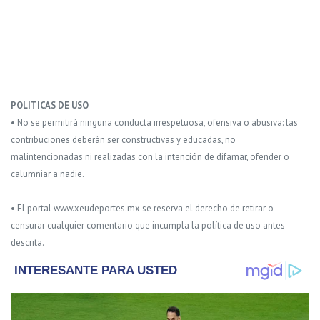
POLITICAS DE USO
• No se permitirá ninguna conducta irrespetuosa, ofensiva o abusiva: las
contribuciones deberán ser constructivas y educadas, no
malintencionadas ni realizadas con la intención de difamar, ofender o
calumniar a nadie.
• El portal www.xeudeportes.mx se reserva el derecho de retirar o
censurar cualquier comentario que incumpla la política de uso antes
descrita.