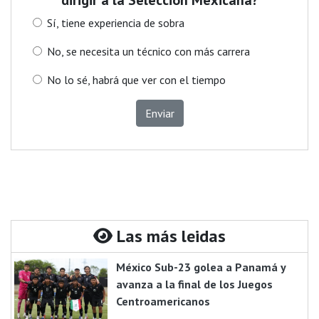
Sí, tiene experiencia de sobra
No, se necesita un técnico con más carrera
No lo sé, habrá que ver con el tiempo
Enviar
Las más leidas
México Sub-23 golea a Panamá y
avanza a la final de los Juegos
Centroamericanos