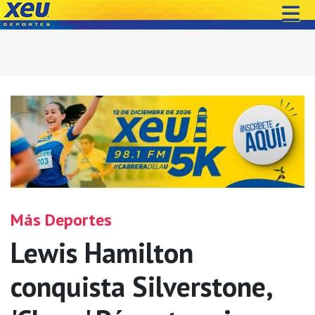
Más Deportes
Lewis Hamilton
conquista Silverstone,