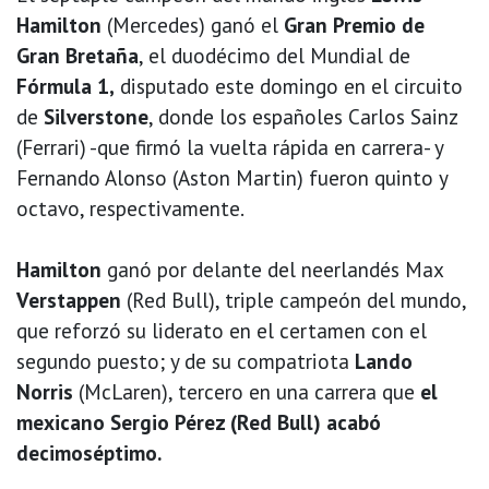
Hamilton
(Mercedes) ganó el
Gran Premio de
Gran Bretaña
, el duodécimo del Mundial de
Fórmula 1,
disputado este domingo en el circuito
de
Silverstone
, donde los españoles Carlos Sainz
(Ferrari) -que firmó la vuelta rápida en carrera- y
Fernando Alonso (Aston Martin) fueron quinto y
octavo, respectivamente.
Hamilton
ganó por delante del neerlandés Max
Verstappen
(Red Bull), triple campeón del mundo,
que reforzó su liderato en el certamen con el
segundo puesto; y de su compatriota
Lando
Norris
(McLaren), tercero en una carrera que
el
mexicano Sergio Pérez (Red Bull) acabó
decimoséptimo.