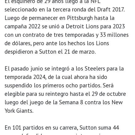
El esquinero de 29 años llegó a la NFL
seleccionado en la tercera ronda del Draft 2017.
Luego de permanecer en Pittsburgh hasta la
campaña 2022 se unió a Detroit Lions para 2023
con un contrato de tres temporadas y 33 millones
de dólares, pero ante los hechos los Lions
despidieron a Sutton el 21 de marzo.
El pasado junio se integró a los Steelers para la
temporada 2024, de la cual ahora ha sido
suspendido los primeros ocho partidos. Será
elegible para su reintegro hasta el 29 de octubre
luego del juego de la Semana 8 contra los New
York Giants.
En 101 partidos en su carrera, Sutton suma 44