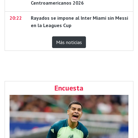
Centroamericanos 2026
20:22
Rayados se impone al Inter Miami sin Messi
en la Leagues Cup
Más noticias
Encuesta