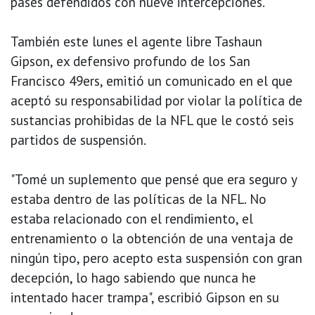
pases defendidos con nueve intercepciones.
También este lunes el agente libre Tashaun
Gipson, ex defensivo profundo de los San
Francisco 49ers, emitió un comunicado en el que
aceptó su responsabilidad por violar la política de
sustancias prohibidas de la NFL que le costó seis
partidos de suspensión.
"Tomé un suplemento que pensé que era seguro y
estaba dentro de las políticas de la NFL. No
estaba relacionado con el rendimiento, el
entrenamiento o la obtención de una ventaja de
ningún tipo, pero acepto esta suspensión con gran
decepción, lo hago sabiendo que nunca he
intentado hacer trampa", escribió Gipson en su