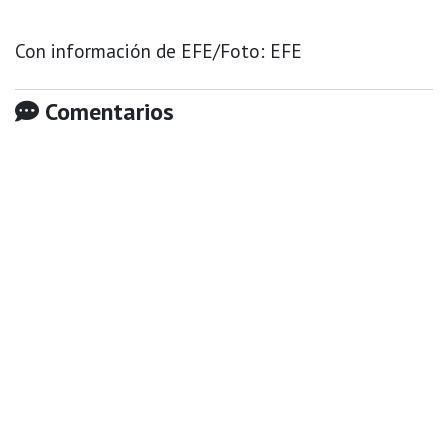
Con información de EFE/Foto: EFE
Comentarios