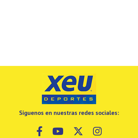
Síguenos en nuestras redes sociales: