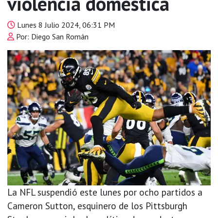
violencia doméstica
Lunes 8 Julio 2024, 06:31 PM
Por: Diego San Román
La NFL suspendió este lunes por ocho partidos a
Cameron Sutton, esquinero de los Pittsburgh