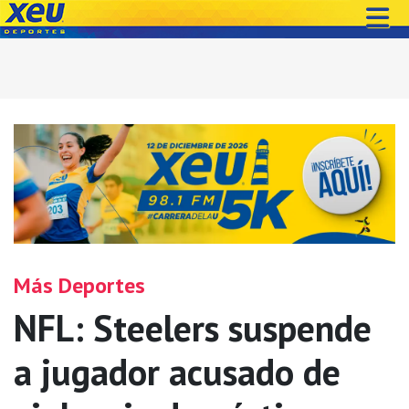
Más Deportes
NFL: Steelers suspende
a jugador acusado de