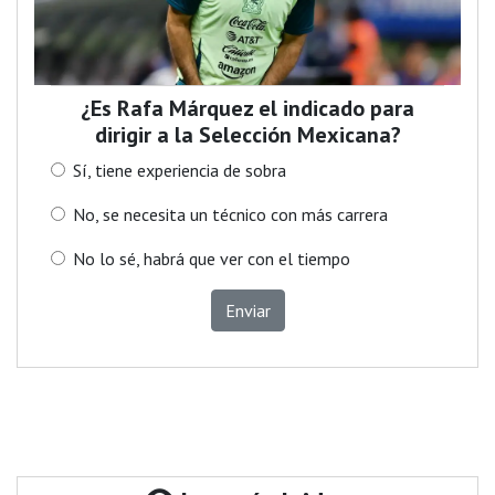
¿Es Rafa Márquez el indicado para
dirigir a la Selección Mexicana?
Sí, tiene experiencia de sobra
No, se necesita un técnico con más carrera
No lo sé, habrá que ver con el tiempo
Enviar