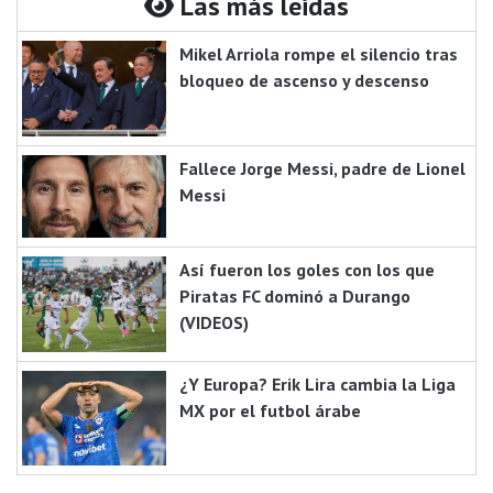
Las más leidas
Mikel Arriola rompe el silencio tras
bloqueo de ascenso y descenso
Fallece Jorge Messi, padre de Lionel
Messi
Así fueron los goles con los que
Piratas FC dominó a Durango
(VIDEOS)
¿Y Europa? Erik Lira cambia la Liga
MX por el futbol árabe