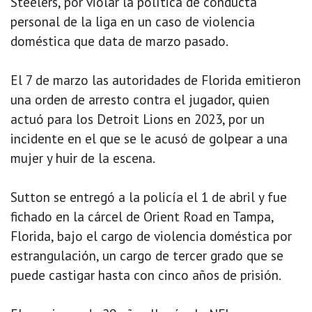
Steelers, por violar la política de conducta
personal de la liga en un caso de violencia
doméstica que data de marzo pasado.
El 7 de marzo las autoridades de Florida emitieron
una orden de arresto contra el jugador, quien
actuó para los Detroit Lions en 2023, por un
incidente en el que se le acusó de golpear a una
mujer y huir de la escena.
Sutton se entregó a la policía el 1 de abril y fue
fichado en la cárcel de Orient Road en Tampa,
Florida, bajo el cargo de violencia doméstica por
estrangulación, un cargo de tercer grado que se
puede castigar hasta con cinco años de prisión.