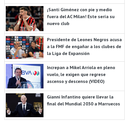
¡Santi Giménez con pie y medio
fuera del AC Milan! Este sería su
nuevo club
Presidente de Leones Negros acusa
a la FMF de engañar a los clubes de
la Liga de Expansión
Increpan a Mikel Arriola en pleno
vuelo, le exigen que regrese
ascenso y descenso (VIDEO)
Gianni Infantino quiere llevar la
final del Mundial 2030 a Marruecos