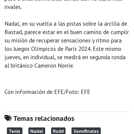
rivales.
Nadal, en su vuelta a las pistas sobre la arcilla de
Bastad, parece estar en el buen camino de cumplir
su misión de recuperar sensaciones y ritmo para
los Juegos Olímpicos de París 2024. Este mismo
jueves, en individual, se medirá en segunda ronda
al británico Cameron Norrie.
Con información de EFE/Foto: EFE
Temas relacionados
Tenis
Nadal
Rudd
Semifinales