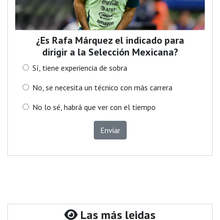
¿Es Rafa Márquez el indicado para
dirigir a la Selección Mexicana?
Sí, tiene experiencia de sobra
No, se necesita un técnico con más carrera
No lo sé, habrá que ver con el tiempo
Enviar
Las más leidas