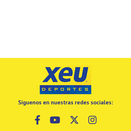
Síguenos en nuestras redes sociales: