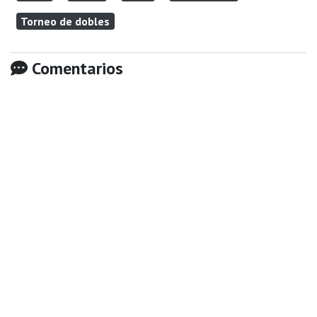
Torneo de dobles
Comentarios