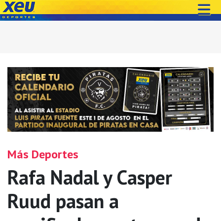
Más Deportes
Rafa Nadal y Casper
Ruud pasan a