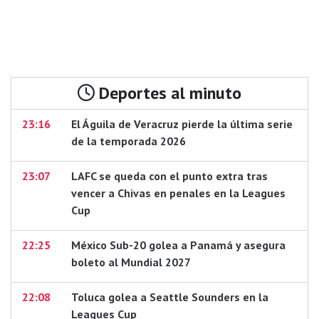
Deportes al minuto
23:16
El Águila de Veracruz pierde la última serie
de la temporada 2026
23:07
LAFC se queda con el punto extra tras
vencer a Chivas en penales en la Leagues
Cup
22:25
México Sub-20 golea a Panamá y asegura
boleto al Mundial 2027
22:08
Toluca golea a Seattle Sounders en la
Leagues Cup