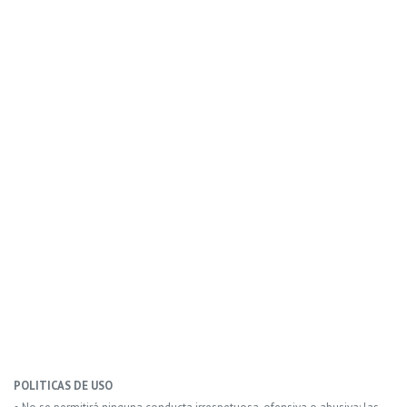
POLITICAS DE USO