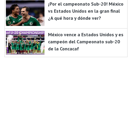
¡Por el campeonato Sub-20! México
vs Estados Unidos en la gran final
¿A qué hora y dónde ver?
México vence a Estados Unidos y es
campeón del Campeonato sub-20
de la Concacaf