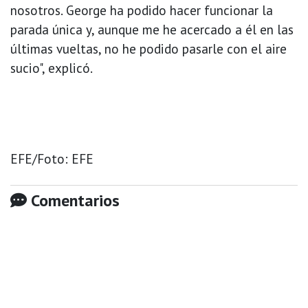
nosotros. George ha podido hacer funcionar la
parada única y, aunque me he acercado a él en las
últimas vueltas, no he podido pasarle con el aire
sucio", explicó.
EFE/Foto: EFE
Comentarios