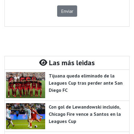
Enviar
Las más leidas
Tijuana queda eliminado de la
Leagues Cup tras perder ante San
Diego FC
Con gol de Lewandowski incluido,
Chicago Fire vence a Santos en la
Leagues Cup