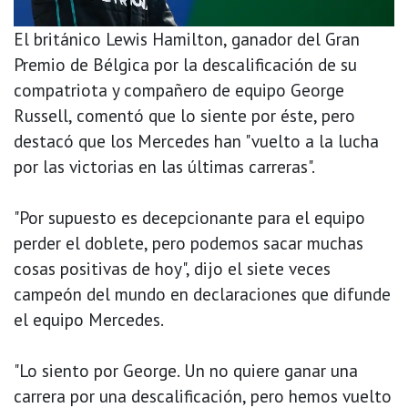
El británico Lewis Hamilton, ganador del Gran
Premio de Bélgica por la descalificación de su
compatriota y compañero de equipo George
Russell, comentó que lo siente por éste, pero
destacó que los Mercedes han "vuelto a la lucha
por las victorias en las últimas carreras".
"Por supuesto es decepcionante para el equipo
perder el doblete, pero podemos sacar muchas
cosas positivas de hoy", dijo el siete veces
campeón del mundo en declaraciones que difunde
el equipo Mercedes.
"Lo siento por George. Un no quiere ganar una
carrera por una descalificación, pero hemos vuelto