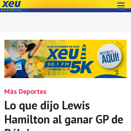
Más Deportes
Lo que dijo Lewis
Hamilton al ganar GP de