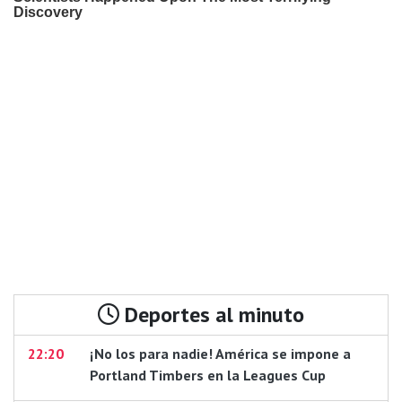
Deportes al minuto
22:20
¡No los para nadie! América se impone a
Portland Timbers en la Leagues Cup