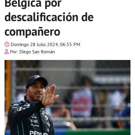
Bélgica por
descalificación de
compañero
Domingo 28 Julio 2024, 06:55 PM
Por: Diego San Román