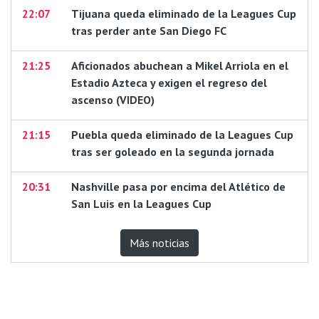
22:07
Tijuana queda eliminado de la Leagues Cup
tras perder ante San Diego FC
21:25
Aficionados abuchean a Mikel Arriola en el
Estadio Azteca y exigen el regreso del
ascenso (VIDEO)
21:15
Puebla queda eliminado de la Leagues Cup
tras ser goleado en la segunda jornada
20:31
Nashville pasa por encima del Atlético de
San Luis en la Leagues Cup
Más noticias