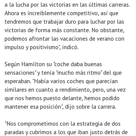
a la lucha por las victorias en las últimas carreras.
Ahora es increíblemente competitivo, así que
tendremos que trabajar duro para luchar por las
victorias de forma más constante. No obstante,
podemos afrontar las vacaciones de verano con
impulso y positivismo", indicó.
Según Hamilton su "coche daba buenas
sensaciones" y tenía "mucho más ritmo" del que
esperaban. "Había varios coches que parecían
similares en cuanto a rendimiento, pero, una vez
que nos hemos puesto delante, hemos podido
mantener esa posición", dijo sobre la carrera.
"Nos comprometimos con la estrategia de dos
paradas y cubrimos a los que iban justo detrás de