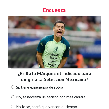
Encuesta
¿Es Rafa Márquez el indicado para
dirigir a la Selección Mexicana?
Sí, tiene experiencia de sobra
No, se necesita un técnico con más carrera
No lo sé, habrá que ver con el tiempo