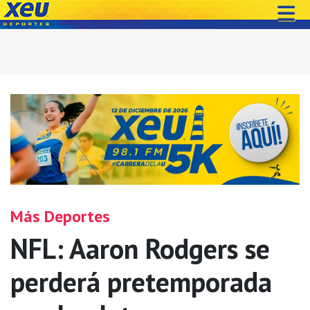
Más Deportes
NFL: Aaron Rodgers se
perderá pretemporada