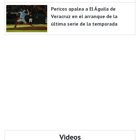
Pericos apalea a El Águila de
Veracruz en el arranque de la
última serie de la temporada
Videos