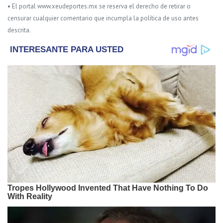
• El portal www.xeudeportes.mx se reserva el derecho de retirar o
censurar cualquier comentario que incumpla la política de uso antes
descrita.