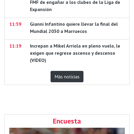
FMF de engañar a los clubes de la Liga de
Expansión
11:59
Gianni Infantino quiere llevar la final del
Mundial 2030 a Marruecos
11:19
Increpan a Mikel Arriola en pleno vuelo, le
exigen que regrese ascenso y descenso
(VIDEO)
Más noticias
Encuesta