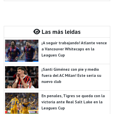
Las más leidas
¡A seguir trabajando! Atlante vence
a Vancouver Whitecaps en la
Leagues Cup
¡Santi Giménez con pie y medio
fuera del AC Milan! Este sería su
nuevo club
En penales, Tigres se queda con la
victoria ante Real Salt Lake en la
Leagues Cup