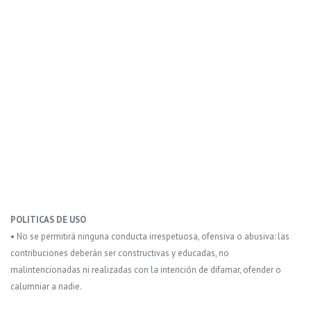
POLITICAS DE USO
• No se permitirá ninguna conducta irrespetuosa, ofensiva o abusiva: las
contribuciones deberán ser constructivas y educadas, no
malintencionadas ni realizadas con la intención de difamar, ofender o
calumniar a nadie.