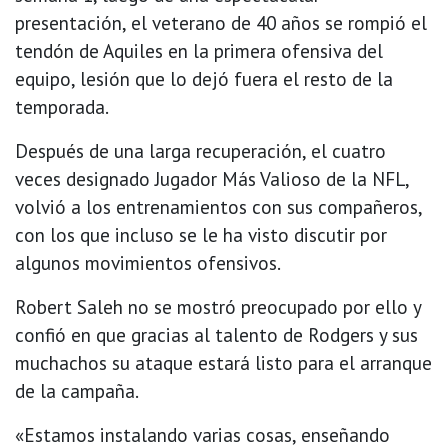
presentación, el veterano de 40 años se rompió el
tendón de Aquiles en la primera ofensiva del
equipo, lesión que lo dejó fuera el resto de la
temporada.
Después de una larga recuperación, el cuatro
veces designado Jugador Más Valioso de la NFL,
volvió a los entrenamientos con sus compañeros,
con los que incluso se le ha visto discutir por
algunos movimientos ofensivos.
Robert Saleh no se mostró preocupado por ello y
confió en que gracias al talento de Rodgers y sus
muchachos su ataque estará listo para el arranque
de la campaña.
«Estamos instalando varias cosas, enseñando