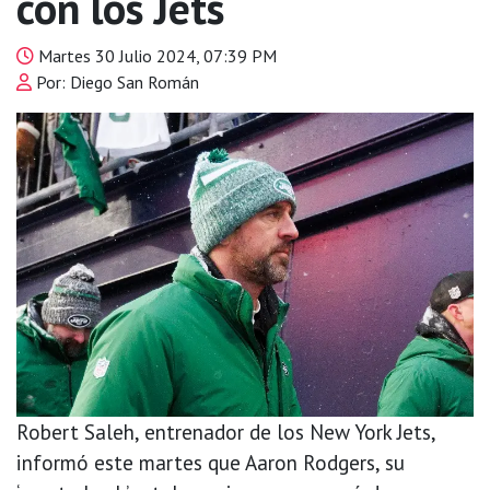
con los Jets
Martes 30 Julio 2024, 07:39 PM
Por: Diego San Román
Robert Saleh, entrenador de los New York Jets,
informó este martes que Aaron Rodgers, su