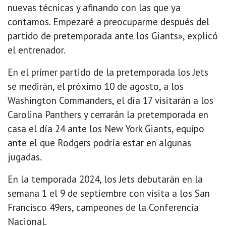
nuevas técnicas y afinando con las que ya
contamos. Empezaré a preocuparme después del
partido de pretemporada ante los Giants», explicó
el entrenador.
En el primer partido de la pretemporada los Jets
se medirán, el próximo 10 de agosto, a los
Washington Commanders, el día 17 visitarán a los
Carolina Panthers y cerrarán la pretemporada en
casa el día 24 ante los New York Giants, equipo
ante el que Rodgers podría estar en algunas
jugadas.
En la temporada 2024, los Jets debutarán en la
semana 1 el 9 de septiembre con visita a los San
Francisco 49ers, campeones de la Conferencia
Nacional.