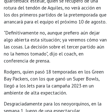
‘quarterback’ estelar, quien se recuperó de una
rotura del tendón de Aquiles, no verá acción en
los dos primeros partidos de la pretemporada que
arrancará para el equipo el próximo 10 de agosto.
"Definitivamente no, aunque prefiero aún dejar
algo abierta esta situación; ya veremos cómo van
las cosas. La decisión sobre el tercer partido aún
no la hemos tomado", dijo el coach, en
conferencia de prensa.
Rodgers, quien pasó 18 temporadas en los Green
Bay Packers, con los que ganó un Super Bowls,
llegó a los Jets para la campaña 2023 en un
ambiente de alta expectación.
Desgraciadamente para los neoyorquinos, en la
semana 1, luego de una espectacular