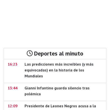
Deportes al minuto
16:23
Las predicciones más increíbles (y más
equivocadas) en la historia de los
Mundiales
13:44
Gianni Infantino guarda silencio tras
polémica
12:09
Presidente de Leones Negros acusa a la