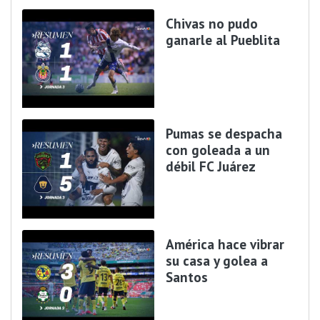
Chivas no pudo
ganarle al Pueblita
Pumas se despacha
con goleada a un
débil FC Juárez
América hace vibrar
su casa y golea a
Santos