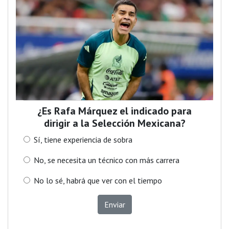
¿Es Rafa Márquez el indicado para
dirigir a la Selección Mexicana?
Sí, tiene experiencia de sobra
No, se necesita un técnico con más carrera
No lo sé, habrá que ver con el tiempo
Enviar