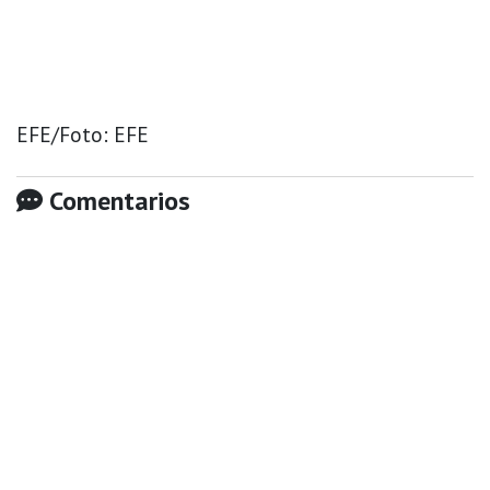
EFE/Foto: EFE
Comentarios