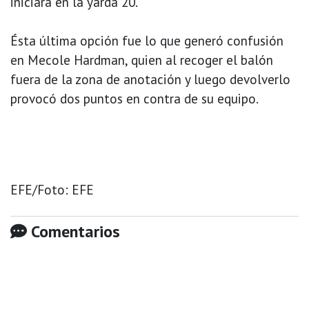
iniciará en la yarda 20.
Ésta última opción fue lo que generó confusión
en Mecole Hardman, quien al recoger el balón
fuera de la zona de anotación y luego devolverlo
provocó dos puntos en contra de su equipo.
EFE/Foto: EFE
Comentarios