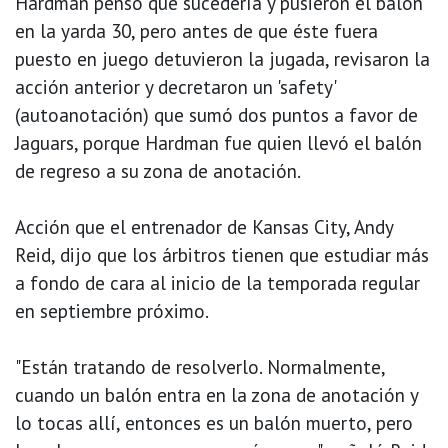
Hardman pensó que sucedería y pusieron el balón
en la yarda 30, pero antes de que éste fuera
puesto en juego detuvieron la jugada, revisaron la
acción anterior y decretaron un 'safety'
(autoanotación) que sumó dos puntos a favor de
Jaguars, porque Hardman fue quien llevó el balón
de regreso a su zona de anotación.
Acción que el entrenador de Kansas City, Andy
Reid, dijo que los árbitros tienen que estudiar más
a fondo de cara al inicio de la temporada regular
en septiembre próximo.
"Están tratando de resolverlo. Normalmente,
cuando un balón entra en la zona de anotación y
lo tocas allí, entonces es un balón muerto, pero