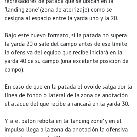
regresadores de patada que se ubican en la
'landing zone' (zona de aterrizaje) como se
designa al espacio entre la yarda uno y la 20.
Bajo este nuevo formato, si la patada no supera
la yarda 20 o sale del campo antes de ese límite
la ofensiva del equipo que recibe iniciará en la
yarda 40 de su campo (una excelente posición de
campo).
En caso de que en la patada el ovoide salga por la
línea de fondo o lateral de la zona de anotación
el ataque del que recibe arrancará en la yarda 30.
Y si el balón rebota en la 'landing zone' y en el
impulso llega a la zona da anotación la ofensiva