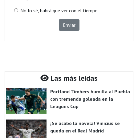
No lo sé, habrá que ver con el tiempo
Enviar
Las más leidas
Portland Timbers humilla al Puebla
con tremenda goleada en la
Leagues Cup
¡Se acabó la novela! Vinicius se
queda en el Real Madrid