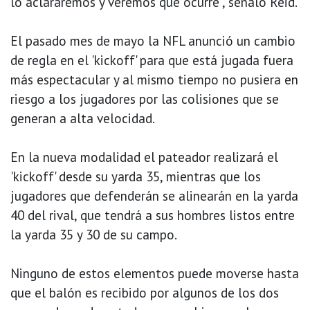
lo aclararemos y veremos qué ocurre", señaló Reid.
El pasado mes de mayo la NFL anunció un cambio
de regla en el 'kickoff' para que está jugada fuera
más espectacular y al mismo tiempo no pusiera en
riesgo a los jugadores por las colisiones que se
generan a alta velocidad.
En la nueva modalidad el pateador realizará el
'kickoff' desde su yarda 35, mientras que los
jugadores que defenderán se alinearán en la yarda
40 del rival, que tendrá a sus hombres listos entre
la yarda 35 y 30 de su campo.
Ninguno de estos elementos puede moverse hasta
que el balón es recibido por algunos de los dos