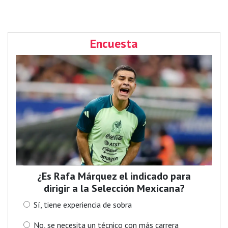
Encuesta
¿Es Rafa Márquez el indicado para
dirigir a la Selección Mexicana?
Sí, tiene experiencia de sobra
No, se necesita un técnico con más carrera