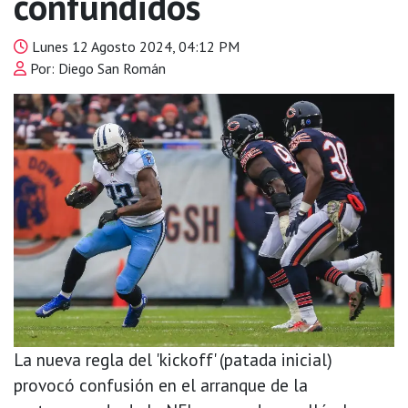
confundidos
Lunes 12 Agosto 2024, 04:12 PM
Por: Diego San Román
La nueva regla del 'kickoff' (patada inicial)
provocó confusión en el arranque de la