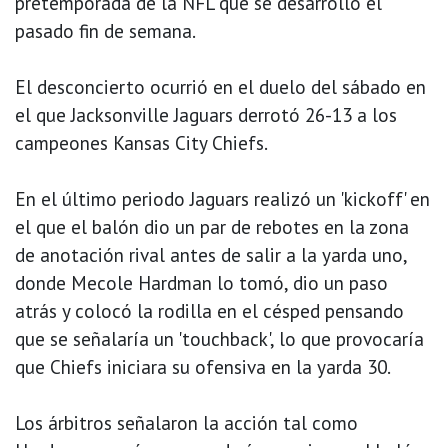
pretemporada de la NFL que se desarrolló el
pasado fin de semana.
El desconcierto ocurrió en el duelo del sábado en
el que Jacksonville Jaguars derrotó 26-13 a los
campeones Kansas City Chiefs.
En el último periodo Jaguars realizó un 'kickoff' en
el que el balón dio un par de rebotes en la zona
de anotación rival antes de salir a la yarda uno,
donde Mecole Hardman lo tomó, dio un paso
atrás y colocó la rodilla en el césped pensando
que se señalaría un 'touchback', lo que provocaría
que Chiefs iniciara su ofensiva en la yarda 30.
Los árbitros señalaron la acción tal como