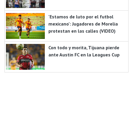
'Estamos de luto por el futbol
mexicano': Jugadores de Morelia
protestan en las calles (VIDEO)
Con todo y morita, Tijuana pierde
ante Austin FC en la Leagues Cup