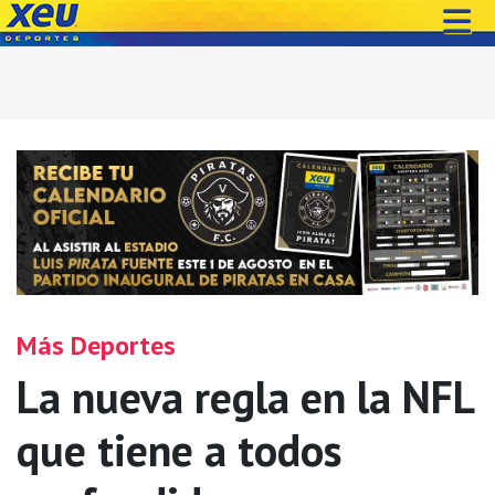
Más Deportes
La nueva regla en la NFL
que tiene a todos