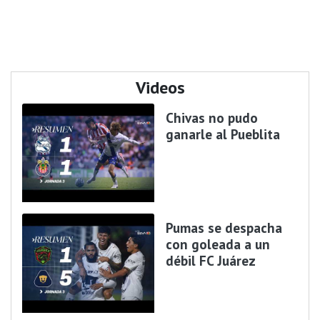
Videos
Chivas no pudo
ganarle al Pueblita
Pumas se despacha
con goleada a un
débil FC Juárez