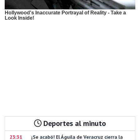
Deportes al minuto
23:31
¡Se acabó! El Águila de Veracruz cierra la