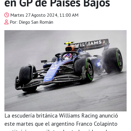
en GP de Países Bajos
Martes 27 Agosto 2024, 11:00 AM
Por: Diego San Román
La escudería británica Williams Racing anunció
este martes que el argentino Franco Colapinto