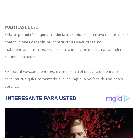
POLITICAS DE USO
• No se permitirá ninguna conducta irrespetuosa, ofensiva o abusiva: las
contribuciones deberán ser constructivas y educadas, no
malintencionadas ni realizadas con la intención de difamar, ofender o
calumniar a nadie.
• El portal www.xeudeportes.mx se reserva el derecho de retirar o
censurar cualquier comentario que incumpla la política de uso antes
descrita.