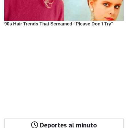
Deportes al minuto