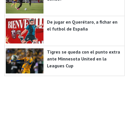
De jugar en Querétaro, a fichar en
el futbol de España
Tigres se queda con el punto extra
ante Minnesota United en la
Leagues Cup