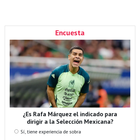
Encuesta
¿Es Rafa Márquez el indicado para
dirigir a la Selección Mexicana?
Sí, tiene experiencia de sobra