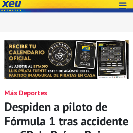
Más Deportes
Despiden a piloto de
Fórmula 1 tras accidente