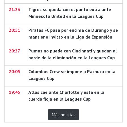
21:23
Tigres se queda con el punto extra ante
Minnesota United en la Leagues Cup
20:51
Piratas FC pasa por encima de Durango y se
mantiene invicto en la Liga de Expansión
20:27
Pumas no puede con Cincinnati y quedan al
borde de la eliminación en la Leagues Cup
20:05
Columbus Crew se impone a Pachuca en la
Leagues Cup
19:45
Atlas cae ante Charlotte y está en la
cuerda floja en la Leagues Cup
Más noticias