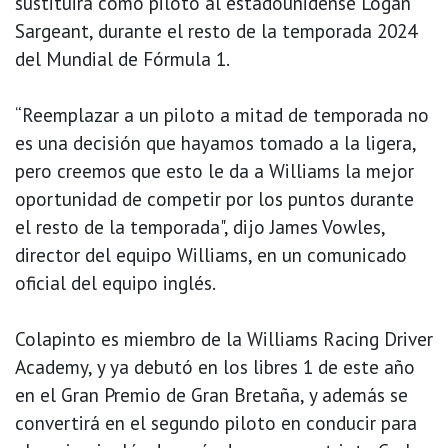
sustituirá como piloto al estadounidense Logan
Sargeant, durante el resto de la temporada 2024
del Mundial de Fórmula 1.
“Reemplazar a un piloto a mitad de temporada no
es una decisión que hayamos tomado a la ligera,
pero creemos que esto le da a Williams la mejor
oportunidad de competir por los puntos durante
el resto de la temporada", dijo James Vowles,
director del equipo Williams, en un comunicado
oficial del equipo inglés.
Colapinto es miembro de la Williams Racing Driver
Academy, y ya debutó en los libres 1 de este año
en el Gran Premio de Gran Bretaña, y además se
convertirá en el segundo piloto en conducir para