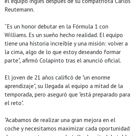
el equipo inglés después de su compatriota Carlos
Reutemann.
“Es un honor debutar en la Fórmula 1 con
Williams. Es un sueño hecho realidad. El equipo
tiene una historia increíble y una misión: volver a
la cima, algo de lo que estoy deseando formar
parte", afirmó Colapinto tras el anunció oficial.
El joven de 21 años calificó de "un enorme
aprendizaje", su llegada al equipo a mitad de la
temporada, pero aseguró que "está preparado para
el reto".
"Acabamos de realizar una gran mejora en el
coche y necesitamos maximizar cada oportunidad