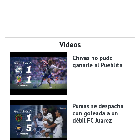
Videos
Chivas no pudo
ganarle al Pueblita
Pumas se despacha
con goleada a un
débil FC Juárez