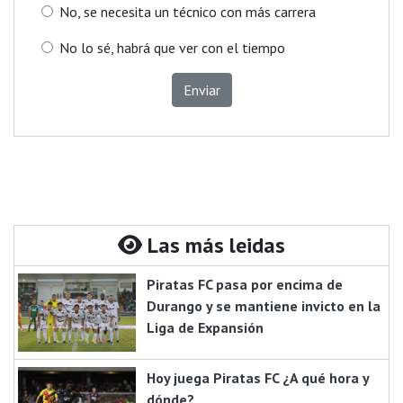
No, se necesita un técnico con más carrera
No lo sé, habrá que ver con el tiempo
Enviar
Las más leidas
Piratas FC pasa por encima de
Durango y se mantiene invicto en la
Liga de Expansión
Hoy juega Piratas FC ¿A qué hora y
dónde?