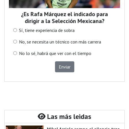
¿Es Rafa Márquez el indicado para
dirigir a la Selección Mexicana?
Sí, tiene experiencia de sobra
No, se necesita un técnico con más carrera
No lo sé, habrá que ver con el tiempo
Enviar
Las más leidas