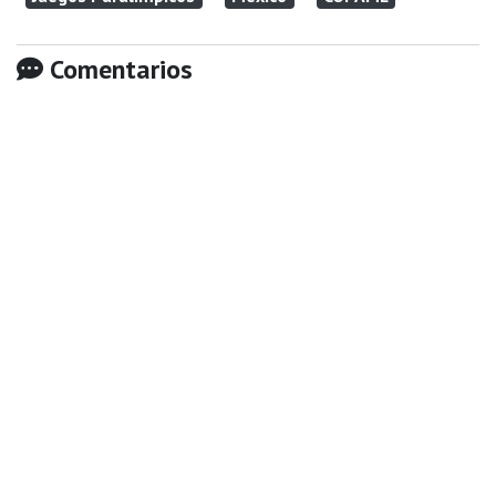
Comentarios