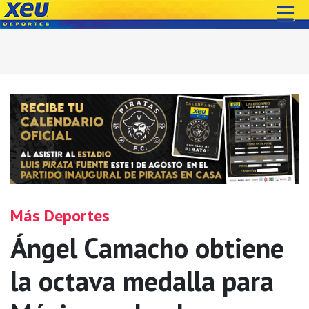
Más Deportes
Ángel Camacho obtiene
la octava medalla para