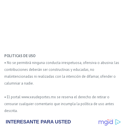
POLITICAS DE USO
• No se permitirá ninguna conducta irrespetuosa, ofensiva o abusiva: las
contribuciones deberán ser constructivas y educadas, no
malintencionadas ni realizadas con la intención de difamar, ofender o
calumniar a nadie.
• El portal www.xeudeportes.mx se reserva el derecho de retirar o
censurar cualquier comentario que incumpla la política de uso antes
descrita.