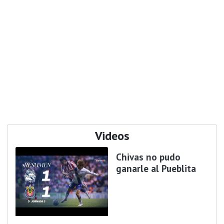
Videos
Chivas no pudo
ganarle al Pueblita