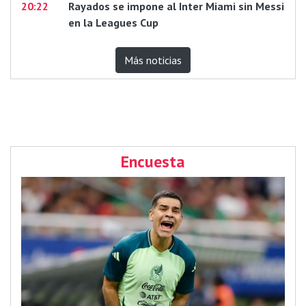
20:22
Rayados se impone al Inter Miami sin Messi
en la Leagues Cup
Más noticias
Encuesta