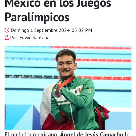
México en los Juegos
Paralímpicos
Domingo 1 Septiembre 2024, 05:02 PM
Por: Edwin Santana
El nadador mexicano,
Ángel de Jesús Camacho
le