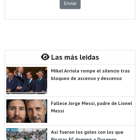
Enviar
Las más leidas
Mikel Arriola rompe el silencio tras
bloqueo de ascenso y descenso
Fallece Jorge Messi, padre de Lionel
Messi
Así fueron los goles con los que
Piratas FC dominó a Durango