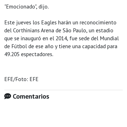
"Emocionado", dijo.
Este jueves los Eagles harán un reconocimiento
del Corthinians Arena de São Paulo, un estadio
que se inauguró en el 2014, fue sede del Mundial
de Fútbol de ese año y tiene una capacidad para
49.205 espectadores.
EFE/Foto: EFE
Comentarios