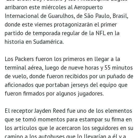
arribaron este miércoles al Aeropuerto
Internacional de Guarulhos, de São Paulo, Brasil,
donde este viernes protagonizarán el primer
partido de temporada regular de la NFL en la
historia en Sudamérica.
Los Packers fueron los primeros en llegar a la
terminal aérea, luego de nueve horas y 55 minutos
de vuelo, donde fueron recibidos por un puñado de
aficionados que portaban jerseys del equipo que
fueron firmados por algunos jugadores.
El receptor Jayden Reed fue uno de los elementos
que se tomó momentos para estampar su firma en
los artículos que le acercaron los seguidores en su
camino a los autobuses que lo llevarían a él y a