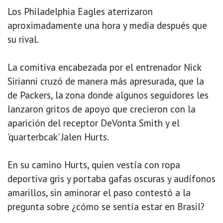
Los Philadelphia Eagles aterrizaron
aproximadamente una hora y media después que
su rival.
La comitiva encabezada por el entrenador Nick
Sirianni cruzó de manera más apresurada, que la
de Packers, la zona donde algunos seguidores les
lanzaron gritos de apoyo que crecieron con la
aparición del receptor DeVonta Smith y el
'quarterbcak' Jalen Hurts.
En su camino Hurts, quien vestía con ropa
deportiva gris y portaba gafas oscuras y audífonos
amarillos, sin aminorar el paso contestó a la
pregunta sobre ¿cómo se sentía estar en Brasil?