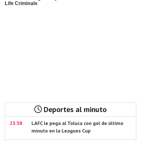
Deportes al minuto
23:58
LAFC le pega al Toluca con gol de último
minuto en la Leagues Cup