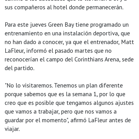
sus compañeros al hotel donde permanecerán.
Para este jueves Green Bay tiene programado un
entrenamiento en una instalación deportiva, que
no han dado a conocer, ya que el entrenador, Matt
LaFleur, informó el pasado martes que no
reconocerían el campo del Corinthians Arena, sede
del partido.
"No lo visitaremos. Tenemos un plan diferente
porque sabemos que es la semana 1, por lo que
creo que es posible que tengamos algunos ajustes
que vamos a trabajar, pero que nos vamos a
guardar por el momento", afirmó LaFleur antes de
viajar.