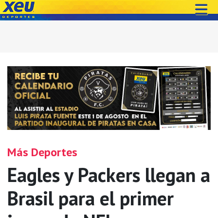
Más Deportes
Eagles y Packers llegan a
Brasil para el primer