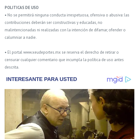
POLITICAS DE USO
• No se permitirá ninguna conducta irrespetuosa, ofensiva o abusiva: las
contribuciones deberán ser constructivas y educadas, no
malintencionadas ni realizadas con la intención de difamar, ofender o
calumniar a nadie.
• El portal www.xeudeportes.mx se reserva el derecho de retirar o
censurar cualquier comentario que incumpla la política de uso antes
descrita.