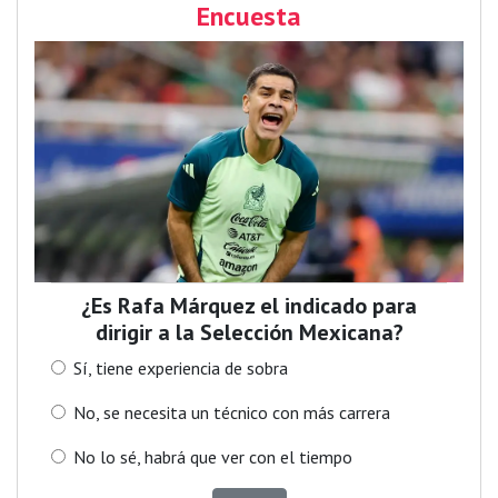
Encuesta
¿Es Rafa Márquez el indicado para
dirigir a la Selección Mexicana?
Sí, tiene experiencia de sobra
No, se necesita un técnico con más carrera
No lo sé, habrá que ver con el tiempo