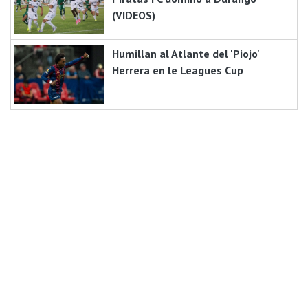
(VIDEOS)
Humillan al Atlante del 'Piojo'
Herrera en le Leagues Cup