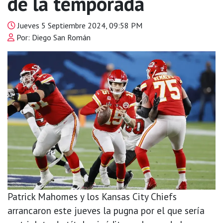
de la temporada
Jueves 5 Septiembre 2024, 09:58 PM
Por: Diego San Román
Patrick Mahomes y los Kansas City Chiefs
arrancaron este jueves la pugna por el que sería