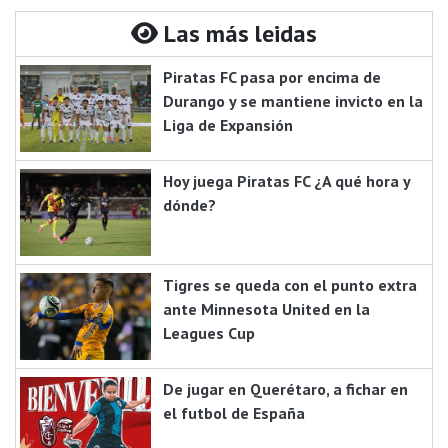
Las más leidas
Piratas FC pasa por encima de
Durango y se mantiene invicto en la
Liga de Expansión
Hoy juega Piratas FC ¿A qué hora y
dónde?
Tigres se queda con el punto extra
ante Minnesota United en la
Leagues Cup
De jugar en Querétaro, a fichar en
el futbol de España