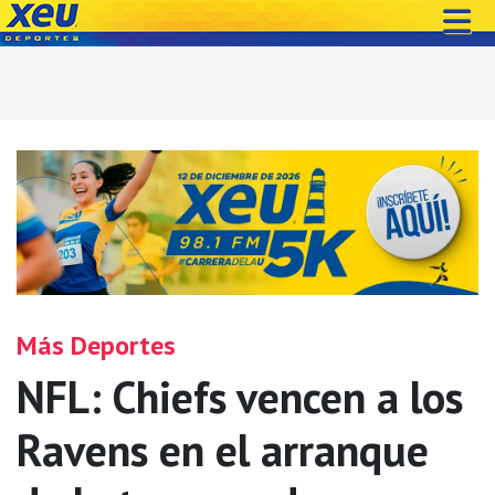
Más Deportes
NFL: Chiefs vencen a los
Ravens en el arranque