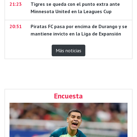
21:23
Tigres se queda con el punto extra ante
Minnesota United en la Leagues Cup
20:51
Piratas FC pasa por encima de Durango y se
mantiene invicto en la Liga de Expansión
Más noticias
Encuesta