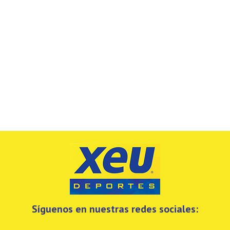
Síguenos en nuestras redes sociales: