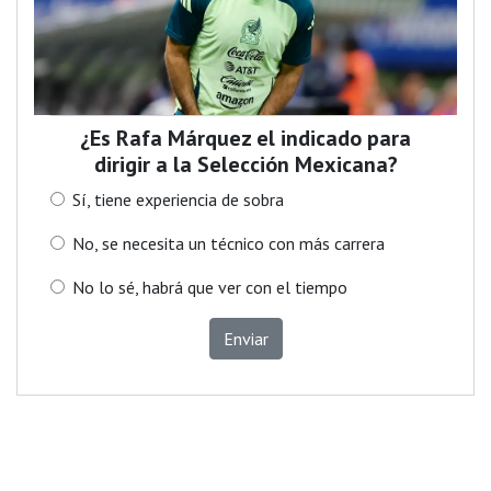
¿Es Rafa Márquez el indicado para
dirigir a la Selección Mexicana?
Sí, tiene experiencia de sobra
No, se necesita un técnico con más carrera
No lo sé, habrá que ver con el tiempo
Enviar