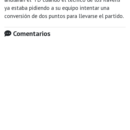
ya estaba pidiendo a su equipo intentar una
conversión de dos puntos para llevarse el partido.
Comentarios