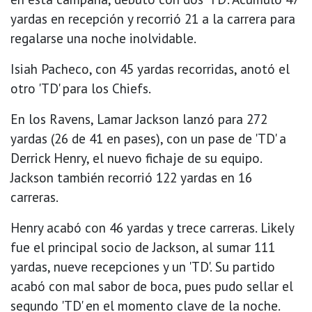
yardas en recepción y recorrió 21 a la carrera para
regalarse una noche inolvidable.
Isiah Pacheco, con 45 yardas recorridas, anotó el
otro 'TD' para los Chiefs.
En los Ravens, Lamar Jackson lanzó para 272
yardas (26 de 41 en pases), con un pase de 'TD' a
Derrick Henry, el nuevo fichaje de su equipo.
Jackson también recorrió 122 yardas en 16
carreras.
Henry acabó con 46 yardas y trece carreras. Likely
fue el principal socio de Jackson, al sumar 111
yardas, nueve recepciones y un 'TD'. Su partido
acabó con mal sabor de boca, pues pudo sellar el
segundo 'TD' en el momento clave de la noche.