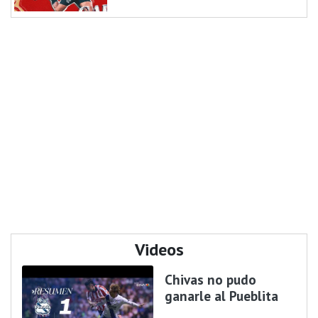
Videos
Chivas no pudo
ganarle al Pueblita