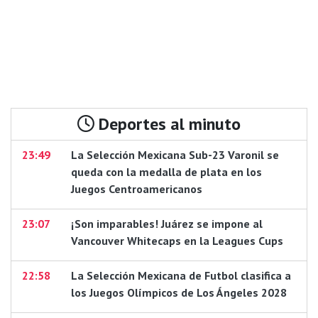
Deportes al minuto
23:49
La Selección Mexicana Sub-23 Varonil se
queda con la medalla de plata en los
Juegos Centroamericanos
23:07
¡Son imparables! Juárez se impone al
Vancouver Whitecaps en la Leagues Cups
22:58
La Selección Mexicana de Futbol clasifica a
los Juegos Olímpicos de Los Ángeles 2028