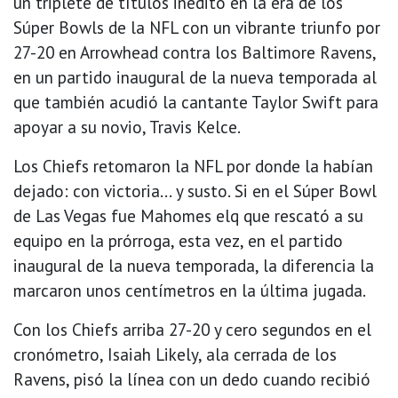
un triplete de títulos inédito en la era de los
Súper Bowls de la NFL con un vibrante triunfo por
27-20 en Arrowhead contra los Baltimore Ravens,
en un partido inaugural de la nueva temporada al
que también acudió la cantante Taylor Swift para
apoyar a su novio, Travis Kelce.
Los Chiefs retomaron la NFL por donde la habían
dejado: con victoria... y susto. Si en el Súper Bowl
de Las Vegas fue Mahomes elq que rescató a su
equipo en la prórroga, esta vez, en el partido
inaugural de la nueva temporada, la diferencia la
marcaron unos centímetros en la última jugada.
Con los Chiefs arriba 27-20 y cero segundos en el
cronómetro, Isaiah Likely, ala cerrada de los
Ravens, pisó la línea con un dedo cuando recibió