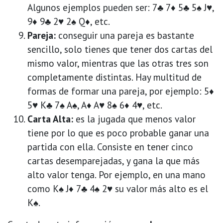
Algunos ejemplos pueden ser: 7♣ 7♦ 5♣ 5♠ J♥,
9♦ 9♣ 2♥ 2♠ Q♦, etc.
Pareja:
conseguir una pareja es bastante
sencillo, solo tienes que tener dos cartas del
mismo valor, mientras que las otras tres son
completamente distintas. Hay multitud de
formas de formar una pareja, por ejemplo: 5♦
5♥ K♣ 7♠ A♠, A♦ A♥ 8♠ 6♦ 4♥, etc.
Carta Alta:
es la jugada que menos valor
tiene por lo que es poco probable ganar una
partida con ella. Consiste en tener cinco
cartas desemparejadas, y gana la que más
alto valor tenga. Por ejemplo, en una mano
como K♠ J♦ 7♣ 4♠ 2♥ su valor más alto es el
K♠.