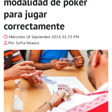
modalidad de póker
para jugar
correctamente
Miércoles 18 Septiembre 2024, 01:53 PM
Por: Sofía Velasco