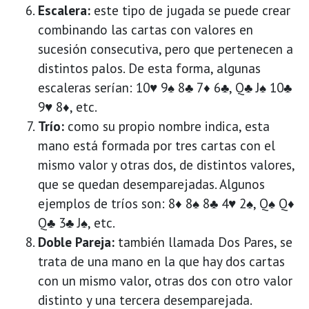
Escalera:
este tipo de jugada se puede crear
combinando las cartas con valores en
sucesión consecutiva, pero que pertenecen a
distintos palos. De esta forma, algunas
escaleras serían: 10♥ 9♠ 8♣ 7♦ 6♣, Q♣ J♠ 10♣
9♥ 8♦, etc.
Trío:
como su propio nombre indica, esta
mano está formada por tres cartas con el
mismo valor y otras dos, de distintos valores,
que se quedan desemparejadas. Algunos
ejemplos de tríos son: 8♦ 8♠ 8♣ 4♥ 2♠, Q♠ Q♦
Q♣ 3♣ J♠, etc.
Doble Pareja:
también llamada Dos Pares, se
trata de una mano en la que hay dos cartas
con un mismo valor, otras dos con otro valor
distinto y una tercera desemparejada.