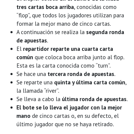
tres cartas boca arriba
, conocidas como
“flop”, que todos los jugadores utilizan para
formar la mejor mano de cinco cartas.
A continuación se realiza la
segunda ronda
de apuestas
.
El
repartidor reparte una cuarta carta
común
que coloca boca arriba junto al flop.
Esta es la carta conocida como “turn”.
Se hace una
tercera ronda de apuestas
.
Se reparte una
quinta y última carta común
,
la llamada “river”.
Se lleva a cabo la
última ronda de apuestas
.
El bote se lo lleva el jugador con la mejor
mano
de cinco cartas o, en su defecto, el
último jugador que no se haya retirado.