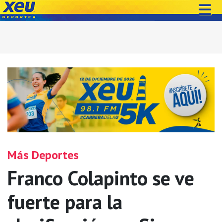
Más Deportes
Franco Colapinto se ve
fuerte para la