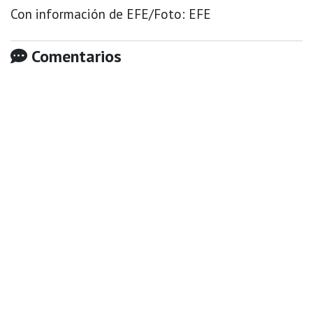
Con información de EFE/Foto: EFE
Comentarios