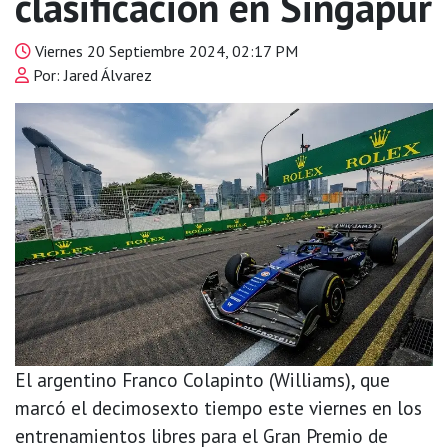
clasificación en Singapur
Viernes 20 Septiembre 2024, 02:17 PM
Por: Jared Álvarez
El argentino Franco Colapinto (Williams), que
marcó el decimosexto tiempo este viernes en los
entrenamientos libres para el Gran Premio de