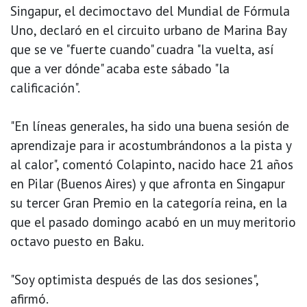
Singapur, el decimoctavo del Mundial de Fórmula
Uno, declaró en el circuito urbano de Marina Bay
que se ve "fuerte cuando" cuadra "la vuelta, así
que a ver dónde" acaba este sábado "la
calificación".
"En líneas generales, ha sido una buena sesión de
aprendizaje para ir acostumbrándonos a la pista y
al calor", comentó Colapinto, nacido hace 21 años
en Pilar (Buenos Aires) y que afronta en Singapur
su tercer Gran Premio en la categoría reina, en la
que el pasado domingo acabó en un muy meritorio
octavo puesto en Baku.
"Soy optimista después de las dos sesiones",
afirmó.