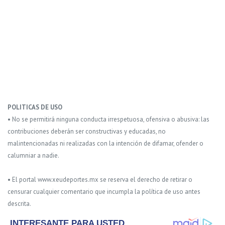
POLITICAS DE USO
• No se permitirá ninguna conducta irrespetuosa, ofensiva o abusiva: las
contribuciones deberán ser constructivas y educadas, no
malintencionadas ni realizadas con la intención de difamar, ofender o
calumniar a nadie.
• El portal www.xeudeportes.mx se reserva el derecho de retirar o
censurar cualquier comentario que incumpla la política de uso antes
descrita.