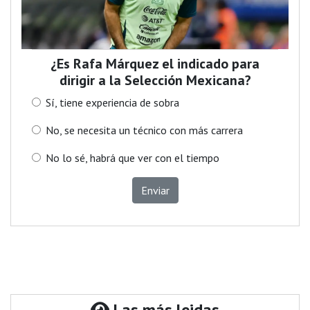
¿Es Rafa Márquez el indicado para
dirigir a la Selección Mexicana?
Sí, tiene experiencia de sobra
No, se necesita un técnico con más carrera
No lo sé, habrá que ver con el tiempo
Enviar
Las más leidas