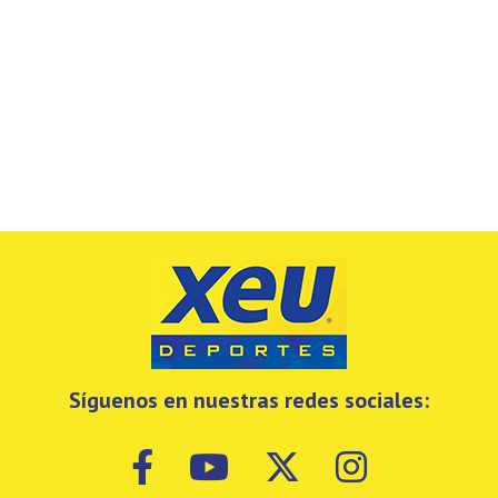
Síguenos en nuestras redes sociales: