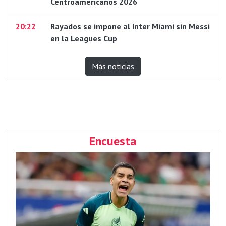
Centroamericanos 2026
20:22
Rayados se impone al Inter Miami sin Messi
en la Leagues Cup
Más noticias
Encuesta