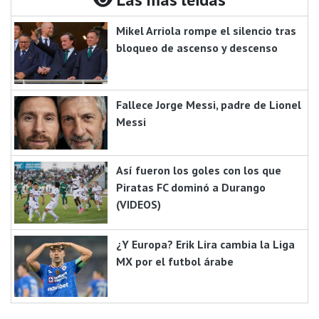
Mikel Arriola rompe el silencio tras
bloqueo de ascenso y descenso
Fallece Jorge Messi, padre de Lionel
Messi
Así fueron los goles con los que
Piratas FC dominó a Durango
(VIDEOS)
¿Y Europa? Erik Lira cambia la Liga
MX por el futbol árabe