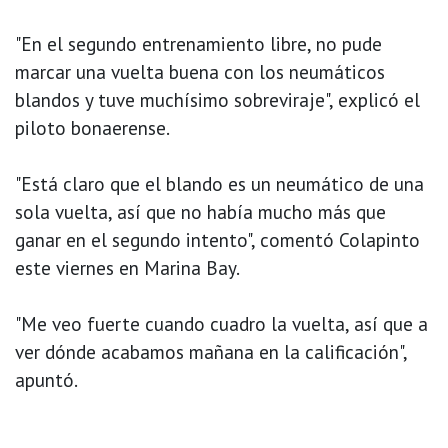
"En el segundo entrenamiento libre, no pude
marcar una vuelta buena con los neumáticos
blandos y tuve muchísimo sobreviraje", explicó el
piloto bonaerense.
"Está claro que el blando es un neumático de una
sola vuelta, así que no había mucho más que
ganar en el segundo intento", comentó Colapinto
este viernes en Marina Bay.
"Me veo fuerte cuando cuadro la vuelta, así que a
ver dónde acabamos mañana en la calificación",
apuntó.