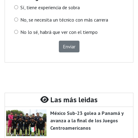
Sí, tiene experiencia de sobra
No, se necesita un técnico con más carrera
No lo sé, habrá que ver con el tiempo
Enviar
Las más leidas
México Sub-23 golea a Panamá y
avanza a la final de los Juegos
Centroamericanos