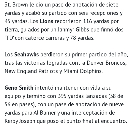
St. Brown le dio un pase de anotación de siete
yardas y acabó su partido con seis recepciones y
45 yardas. Los
Lions
recorrieron 116 yardas por
tierra, guiados por un Jahmyr Gibbs que firmó dos
'TD' con catorce carreras y 78 yardas.
Los
Seahawks
perdieron su primer partido del año,
tras las victorias logradas contra Denver Broncos,
New England Patriots y Miami Dolphins.
Geno Smith
intentó mantener con vida a su
equipo y terminó con 395 yardas lanzadas (38 de
56 en pases), con un pase de anotación de nueve
yardas para AJ Barner y una interceptación de
Kerby Joseph que puso el punto final al encuentro.