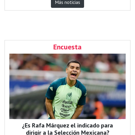
Más noticias
Encuesta
¿Es Rafa Márquez el indicado para
dirigir a la Selección Mexicana?