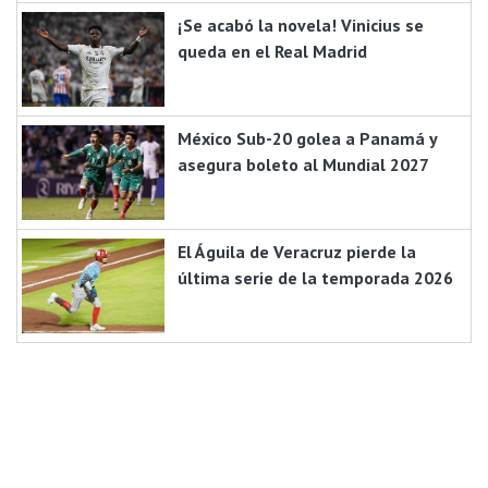
¡Se acabó la novela! Vinicius se
queda en el Real Madrid
México Sub-20 golea a Panamá y
asegura boleto al Mundial 2027
El Águila de Veracruz pierde la
última serie de la temporada 2026