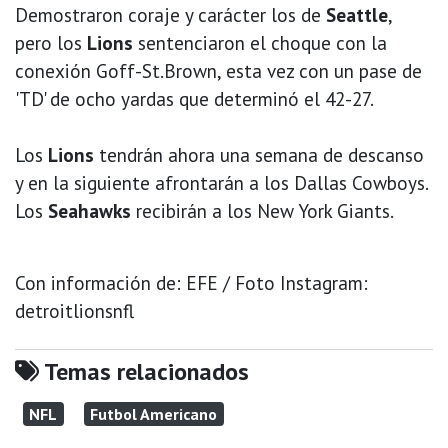
Demostraron coraje y carácter los de
Seattle
,
pero los
Lions
sentenciaron el choque con la
conexión Goff-St.Brown, esta vez con un pase de
'TD' de ocho yardas que determinó el 42-27.
Los
Lions
tendrán ahora una semana de descanso
y en la siguiente afrontarán a los Dallas Cowboys.
Los
Seahawks
recibirán a los New York Giants.
Con información de: EFE / Foto Instagram:
detroitlionsnfl
Temas relacionados
NFL
Futbol Americano