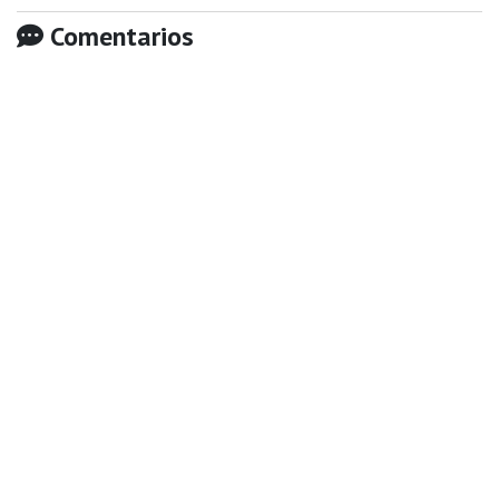
Comentarios