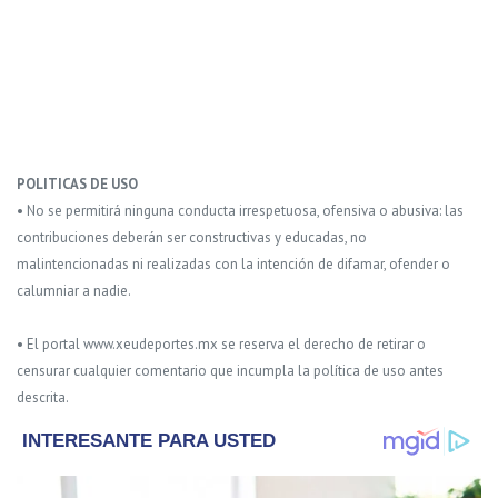
POLITICAS DE USO
• No se permitirá ninguna conducta irrespetuosa, ofensiva o abusiva: las
contribuciones deberán ser constructivas y educadas, no
malintencionadas ni realizadas con la intención de difamar, ofender o
calumniar a nadie.
• El portal www.xeudeportes.mx se reserva el derecho de retirar o
censurar cualquier comentario que incumpla la política de uso antes
descrita.