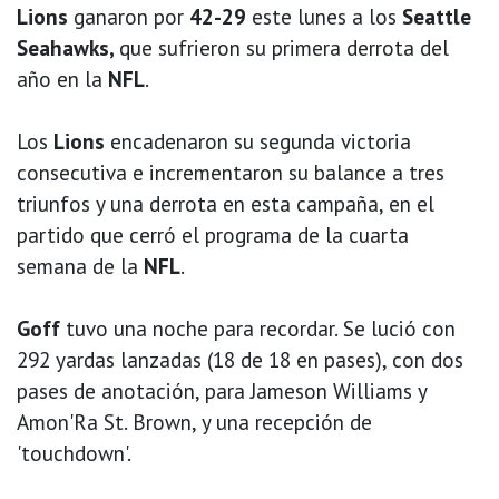
Lions
ganaron por
42-29
este lunes a los
Seattle
Seahawks,
que sufrieron su primera derrota del
año en la
NFL
.
Los
Lions
encadenaron su segunda victoria
consecutiva e incrementaron su balance a tres
triunfos y una derrota en esta campaña, en el
partido que cerró el programa de la cuarta
semana de la
NFL
.
Goff
tuvo una noche para recordar. Se lució con
292 yardas lanzadas (18 de 18 en pases), con dos
pases de anotación, para Jameson Williams y
Amon'Ra St. Brown, y una recepción de
'touchdown'.