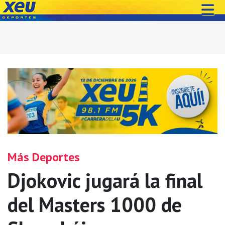
Más Deportes
Djokovic jugará la final
del Masters 1000 de