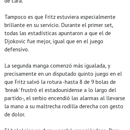
de cara.
Tampoco es que Fritz estuviera especialmente
brillante en su servicio. Durante el primer set,
todas las estadísticas apuntaron a que el de
Djokovic fue mejor, igual que en el juego
defensivo.
La segunda manga comenzó más igualada, y
precisamente en un disputado quinto juego en el
que Fritz salvó la rotura -hasta 8 de 9 bolas de
'break' frustró el estadounidense a lo largo del
partido-, el serbio encendió las alarmas al llevarse
la mano a su maltrecha rodilla derecha con gesto
de dolor.