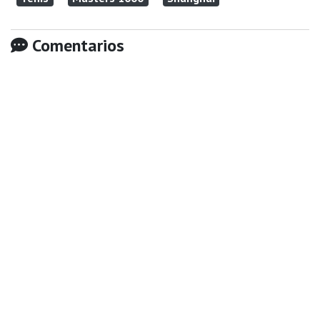
Comentarios