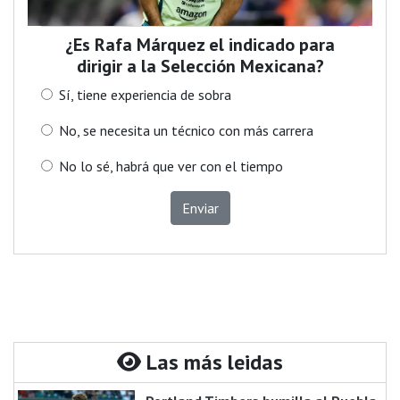
¿Es Rafa Márquez el indicado para
dirigir a la Selección Mexicana?
Sí, tiene experiencia de sobra
No, se necesita un técnico con más carrera
No lo sé, habrá que ver con el tiempo
Enviar
Las más leidas