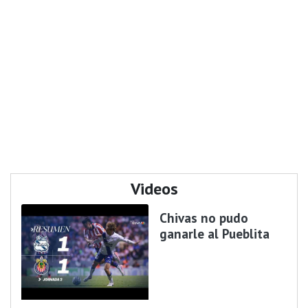
Videos
Chivas no pudo
ganarle al Pueblita