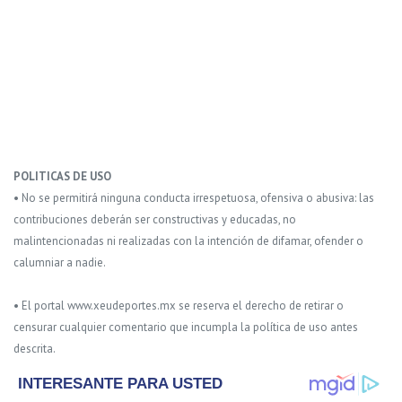
POLITICAS DE USO
• No se permitirá ninguna conducta irrespetuosa, ofensiva o abusiva: las
contribuciones deberán ser constructivas y educadas, no
malintencionadas ni realizadas con la intención de difamar, ofender o
calumniar a nadie.
• El portal www.xeudeportes.mx se reserva el derecho de retirar o
censurar cualquier comentario que incumpla la política de uso antes
descrita.