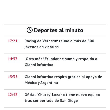
Deportes al minuto
17:21
Racing de Veracruz reúne a más de 800
jóvenes en visorías
14:57
¡Otra más! Ecuador se suma y respalda a
Gianni Infantino
13:35
Gianni Infantino respira gracias al apoyo de
México y Argentina
12:42
Oficial: 'Chucky' Lozano tiene nuevo equipo
tras ser borrado de San Diego