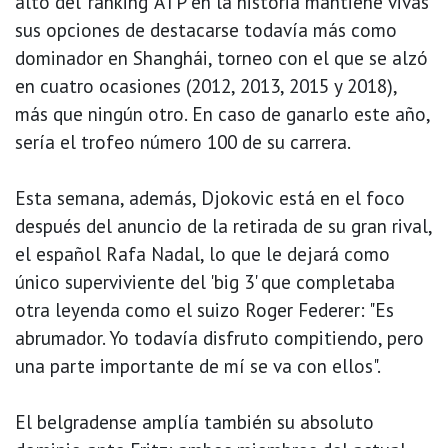
alto del 'ranking' ATP en la historia mantiene vivas
sus opciones de destacarse todavía más como
dominador en Shanghái, torneo con el que se alzó
en cuatro ocasiones (2012, 2013, 2015 y 2018),
más que ningún otro. En caso de ganarlo este año,
sería el trofeo número 100 de su carrera.
Esta semana, además, Djokovic está en el foco
después del anuncio de la retirada de su gran rival,
el español Rafa Nadal, lo que le dejará como
único superviviente del 'big 3' que completaba
otra leyenda como el suizo Roger Federer: "Es
abrumador. Yo todavía disfruto compitiendo, pero
una parte importante de mí se va con ellos".
El belgradense amplía también su absoluto