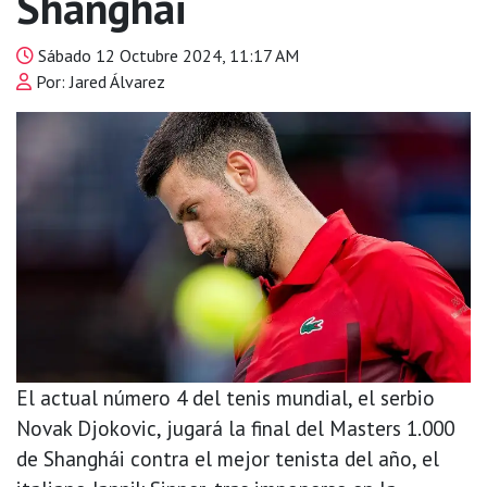
Shanghái
Sábado 12 Octubre 2024, 11:17 AM
Por: Jared Álvarez
El actual número 4 del tenis mundial, el serbio
Novak Djokovic, jugará la final del Masters 1.000
de Shanghái contra el mejor tenista del año, el