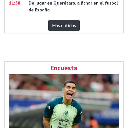
11:58
De jugar en Querétaro, a fichar en el futbol
de España
Más noticias
Encuesta