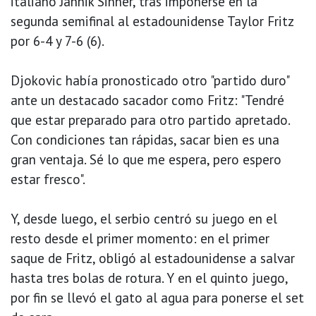
italiano Jannik Sinner, tras imponerse en la
segunda semifinal al estadounidense Taylor Fritz
por 6-4 y 7-6 (6).
Djokovic había pronosticado otro "partido duro"
ante un destacado sacador como Fritz: "Tendré
que estar preparado para otro partido apretado.
Con condiciones tan rápidas, sacar bien es una
gran ventaja. Sé lo que me espera, pero espero
estar fresco".
Y, desde luego, el serbio centró su juego en el
resto desde el primer momento: en el primer
saque de Fritz, obligó al estadounidense a salvar
hasta tres bolas de rotura. Y en el quinto juego,
por fin se llevó el gato al agua para ponerse el set