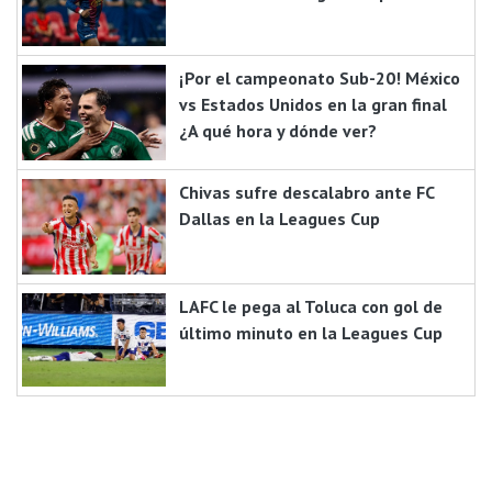
¡Por el campeonato Sub-20! México
vs Estados Unidos en la gran final
¿A qué hora y dónde ver?
Chivas sufre descalabro ante FC
Dallas en la Leagues Cup
LAFC le pega al Toluca con gol de
último minuto en la Leagues Cup