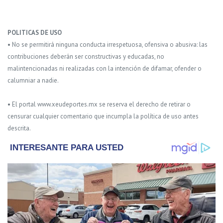
POLITICAS DE USO
• No se permitirá ninguna conducta irrespetuosa, ofensiva o abusiva: las
contribuciones deberán ser constructivas y educadas, no
malintencionadas ni realizadas con la intención de difamar, ofender o
calumniar a nadie.
• El portal www.xeudeportes.mx se reserva el derecho de retirar o
censurar cualquier comentario que incumpla la política de uso antes
descrita.