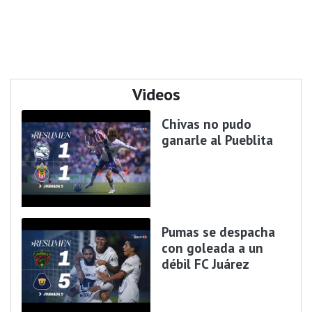
Videos
Chivas no pudo
ganarle al Pueblita
Pumas se despacha
con goleada a un
débil FC Juárez