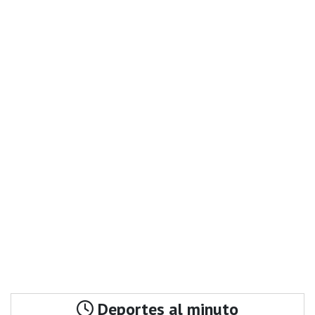
Deportes al minuto