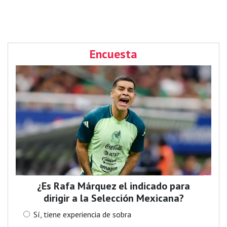
Encuesta
¿Es Rafa Márquez el indicado para
dirigir a la Selección Mexicana?
Sí, tiene experiencia de sobra