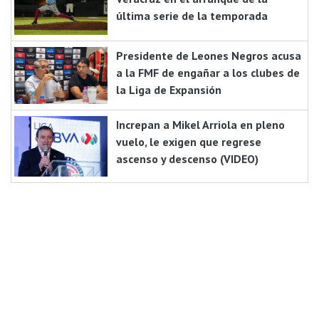
última serie de la temporada
Presidente de Leones Negros acusa
a la FMF de engañar a los clubes de
la Liga de Expansión
Increpan a Mikel Arriola en pleno
vuelo, le exigen que regrese
ascenso y descenso (VIDEO)