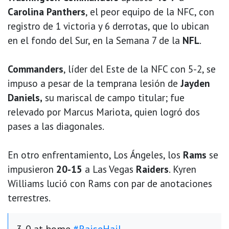
Carolina Panthers
, el peor equipo de la NFC, con
registro de 1 victoria y 6 derrotas, que lo ubican
en el fondo del Sur, en la Semana 7 de la
NFL
.
Commanders
, líder del Este de la NFC con 5-2, se
impuso a pesar de la temprana lesión de
Jayden
Daniels,
su mariscal de campo titular; fue
relevado por Marcus Mariota, quien logró dos
pases a las diagonales.
En otro enfrentamiento, Los Ángeles, los
Rams
se
impusieron
20-15
a Las Vegas
Raiders
. Kyren
Williams lució con Rams con par de anotaciones
terrestres.