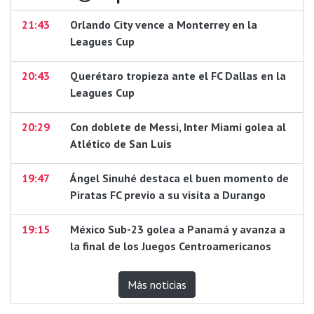
21:43
Orlando City vence a Monterrey en la
Leagues Cup
20:43
Querétaro tropieza ante el FC Dallas en la
Leagues Cup
20:29
Con doblete de Messi, Inter Miami golea al
Atlético de San Luis
19:47
Ángel Sinuhé destaca el buen momento de
Piratas FC previo a su visita a Durango
19:15
México Sub-23 golea a Panamá y avanza a
la final de los Juegos Centroamericanos
Más noticias