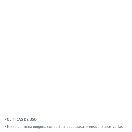
POLITICAS DE USO
• No se permitirá ninguna conducta irrespetuosa, ofensiva o abusiva: las