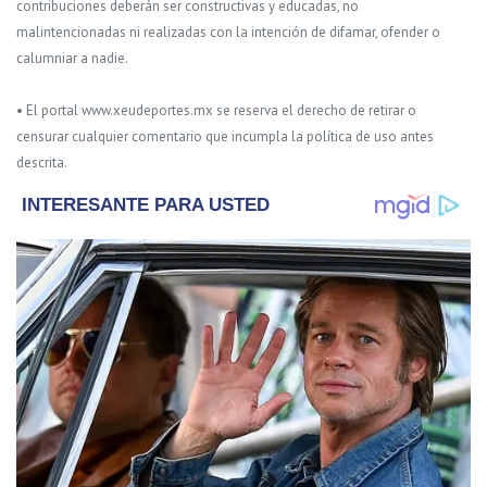
contribuciones deberán ser constructivas y educadas, no
malintencionadas ni realizadas con la intención de difamar, ofender o
calumniar a nadie.
• El portal www.xeudeportes.mx se reserva el derecho de retirar o
censurar cualquier comentario que incumpla la política de uso antes
descrita.