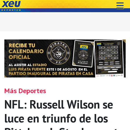
Más Deportes
NFL: Russell Wilson se
luce en triunfo de los