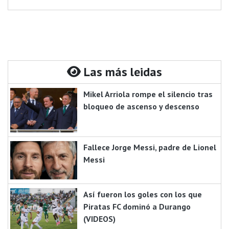
Las más leidas
Mikel Arriola rompe el silencio tras
bloqueo de ascenso y descenso
Fallece Jorge Messi, padre de Lionel
Messi
Así fueron los goles con los que
Piratas FC dominó a Durango
(VIDEOS)