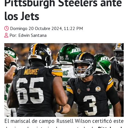
Pittsburgh Steelers ante
los Jets
Domingo 20 Octubre 2024, 11:22 PM
Por: Edwin Santana
El mariscal de campo Russell Wilson certificó este