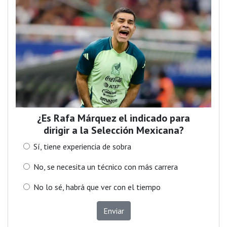
¿Es Rafa Márquez el indicado para
dirigir a la Selección Mexicana?
Sí, tiene experiencia de sobra
No, se necesita un técnico con más carrera
No lo sé, habrá que ver con el tiempo
Enviar