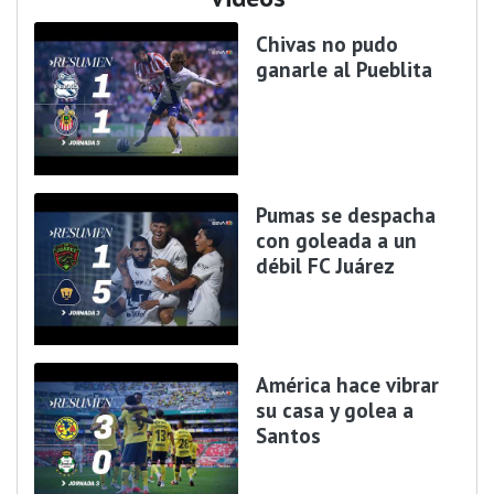
Chivas no pudo
ganarle al Pueblita
Pumas se despacha
con goleada a un
débil FC Juárez
América hace vibrar
su casa y golea a
Santos