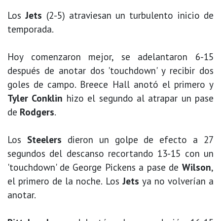
Los
Jets
(2-5) atraviesan un turbulento inicio de
temporada.
Hoy comenzaron mejor, se adelantaron 6-15
después de anotar dos 'touchdown' y recibir dos
goles de campo. Breece Hall anotó el primero y
Tyler Conklin
hizo el segundo al atrapar un pase
de
Rodgers
.
Los
Steelers
dieron un golpe de efecto a 27
segundos del descanso recortando 13-15 con un
'touchdown' de George Pickens a pase de
Wilson
,
el primero de la noche. Los
Jets
ya no volverían a
anotar.