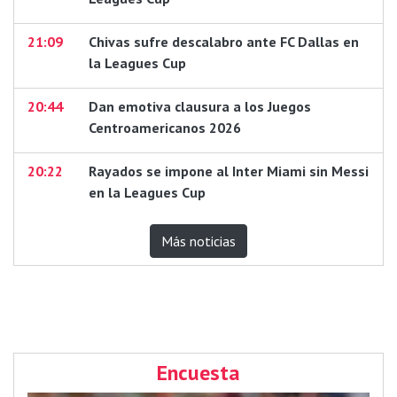
21:09
Chivas sufre descalabro ante FC Dallas en
la Leagues Cup
20:44
Dan emotiva clausura a los Juegos
Centroamericanos 2026
20:22
Rayados se impone al Inter Miami sin Messi
en la Leagues Cup
Más noticias
Encuesta