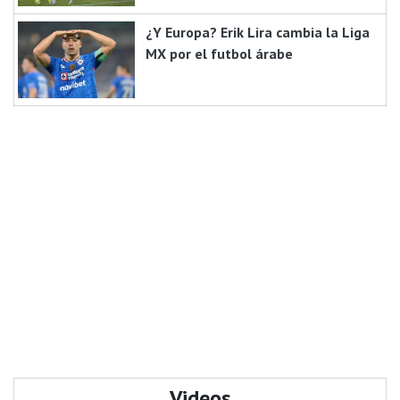
¿Y Europa? Erik Lira cambia la Liga
MX por el futbol árabe
Videos