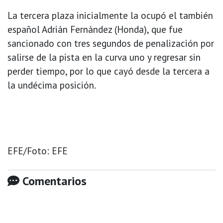
La tercera plaza inicialmente la ocupó el también
español Adrián Fernández (Honda), que fue
sancionado con tres segundos de penalización por
salirse de la pista en la curva uno y regresar sin
perder tiempo, por lo que cayó desde la tercera a
la undécima posición.
EFE/Foto: EFE
Comentarios