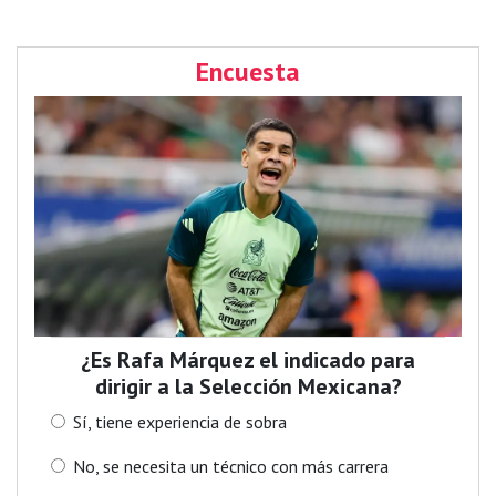
Encuesta
¿Es Rafa Márquez el indicado para
dirigir a la Selección Mexicana?
Sí, tiene experiencia de sobra
No, se necesita un técnico con más carrera