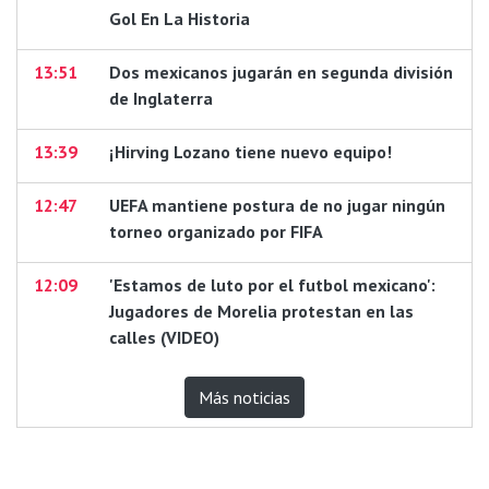
Gol En La Historia
13:51
Dos mexicanos jugarán en segunda división
de Inglaterra
13:39
¡Hirving Lozano tiene nuevo equipo!
12:47
UEFA mantiene postura de no jugar ningún
torneo organizado por FIFA
12:09
'Estamos de luto por el futbol mexicano':
Jugadores de Morelia protestan en las
calles (VIDEO)
Más noticias