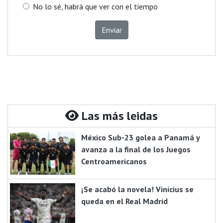
No lo sé, habrá que ver con el tiempo
Enviar
Las más leidas
México Sub-23 golea a Panamá y
avanza a la final de los Juegos
Centroamericanos
¡Se acabó la novela! Vinicius se
queda en el Real Madrid