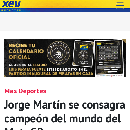
Más Deportes
Jorge Martín se consagra
campeón del mundo del