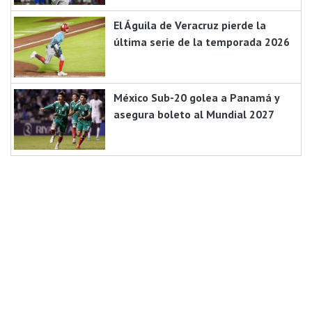
El Águila de Veracruz pierde la
última serie de la temporada 2026
México Sub-20 golea a Panamá y
asegura boleto al Mundial 2027