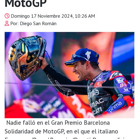
MotoGP
Domingo 17 Noviembre 2024, 10:26 AM
Por: Diego San Román
Nadie falló en el Gran Premio Barcelona
Solidaridad de MotoGP, en el que el italiano