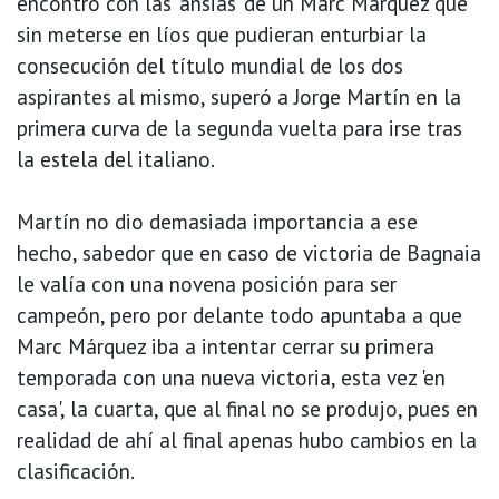
encontró con las 'ansias' de un Marc Márquez que
sin meterse en líos que pudieran enturbiar la
consecución del título mundial de los dos
aspirantes al mismo, superó a Jorge Martín en la
primera curva de la segunda vuelta para irse tras
la estela del italiano.
Martín no dio demasiada importancia a ese
hecho, sabedor que en caso de victoria de Bagnaia
le valía con una novena posición para ser
campeón, pero por delante todo apuntaba a que
Marc Márquez iba a intentar cerrar su primera
temporada con una nueva victoria, esta vez 'en
casa', la cuarta, que al final no se produjo, pues en
realidad de ahí al final apenas hubo cambios en la
clasificación.