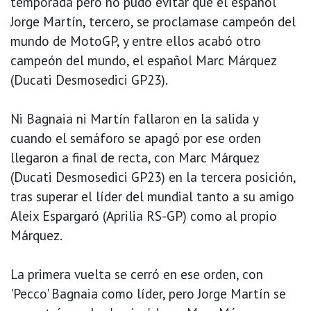
temporada pero no pudo evitar que el español
Jorge Martín, tercero, se proclamase campeón del
mundo de MotoGP, y entre ellos acabó otro
campeón del mundo, el español Marc Márquez
(Ducati Desmosedici GP23).
Ni Bagnaia ni Martín fallaron en la salida y
cuando el semáforo se apagó por ese orden
llegaron a final de recta, con Marc Márquez
(Ducati Desmosedici GP23) en la tercera posición,
tras superar el líder del mundial tanto a su amigo
Aleix Espargaró (Aprilia RS-GP) como al propio
Márquez.
La primera vuelta se cerró en ese orden, con
'Pecco' Bagnaia como líder, pero Jorge Martín se