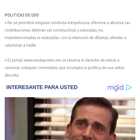
POLITICAS DE USO
• No se permitirá ninguna conducta irrespetuosa, ofensiva o abusiva: las
contribuciones deberán ser constructivas y educadas, no
malintencionadas ni realizadas con la intención de difamar, ofender o
calumniar a nadie.
• El portal www.xeudeportes.mx se reserva el derecho de retirar o
censurar cualquier comentario que incumpla la política de uso antes
descrita.