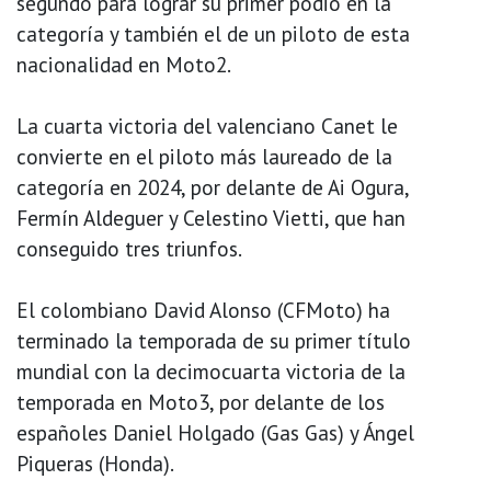
segundo para lograr su primer podio en la
categoría y también el de un piloto de esta
nacionalidad en Moto2.
La cuarta victoria del valenciano Canet le
convierte en el piloto más laureado de la
categoría en 2024, por delante de Ai Ogura,
Fermín Aldeguer y Celestino Vietti, que han
conseguido tres triunfos.
El colombiano David Alonso (CFMoto) ha
terminado la temporada de su primer título
mundial con la decimocuarta victoria de la
temporada en Moto3, por delante de los
españoles Daniel Holgado (Gas Gas) y Ángel
Piqueras (Honda).