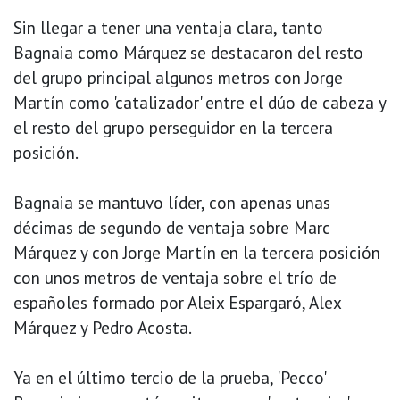
Sin llegar a tener una ventaja clara, tanto
Bagnaia como Márquez se destacaron del resto
del grupo principal algunos metros con Jorge
Martín como 'catalizador' entre el dúo de cabeza y
el resto del grupo perseguidor en la tercera
posición.
Bagnaia se mantuvo líder, con apenas unas
décimas de segundo de ventaja sobre Marc
Márquez y con Jorge Martín en la tercera posición
con unos metros de ventaja sobre el trío de
españoles formado por Aleix Espargaró, Alex
Márquez y Pedro Acosta.
Ya en el último tercio de la prueba, 'Pecco'