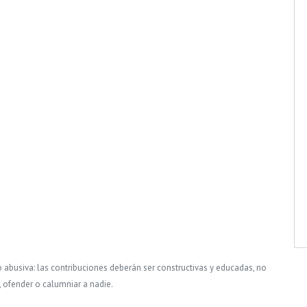
o abusiva: las contribuciones deberán ser constructivas y educadas, no
, ofender o calumniar a nadie.