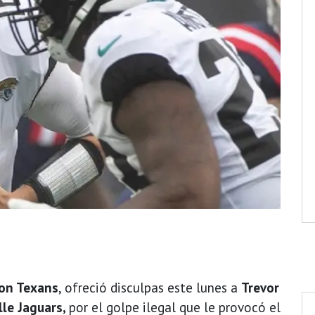
on Texans
, ofreció disculpas este lunes a
Trevor
lle Jaguars,
por el golpe ilegal que le provocó el