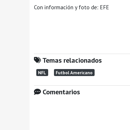
Con información y foto de: EFE
Temas relacionados
NFL
Futbol Americano
Comentarios