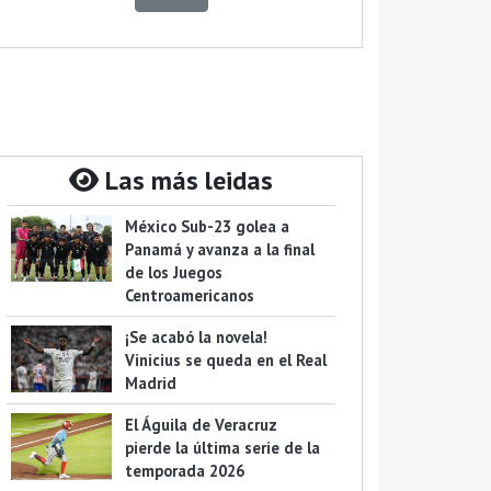
Las más leidas
México Sub-23 golea a
Panamá y avanza a la final
de los Juegos
Centroamericanos
¡Se acabó la novela!
Vinicius se queda en el Real
Madrid
El Águila de Veracruz
pierde la última serie de la
temporada 2026