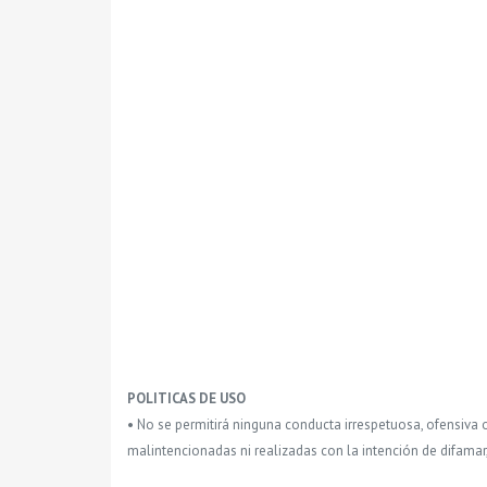
POLITICAS DE USO
• No se permitirá ninguna conducta irrespetuosa, ofensiva 
malintencionadas ni realizadas con la intención de difamar