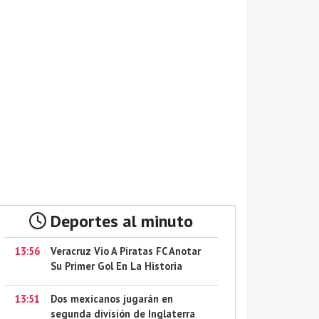
Deportes al minuto
13:56
Veracruz Vio A Piratas FC Anotar
Su Primer Gol En La Historia
13:51
Dos mexicanos jugarán en
segunda división de Inglaterra