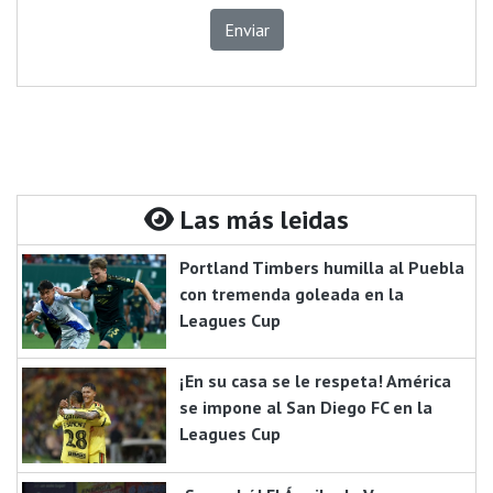
Enviar
Las más leidas
Portland Timbers humilla al Puebla
con tremenda goleada en la
Leagues Cup
¡En su casa se le respeta! América
se impone al San Diego FC en la
Leagues Cup