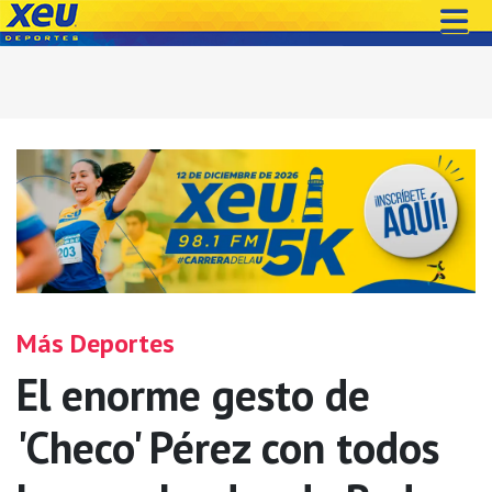
Más Deportes
El enorme gesto de
'Checo' Pérez con todos