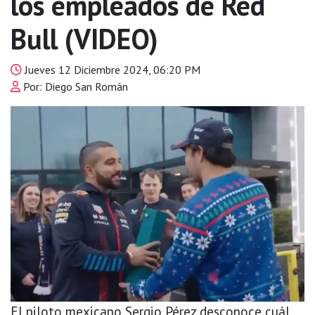
los empleados de Red
Bull (VIDEO)
Jueves 12 Diciembre 2024, 06:20 PM
Por: Diego San Román
El piloto mexicano Sergio Pérez desconoce cuál