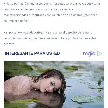
• No se permitirá ninguna conducta irrespetuosa, ofensiva o abusiva: las
contribuciones deberán ser constructivas y educadas, no
malintencionadas ni realizadas con la intención de difamar, ofender o
calumniar a nadie.
• El portal www.xeudeportes.mx se reserva el derecho de retirar o
censurar cualquier comentario que incumpla la política de uso antes
descrita.