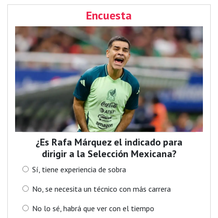
Encuesta
¿Es Rafa Márquez el indicado para
dirigir a la Selección Mexicana?
Sí, tiene experiencia de sobra
No, se necesita un técnico con más carrera
No lo sé, habrá que ver con el tiempo