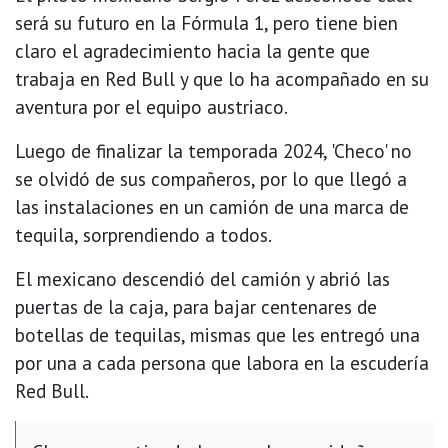
será su futuro en la Fórmula 1, pero tiene bien
claro el agradecimiento hacia la gente que
trabaja en Red Bull y que lo ha acompañado en su
aventura por el equipo austriaco.
Luego de finalizar la temporada 2024, 'Checo' no
se olvidó de sus compañeros, por lo que llegó a
las instalaciones en un camión de una marca de
tequila, sorprendiendo a todos.
El mexicano descendió del camión y abrió las
puertas de la caja, para bajar centenares de
botellas de tequilas, mismas que les entregó una
por una a cada persona que labora en la escudería
Red Bull.