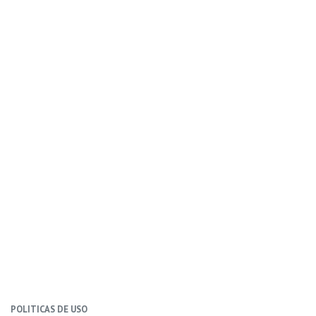
POLITICAS DE USO