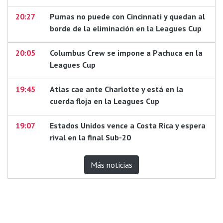
20:27
Pumas no puede con Cincinnati y quedan al
borde de la eliminación en la Leagues Cup
20:05
Columbus Crew se impone a Pachuca en la
Leagues Cup
19:45
Atlas cae ante Charlotte y está en la
cuerda floja en la Leagues Cup
19:07
Estados Unidos vence a Costa Rica y espera
rival en la final Sub-20
Más noticias