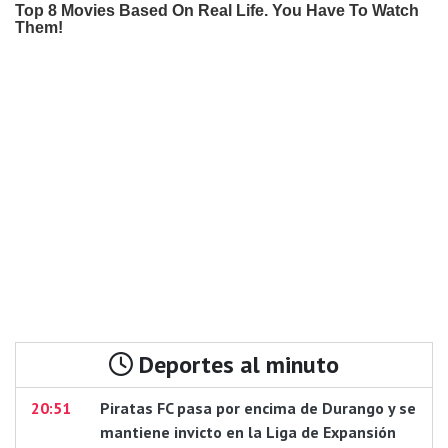
Deportes al minuto
20:51
Piratas FC pasa por encima de Durango y se
mantiene invicto en la Liga de Expansión