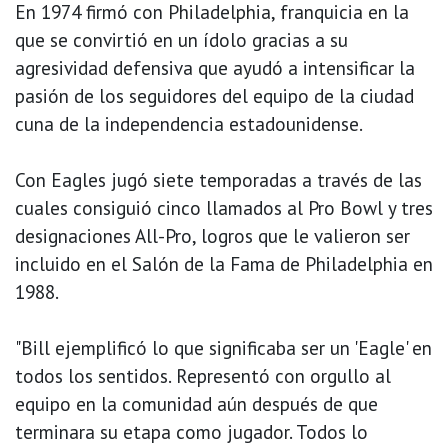
En 1974 firmó con Philadelphia, franquicia en la
que se convirtió en un ídolo gracias a su
agresividad defensiva que ayudó a intensificar la
pasión de los seguidores del equipo de la ciudad
cuna de la independencia estadounidense.
Con Eagles jugó siete temporadas a través de las
cuales consiguió cinco llamados al Pro Bowl y tres
designaciones All-Pro, logros que le valieron ser
incluido en el Salón de la Fama de Philadelphia en
1988.
"Bill ejemplificó lo que significaba ser un 'Eagle' en
todos los sentidos. Representó con orgullo al
equipo en la comunidad aún después de que
terminara su etapa como jugador. Todos lo