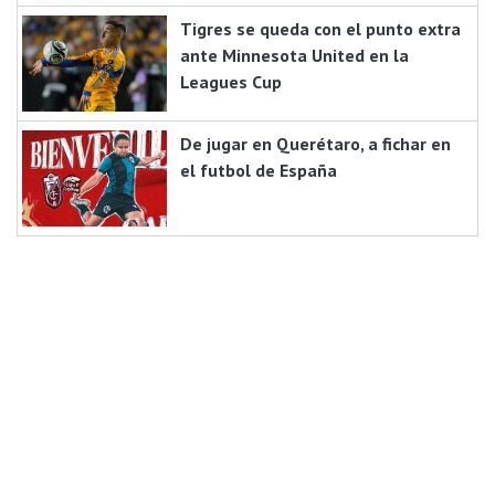
Tigres se queda con el punto extra
ante Minnesota United en la
Leagues Cup
De jugar en Querétaro, a fichar en
el futbol de España