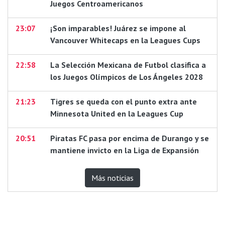
Juegos Centroamericanos
23:07
¡Son imparables! Juárez se impone al
Vancouver Whitecaps en la Leagues Cups
22:58
La Selección Mexicana de Futbol clasifica a
los Juegos Olímpicos de Los Ángeles 2028
21:23
Tigres se queda con el punto extra ante
Minnesota United en la Leagues Cup
20:51
Piratas FC pasa por encima de Durango y se
mantiene invicto en la Liga de Expansión
Más noticias