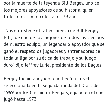
por la muerte de la leyenda Bill Bergey, uno de
los mejores apoyadores de su historia, quien
falleció este miércoles a los 79 años.
"Nos entristece el fallecimiento de Bill Bergey.
Bill, fue uno de los mejores de todos los tiempos
de nuestro equipo, un legendario apoyador que se
ganó el respeto de jugadores y entrenadores de
toda la liga por su ética de trabajo y su juego
duro", dijo Jeffrey Lurie, presidente de los Eagles.
Bergey fue un apoyador que llegó a la NFL
seleccionado en la segunda ronda del Draft de
1969 por los Cincinnati Bengals, equipo en el que
jugó hasta 1973.