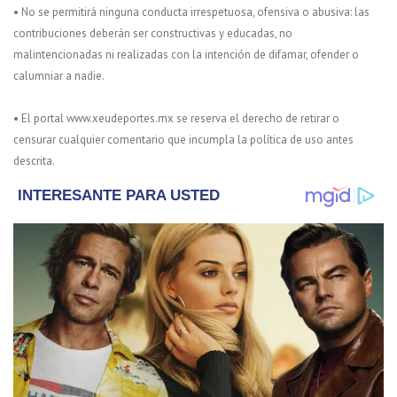
• No se permitirá ninguna conducta irrespetuosa, ofensiva o abusiva: las
contribuciones deberán ser constructivas y educadas, no
malintencionadas ni realizadas con la intención de difamar, ofender o
calumniar a nadie.
• El portal www.xeudeportes.mx se reserva el derecho de retirar o
censurar cualquier comentario que incumpla la política de uso antes
descrita.