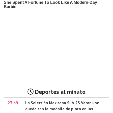
Deportes al minuto
23:49
La Selección Mexicana Sub-23 Varonil se
queda con la medalla de plata en los