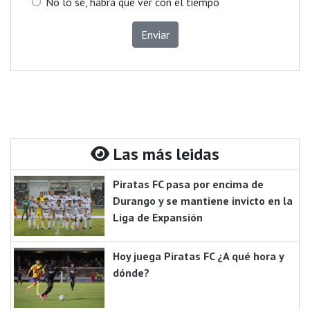
No lo sé, habrá que ver con el tiempo
Enviar
Las más leidas
Piratas FC pasa por encima de
Durango y se mantiene invicto en la
Liga de Expansión
Hoy juega Piratas FC ¿A qué hora y
dónde?