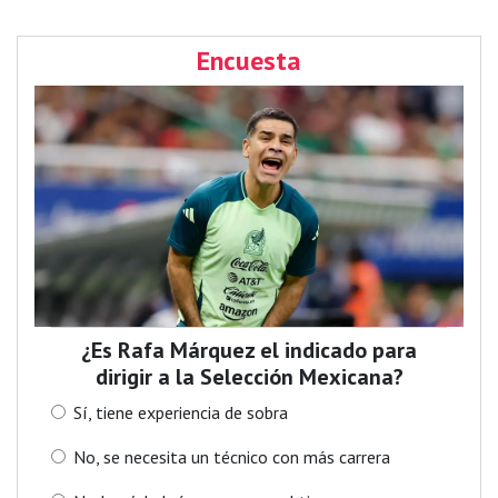
Encuesta
¿Es Rafa Márquez el indicado para
dirigir a la Selección Mexicana?
Sí, tiene experiencia de sobra
No, se necesita un técnico con más carrera