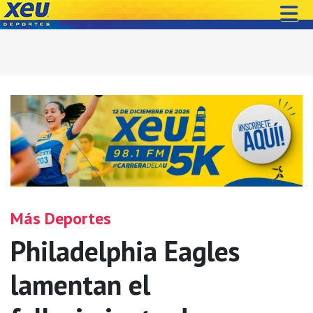
Más Deportes
Philadelphia Eagles
lamentan el