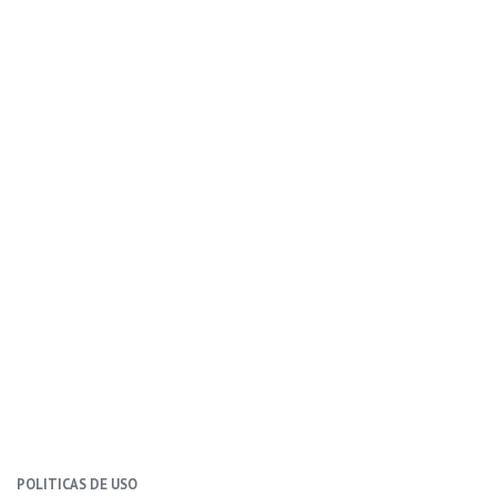
POLITICAS DE USO