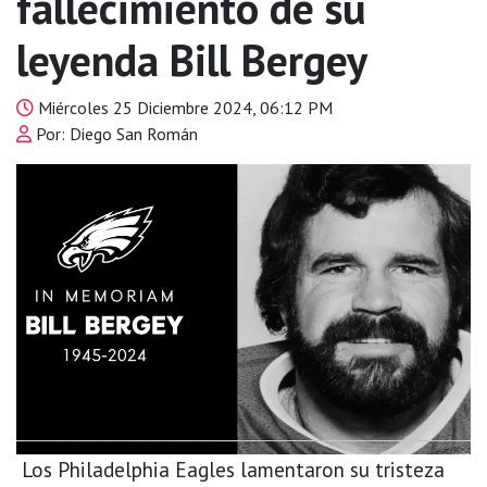
fallecimiento de su
leyenda Bill Bergey
Miércoles 25 Diciembre 2024, 06:12 PM
Por: Diego San Román
Los Philadelphia Eagles lamentaron su tristeza