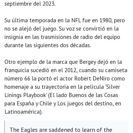
septiembre del 2023.
Su última temporada en la NFL fue en 1980, pero
no se alejó del juego. Su voz se convirtió en la
insignia en las trasmisiones de radio del equipo
durante las siguientes dos décadas.
Otro ejemplo de la marca que Bergey dejó en la
franquicia sucedió en el 2012, cuando su camiseta
número 66 la portó el actor Robert DeNiro como
homenaje a su trayectoria en la película 'Silver
Linings Playbook' (El lado Buenos de las Cosas
para España y Chile y Los juegos del destino, en
Latinoamérica).
The Eagles are saddened to learn of the