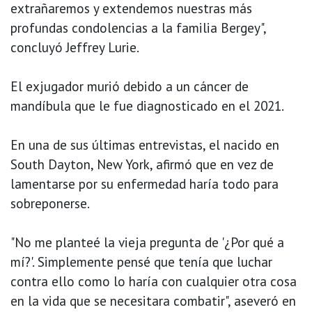
extrañaremos y extendemos nuestras más
profundas condolencias a la familia Bergey",
concluyó Jeffrey Lurie.
El exjugador murió debido a un cáncer de
mandíbula que le fue diagnosticado en el 2021.
En una de sus últimas entrevistas, el nacido en
South Dayton, New York, afirmó que en vez de
lamentarse por su enfermedad haría todo para
sobreponerse.
"No me planteé la vieja pregunta de '¿Por qué a
mí?'. Simplemente pensé que tenía que luchar
contra ello como lo haría con cualquier otra cosa
en la vida que se necesitara combatir", aseveró en