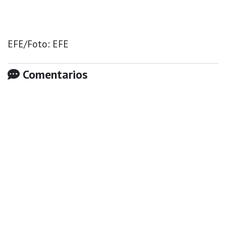
EFE/Foto: EFE
Comentarios