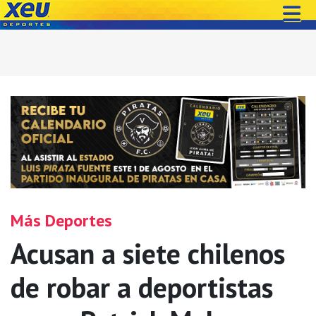
Más Deportes
Acusan a siete chilenos
de robar a deportistas