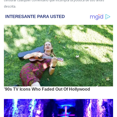
censurar cualquier comentario que incumpla la política de uso antes
descrita.