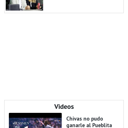
Videos
Chivas no pudo
ganarle al Pueblita