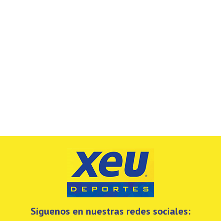
Síguenos en nuestras redes sociales: