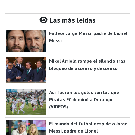
Las más leidas
Fallece Jorge Messi, padre de Lionel
Messi
Mikel Arriola rompe el silencio tras
bloqueo de ascenso y descenso
Así fueron los goles con los que
Piratas FC dominó a Durango
(VIDEOS)
El mundo del futbol despide a Jorge
Messi, padre de Lionel