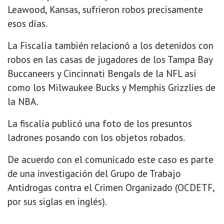
Leawood, Kansas, sufrieron robos precisamente
esos días.
La Fiscalía también relacionó a los detenidos con
robos en las casas de jugadores de los Tampa Bay
Buccaneers y Cincinnati Bengals de la NFL así
como los Milwaukee Bucks y Memphis Grizzlies de
la NBA.
La fiscalía publicó una foto de los presuntos
ladrones posando con los objetos robados.
De acuerdo con el comunicado este caso es parte
de una investigación del Grupo de Trabajo
Antidrogas contra el Crimen Organizado (OCDETF,
por sus siglas en inglés).