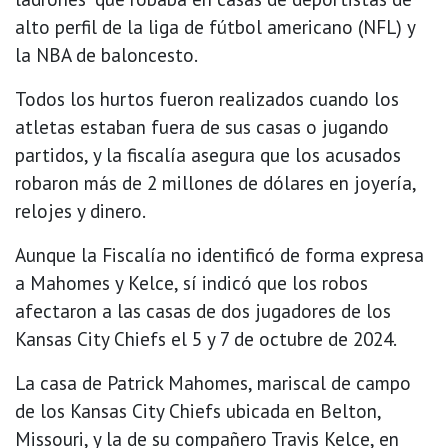
alto perfil de la liga de fútbol americano (NFL) y
la NBA de baloncesto.
Todos los hurtos fueron realizados cuando los
atletas estaban fuera de sus casas o jugando
partidos, y la fiscalía asegura que los acusados
robaron más de 2 millones de dólares en joyería,
relojes y dinero.
Aunque la Fiscalía no identificó de forma expresa
a Mahomes y Kelce, sí indicó que los robos
afectaron a las casas de dos jugadores de los
Kansas City Chiefs el 5 y 7 de octubre de 2024.
La casa de Patrick Mahomes, mariscal de campo
de los Kansas City Chiefs ubicada en Belton,
Missouri, y la de su compañero Travis Kelce, en