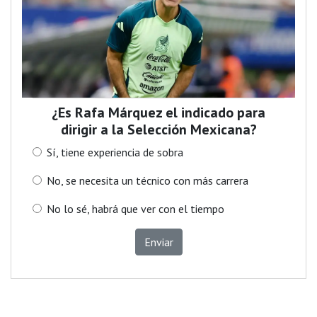
¿Es Rafa Márquez el indicado para
dirigir a la Selección Mexicana?
Sí, tiene experiencia de sobra
No, se necesita un técnico con más carrera
No lo sé, habrá que ver con el tiempo
Enviar