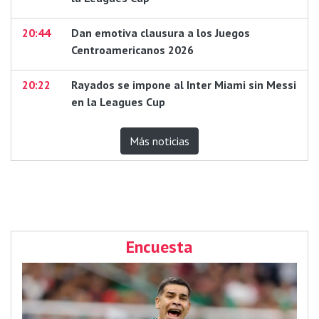
20:44
Dan emotiva clausura a los Juegos
Centroamericanos 2026
20:22
Rayados se impone al Inter Miami sin Messi
en la Leagues Cup
Más noticias
Encuesta