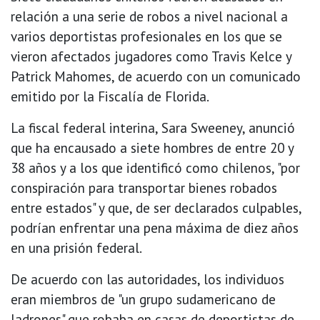
relación a una serie de robos a nivel nacional a
varios deportistas profesionales en los que se
vieron afectados jugadores como Travis Kelce y
Patrick Mahomes, de acuerdo con un comunicado
emitido por la Fiscalía de Florida.
La fiscal federal interina, Sara Sweeney, anunció
que ha encausado a siete hombres de entre 20 y
38 años y a los que identificó como chilenos, "por
conspiración para transportar bienes robados
entre estados" y que, de ser declarados culpables,
podrían enfrentar una pena máxima de diez años
en una prisión federal.
De acuerdo con las autoridades, los individuos
eran miembros de "un grupo sudamericano de
ladrones" que robaba en casas de deportistas de