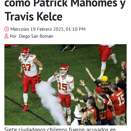
como Patrick Mahomes y
Travis Kelce
Miércoles 19 Febrero 2025, 01:10 PM
Por: Diego San Román
Siete ciudadanos chilenos fueron acusados en