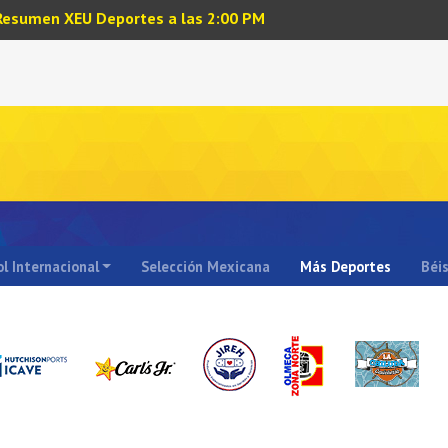
Resumen XEU Deportes a las 2:00 PM
l Internacional
Selección Mexicana
Más Deportes
Béi