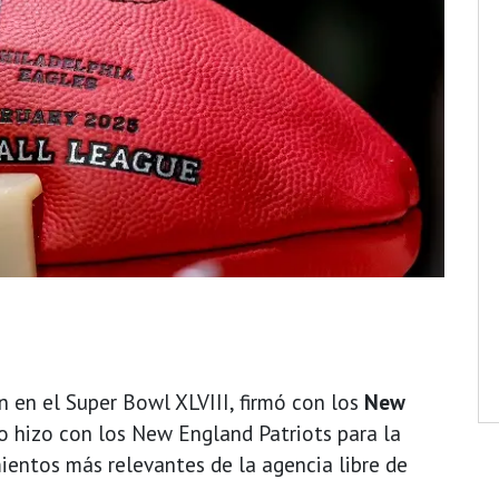
 en el Super Bowl XLVIII, firmó con los
New
o hizo con los New England Patriots para la
ientos más relevantes de la agencia libre de