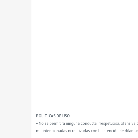
POLITICAS DE USO
• No se permitirá ninguna conducta irrespetuosa, ofensiva 
malintencionadas ni realizadas con la intención de difamar