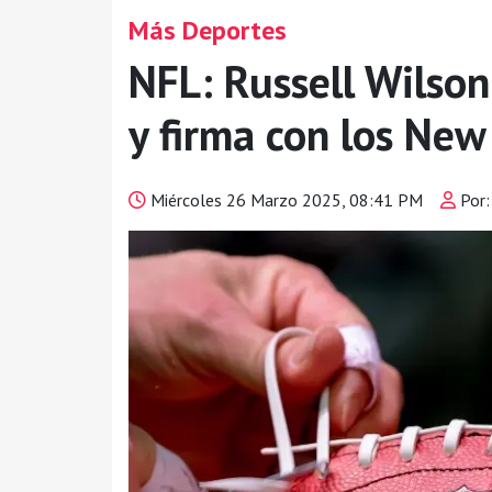
Más Deportes
NFL: Russell Wilson
y firma con los New
Miércoles 26 Marzo 2025, 08:41 PM
Por: