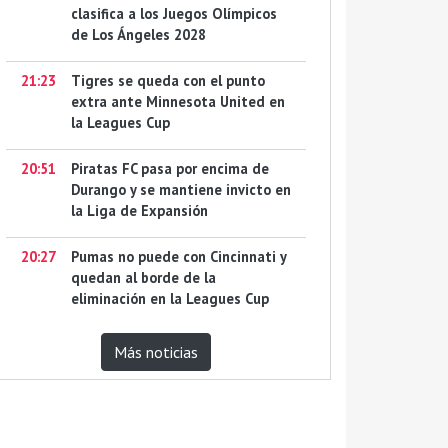
clasifica a los Juegos Olímpicos
de Los Ángeles 2028
21:23
Tigres se queda con el punto
extra ante Minnesota United en
la Leagues Cup
20:51
Piratas FC pasa por encima de
Durango y se mantiene invicto en
la Liga de Expansión
20:27
Pumas no puede con Cincinnati y
quedan al borde de la
eliminación en la Leagues Cup
Más noticias