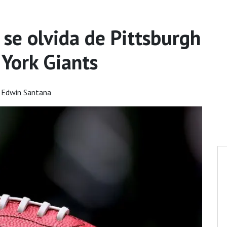
 se olvida de Pittsburgh
 York Giants
 Edwin Santana