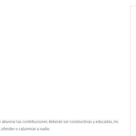
o abusiva: las contribuciones deberán ser constructivas y educadas, no
, ofender o calumniar a nadie.