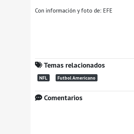
Con información y foto de: EFE
Temas relacionados
NFL
Futbol Americano
Comentarios