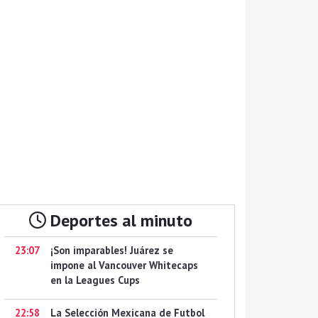
Deportes al minuto
23:07
¡Son imparables! Juárez se
impone al Vancouver Whitecaps
en la Leagues Cups
22:58
La Selección Mexicana de Futbol