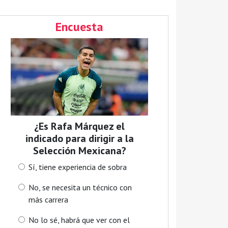
Encuesta
¿Es Rafa Márquez el
indicado para dirigir a la
Selección Mexicana?
Sí, tiene experiencia de sobra
No, se necesita un técnico con
más carrera
No lo sé, habrá que ver con el