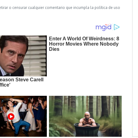
tirar o censurar cualquier comentario que incumpla la política de uso