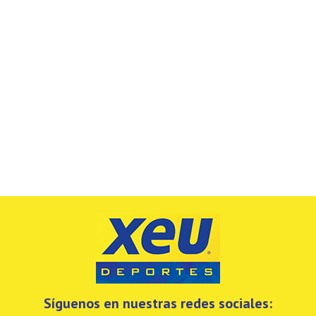
Síguenos en nuestras redes sociales: