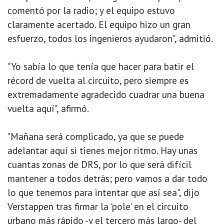
comentó por la radio; y el equipo estuvo
claramente acertado. El equipo hizo un gran
esfuerzo, todos los ingenieros ayudaron", admitió.
"Yo sabía lo que tenía que hacer para batir el
récord de vuelta al circuito, pero siempre es
extremadamente agradecido cuadrar una buena
vuelta aquí", afirmó.
"Mañana será complicado, ya que se puede
adelantar aquí si tienes mejor ritmo. Hay unas
cuantas zonas de DRS, por lo que será difícil
mantener a todos detrás; pero vamos a dar todo
lo que tenemos para intentar que así sea", dijo
Verstappen tras firmar la 'pole' en el circuito
urbano más rápido -y el tercero más largo- del