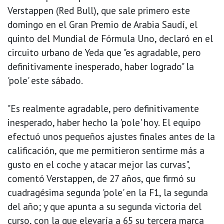
Verstappen (Red Bull), que sale primero este
domingo en el Gran Premio de Arabia Saudí, el
quinto del Mundial de Fórmula Uno, declaró en el
circuito urbano de Yeda que "es agradable, pero
definitivamente inesperado, haber logrado" la
'pole' este sábado.
"Es realmente agradable, pero definitivamente
inesperado, haber hecho la 'pole' hoy. El equipo
efectuó unos pequeños ajustes finales antes de la
calificación, que me permitieron sentirme más a
gusto en el coche y atacar mejor las curvas",
comentó Verstappen, de 27 años, que firmó su
cuadragésima segunda 'pole' en la F1, la segunda
del año; y que apunta a su segunda victoria del
curso, con la que elevaría a 65 su tercera marca