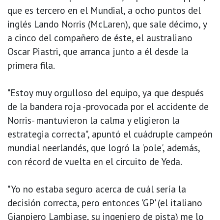
que es tercero en el Mundial, a ocho puntos del
inglés Lando Norris (McLaren), que sale décimo, y
a cinco del compañero de éste, el australiano
Oscar Piastri, que arranca junto a él desde la
primera fila.
"Estoy muy orgulloso del equipo, ya que después
de la bandera roja -provocada por el accidente de
Norris- mantuvieron la calma y eligieron la
estrategia correcta", apuntó el cuádruple campeón
mundial neerlandés, que logró la 'pole', además,
con récord de vuelta en el circuito de Yeda.
"Yo no estaba seguro acerca de cuál sería la
decisión correcta, pero entonces 'GP' (el italiano
Gianpiero Lambiase, su ingeniero de pista) me lo