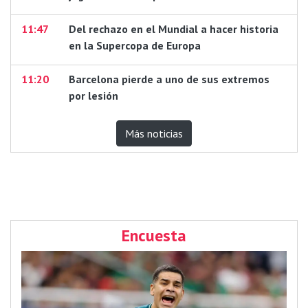
11:47
Del rechazo en el Mundial a hacer historia
en la Supercopa de Europa
11:20
Barcelona pierde a uno de sus extremos
por lesión
Más noticias
Encuesta