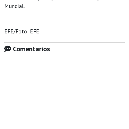
Mundial.
EFE/Foto: EFE
Comentarios