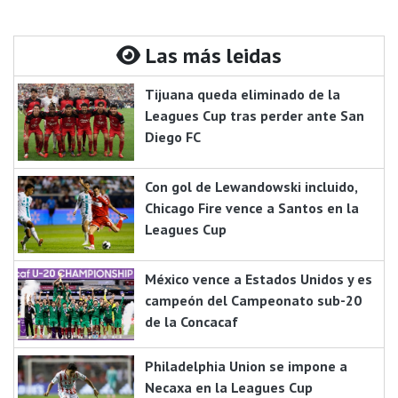
Las más leidas
Tijuana queda eliminado de la
Leagues Cup tras perder ante San
Diego FC
Con gol de Lewandowski incluido,
Chicago Fire vence a Santos en la
Leagues Cup
México vence a Estados Unidos y es
campeón del Campeonato sub-20
de la Concacaf
Philadelphia Union se impone a
Necaxa en la Leagues Cup