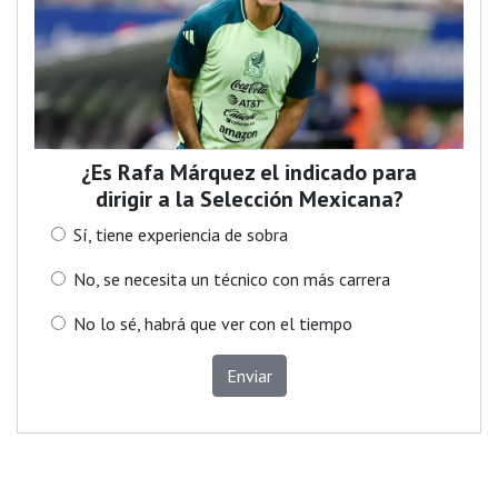
¿Es Rafa Márquez el indicado para
dirigir a la Selección Mexicana?
Sí, tiene experiencia de sobra
No, se necesita un técnico con más carrera
No lo sé, habrá que ver con el tiempo
Enviar