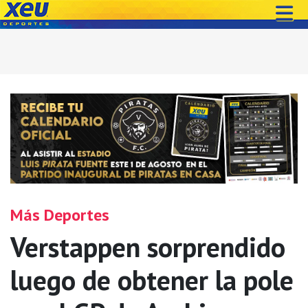
Más Deportes
Verstappen sorprendido
luego de obtener la pole