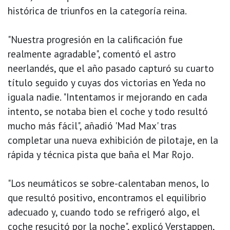
histórica de triunfos en la categoría reina.
"Nuestra progresión en la calificación fue
realmente agradable", comentó el astro
neerlandés, que el año pasado capturó su cuarto
título seguido y cuyas dos victorias en Yeda no
iguala nadie. "Intentamos ir mejorando en cada
intento, se notaba bien el coche y todo resultó
mucho más fácil", añadió 'Mad Max' tras
completar una nueva exhibición de pilotaje, en la
rápida y técnica pista que baña el Mar Rojo.
"Los neumáticos se sobre-calentaban menos, lo
que resultó positivo, encontramos el equilibrio
adecuado y, cuando todo se refrigeró algo, el
coche resucitó por la noche", explicó Verstappen,