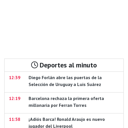
Deportes al minuto
12:39
Diego Forlán abre las puertas de la
Selección de Uruguay a Luis Suárez
12:19
Barcelona rechaza la primera oferta
millonaria por Ferran Torres
11:58
¡Adiós Barca! Ronald Araujo es nuevo
jugador del Liverpool