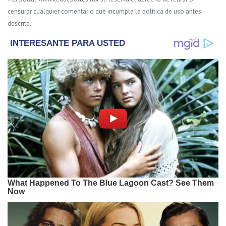
censurar cualquier comentario que incumpla la política de uso antes
descrita.