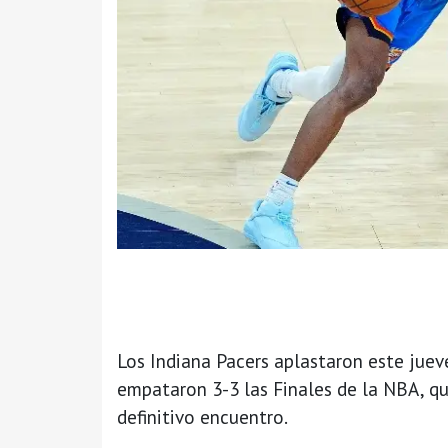
Los Indiana Pacers aplastaron este juev
empataron 3-3 las Finales de la NBA, q
definitivo encuentro.