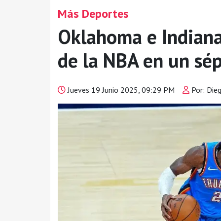
Más Deportes
Oklahoma e Indiana
de la NBA en un sé
Jueves 19 Junio 2025, 09:29 PM
Por: Die