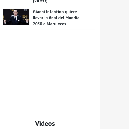
(VIDEO)
Gianni Infantino quiere
llevar la final del Mundial
2030 a Marruecos
Videos