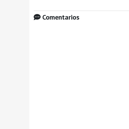
Comentarios