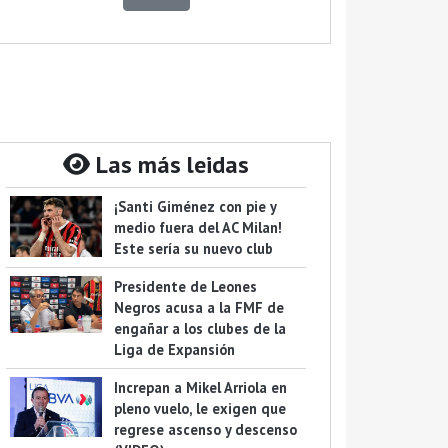
Las más leidas
¡Santi Giménez con pie y
medio fuera del AC Milan!
Este sería su nuevo club
Presidente de Leones
Negros acusa a la FMF de
engañar a los clubes de la
Liga de Expansión
Increpan a Mikel Arriola en
pleno vuelo, le exigen que
regrese ascenso y descenso