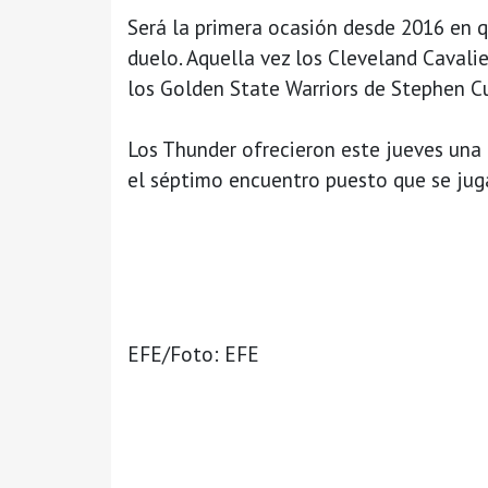
Será la primera ocasión desde 2016 en q
duelo. Aquella vez los Cleveland Cavali
los Golden State Warriors de Stephen Cur
Los Thunder ofrecieron este jueves una 
el séptimo encuentro puesto que se jug
EFE/Foto: EFE