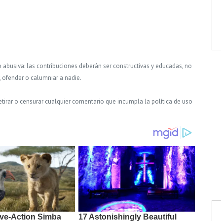
o abusiva: las contribuciones deberán ser constructivas y educadas, no
, ofender o calumniar a nadie.
tirar o censurar cualquier comentario que incumpla la política de uso