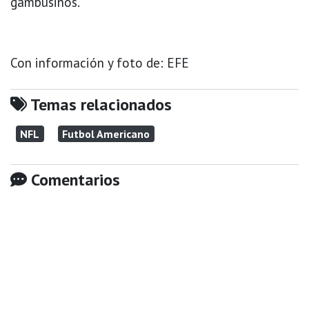
gambusinos.
Con información y foto de: EFE
Temas relacionados
NFL
Futbol Americano
Comentarios