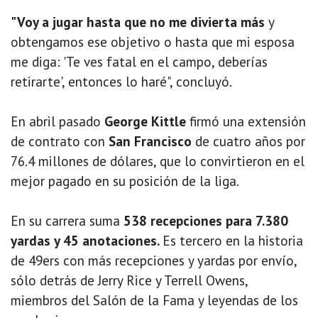
"Voy a jugar hasta que no me divierta más
y
obtengamos ese objetivo o hasta que mi esposa
me diga: 'Te ves fatal en el campo, deberías
retirarte', entonces lo haré", concluyó.
En abril pasado
George Kittle
firmó una extensión
de contrato con
San Francisco
de cuatro años por
76.4 millones de dólares, que lo convirtieron en el
mejor pagado en su posición de la liga.
En su carrera suma
538 recepciones para 7.380
yardas y 45 anotaciones.
Es tercero en la historia
de 49ers con más recepciones y yardas por envío,
sólo detrás de Jerry Rice y Terrell Owens,
miembros del Salón de la Fama y leyendas de los