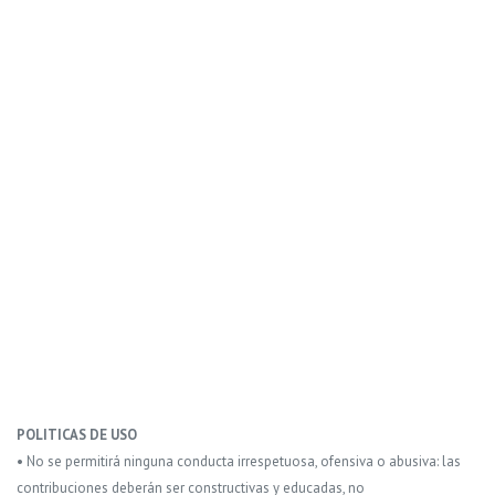
POLITICAS DE USO
• No se permitirá ninguna conducta irrespetuosa, ofensiva o abusiva: las
contribuciones deberán ser constructivas y educadas, no