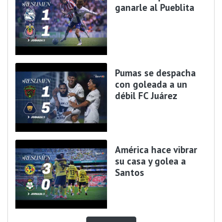
ganarle al Pueblita
Pumas se despacha
con goleada a un
débil FC Juárez
América hace vibrar
su casa y golea a
Santos