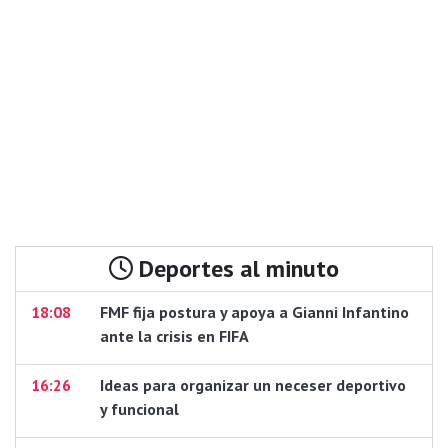
Deportes al minuto
18:08
FMF fija postura y apoya a Gianni Infantino
ante la crisis en FIFA
16:26
Ideas para organizar un neceser deportivo
y funcional