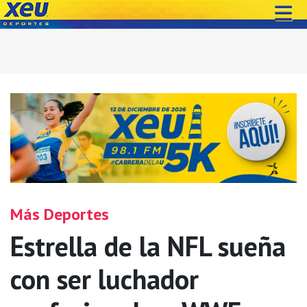
Más Deportes
Estrella de la NFL sueña
con ser luchador