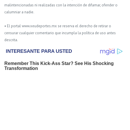
malintencionadas ni realizadas con la intención de difamar, ofender o
calumniar a nadie.
• El portal www.xeudeportes.mx se reserva el derecho de retirar o
censurar cualquier comentario que incumpla la política de uso antes
descrita.