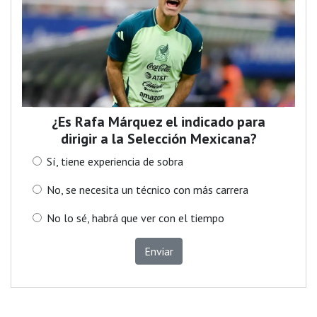
¿Es Rafa Márquez el indicado para
dirigir a la Selección Mexicana?
Sí, tiene experiencia de sobra
No, se necesita un técnico con más carrera
No lo sé, habrá que ver con el tiempo
Enviar