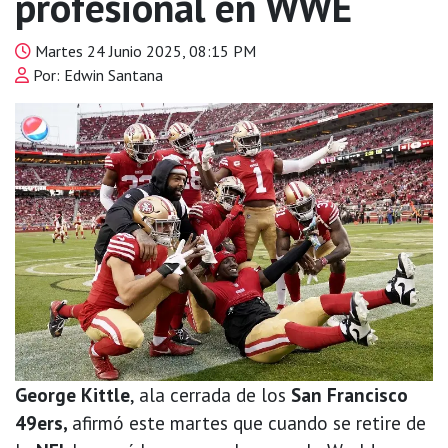
profesional en WWE
Martes 24 Junio 2025, 08:15 PM
Por: Edwin Santana
George Kittle
, ala cerrada de los
San Francisco
49ers,
afirmó este martes que cuando se retire de