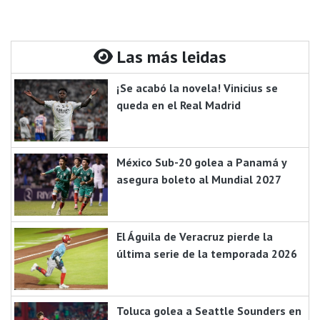
Las más leidas
¡Se acabó la novela! Vinicius se
queda en el Real Madrid
México Sub-20 golea a Panamá y
asegura boleto al Mundial 2027
El Águila de Veracruz pierde la
última serie de la temporada 2026
Toluca golea a Seattle Sounders en